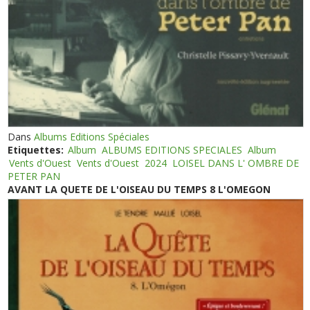
Dans
Albums Editions Spéciales
Etiquettes:
Album
ALBUMS EDITIONS SPECIALES
Album
Vents d'Ouest
Vents d'Ouest
2024
LOISEL DANS L' OMBRE DE
PETER PAN
AVANT LA QUETE DE L'OISEAU DU TEMPS 8 L'OMEGON