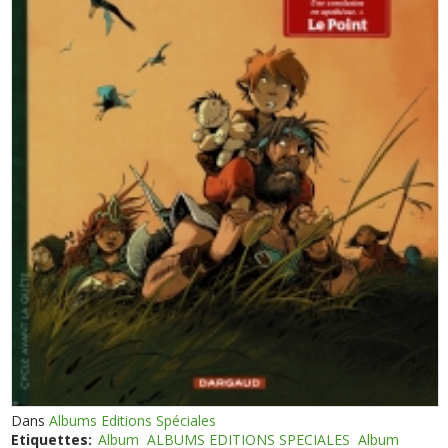
Dans
Albums Editions Spéciales
Etiquettes:
Album
ALBUMS EDITIONS SPECIALES
Album