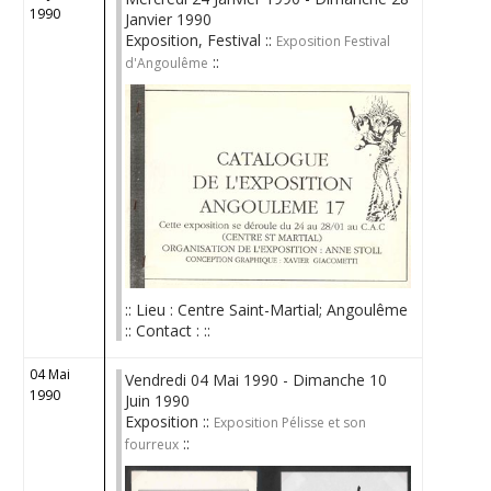
1990
Janvier 1990
Exposition, Festival ::
Exposition Festival
::
d'Angoulême
:: Lieu : Centre Saint-Martial; Angoulême
:: Contact : ::
04 Mai
Vendredi 04 Mai 1990 - Dimanche 10
1990
Juin 1990
Exposition ::
Exposition Pélisse et son
::
fourreux