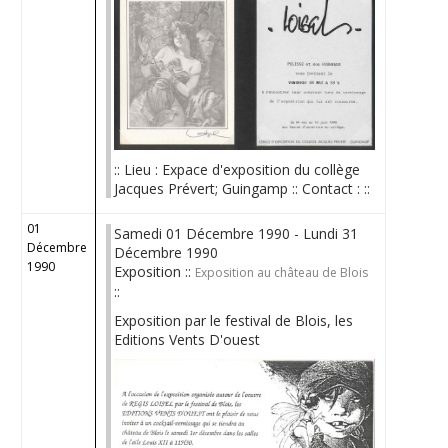
:: Lieu : Expace d'exposition du collège
Jacques Prévert; Guingamp :: Contact : ::
01
Samedi 01 Décembre 1990 - Lundi 31
Décembre
Décembre 1990
1990
Exposition ::
Exposition au château de Blois
::
Exposition par le festival de Blois, les
Editions Vents D'ouest