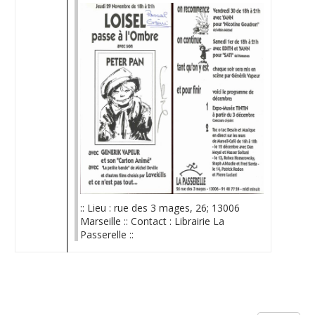
:: Lieu : rue des 3 mages, 26; 13006
Marseille :: Contact : Librairie La
Passerelle ::
Limite de la pagination