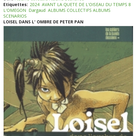
Etiquettes:
2024
AVANT LA QUETE DE L'OISEAU DU TEMPS 8
L'OMEGON
Dargaud
ALBUMS COLLECTIFS ALBUMS
SCENARIOS
LOISEL DANS L' OMBRE DE PETER PAN