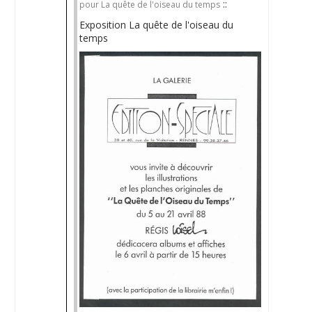
::
pour La quête de l'oiseau du temps
Exposition La quête de l'oiseau du
temps