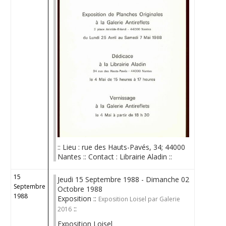
:: Lieu : rue des Hauts-Pavés, 34; 44000
Nantes :: Contact : Librairie Aladin ::
15
Jeudi 15 Septembre 1988 - Dimanche 02
Septembre
Octobre 1988
1988
Exposition ::
Exposition Loisel par Galerie
::
2016
Exposition Loisel