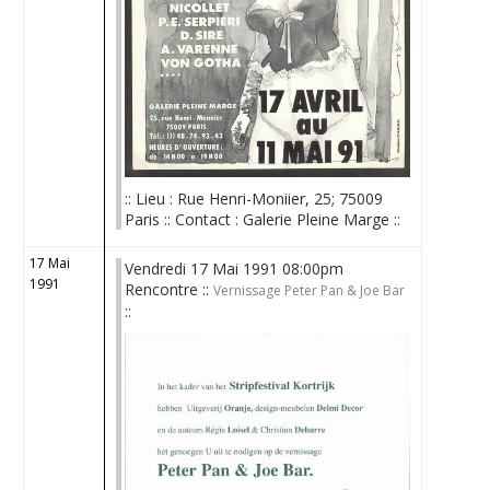
:: Lieu : Rue Henri-Moniier, 25; 75009
Paris :: Contact : Galerie Pleine Marge ::
17 Mai
Vendredi 17 Mai 1991 08:00pm
1991
Rencontre ::
Vernissage Peter Pan & Joe Bar
::