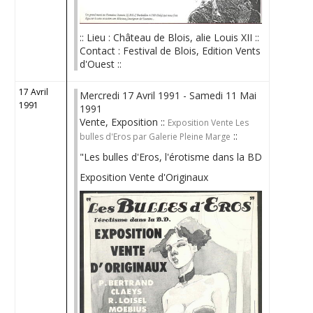
:: Lieu : Château de Blois, alie Louis XII ::
Contact : Festival de Blois, Edition Vents
d'Ouest ::
17 Avril
Mercredi 17 Avril 1991 - Samedi 11 Mai
1991
1991
Vente, Exposition ::
Exposition Vente Les
::
bulles d'Eros par Galerie Pleine Marge
"Les bulles d'Eros, l'érotisme dans la BD
Exposition Vente d'Originaux