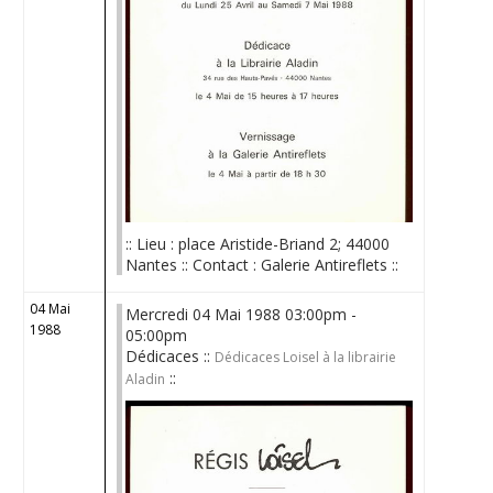
:: Lieu : place Aristide-Briand 2; 44000
Nantes :: Contact : Galerie Antireflets ::
04 Mai
Mercredi 04 Mai 1988 03:00pm -
1988
05:00pm
Dédicaces ::
Dédicaces Loisel à la librairie
::
Aladin