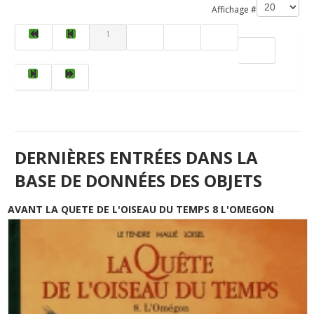
Affichage #
1
2
3
4
5
DERNIÈRES ENTRÉES DANS LA
BASE DE DONNÉES DES OBJETS
AVANT LA QUETE DE L'OISEAU DU TEMPS 8 L'OMEGON