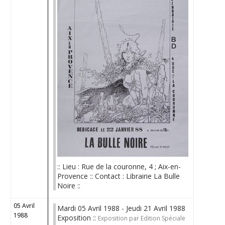
:: Lieu : Rue de la couronne, 4 ; Aix-en-
Provence :: Contact : Librairie La Bulle
Noire ::
05 Avril
Mardi 05 Avril 1988 - Jeudi 21 Avril 1988
1988
Exposition ::
Exposition par Edition Spéciale