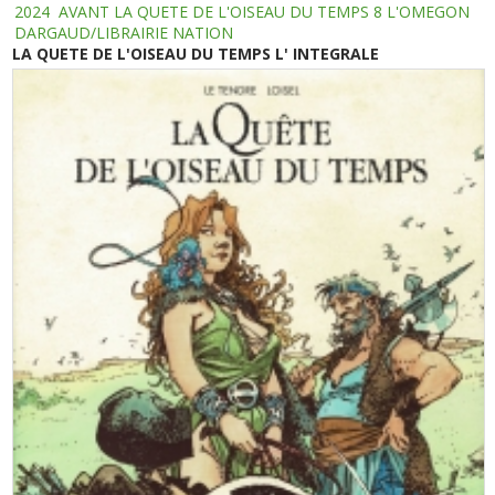
2024
AVANT LA QUETE DE L'OISEAU DU TEMPS 8 L'OMEGON
DARGAUD/LIBRAIRIE NATION
LA QUETE DE L'OISEAU DU TEMPS L' INTEGRALE