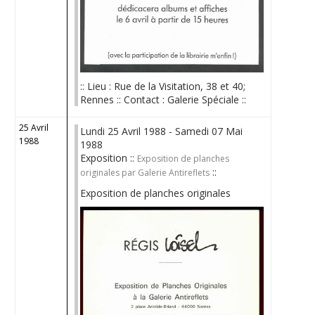
:: Lieu : Rue de la Visitation, 38 et 40;
Rennes :: Contact : Galerie Spéciale ::
25 Avril
Lundi 25 Avril 1988 - Samedi 07 Mai
1988
1988
Exposition ::
Exposition de planches
::
originales par Galerie Antireflets
Exposition de planches originales