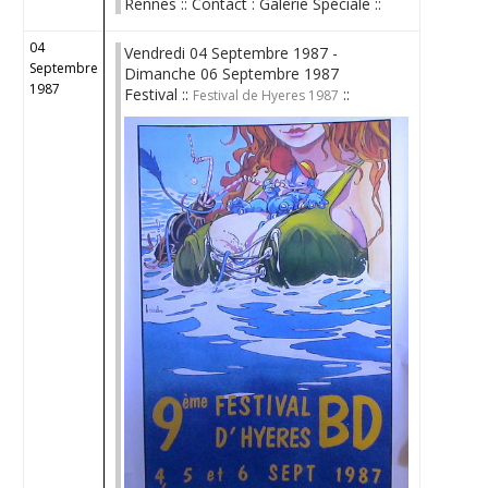
Rennes :: Contact : Galerie Spéciale ::
04
Vendredi 04 Septembre 1987 -
Septembre
Dimanche 06 Septembre 1987
1987
Festival ::
::
Festival de Hyeres 1987