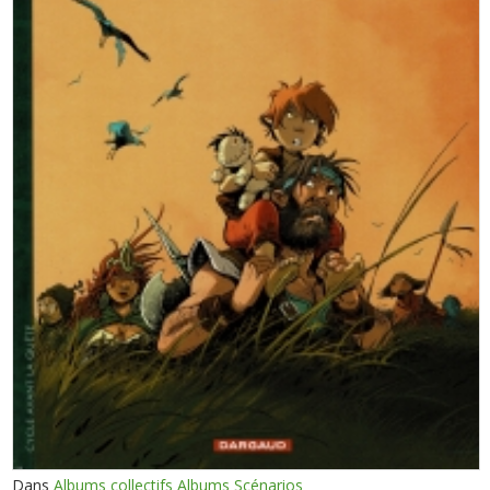
Dans
Albums collectifs Albums Scénarios