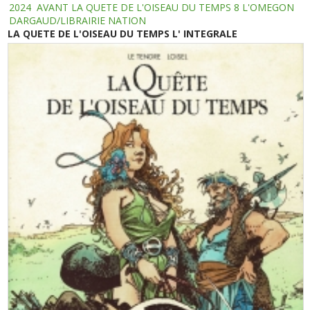
2024
AVANT LA QUETE DE L'OISEAU DU TEMPS 8 L'OMEGON
DARGAUD/LIBRAIRIE NATION
LA QUETE DE L'OISEAU DU TEMPS L' INTEGRALE