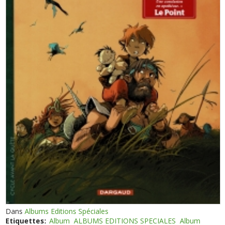
Dans
Albums Editions Spéciales
Etiquettes:
Album
ALBUMS EDITIONS SPECIALES
Album