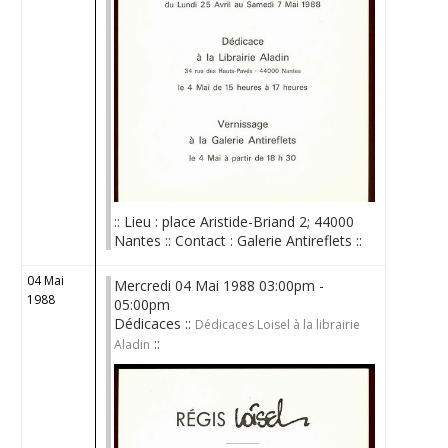
:: Lieu : place Aristide-Briand 2; 44000
Nantes :: Contact : Galerie Antireflets ::
04 Mai
Mercredi 04 Mai 1988 03:00pm -
1988
05:00pm
Dédicaces ::
Dédicaces Loisel à la librairie
::
Aladin