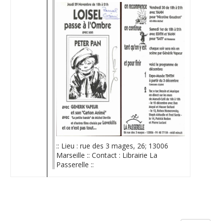
:: Lieu : rue des 3 mages, 26; 13006
Marseille :: Contact : Librairie La
Passerelle ::
Limite de la pagination