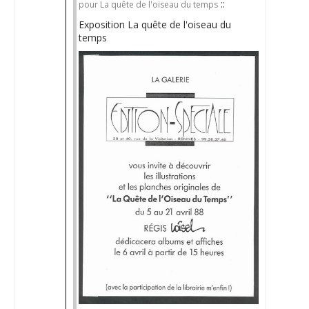
::
pour La quête de l'oiseau du temps
Exposition La quête de l'oiseau du
temps