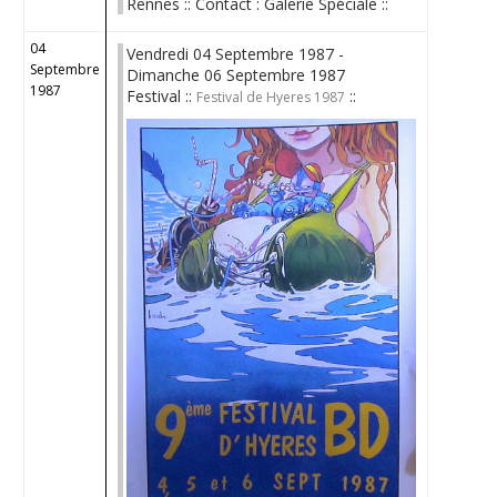
Rennes :: Contact : Galerie Spéciale ::
04
Vendredi 04 Septembre 1987 -
Septembre
Dimanche 06 Septembre 1987
1987
Festival ::
::
Festival de Hyeres 1987