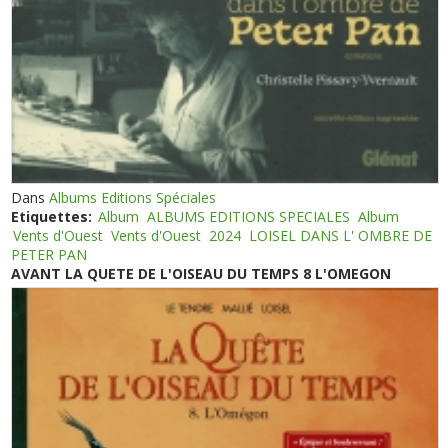
Dans
Albums Editions Spéciales
Etiquettes:
Album
ALBUMS EDITIONS SPECIALES
Album
Vents d'Ouest
Vents d'Ouest
2024
LOISEL DANS L' OMBRE DE
PETER PAN
AVANT LA QUETE DE L'OISEAU DU TEMPS 8 L'OMEGON