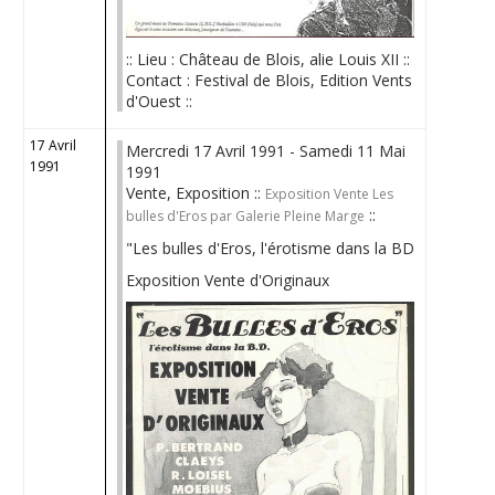
:: Lieu : Château de Blois, alie Louis XII ::
Contact : Festival de Blois, Edition Vents
d'Ouest ::
17 Avril
Mercredi 17 Avril 1991 - Samedi 11 Mai
1991
1991
Vente, Exposition ::
Exposition Vente Les
::
bulles d'Eros par Galerie Pleine Marge
"Les bulles d'Eros, l'érotisme dans la BD
Exposition Vente d'Originaux