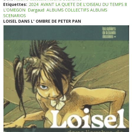
Etiquettes:
2024
AVANT LA QUETE DE L'OISEAU DU TEMPS 8
L'OMEGON
Dargaud
ALBUMS COLLECTIFS ALBUMS
SCENARIOS
LOISEL DANS L' OMBRE DE PETER PAN