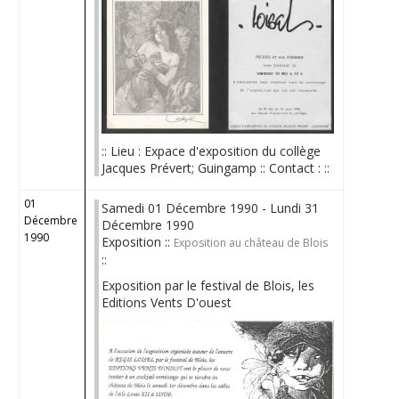
:: Lieu : Expace d'exposition du collège
Jacques Prévert; Guingamp :: Contact : ::
01
Samedi 01 Décembre 1990 - Lundi 31
Décembre
Décembre 1990
1990
Exposition ::
Exposition au château de Blois
::
Exposition par le festival de Blois, les
Editions Vents D'ouest