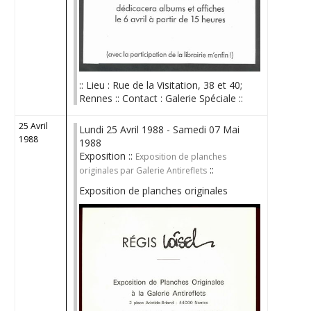
:: Lieu : Rue de la Visitation, 38 et 40;
Rennes :: Contact : Galerie Spéciale ::
25 Avril
Lundi 25 Avril 1988 - Samedi 07 Mai
1988
1988
Exposition ::
Exposition de planches
::
originales par Galerie Antireflets
Exposition de planches originales