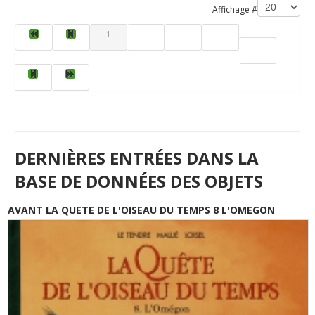
Affichage #
1
2
3
4
5
DERNIÈRES ENTRÉES DANS LA
BASE DE DONNÉES DES OBJETS
AVANT LA QUETE DE L'OISEAU DU TEMPS 8 L'OMEGON