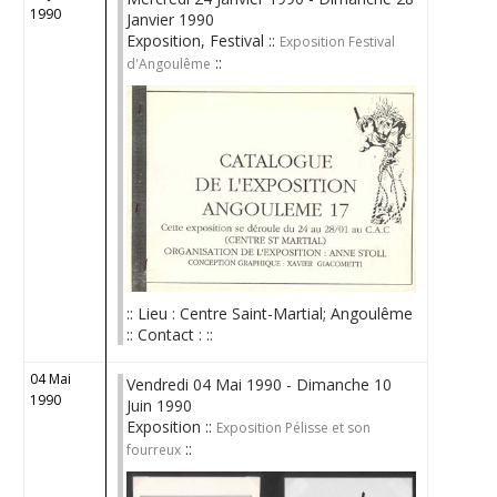
1990
Janvier 1990
Exposition, Festival ::
Exposition Festival
::
d'Angoulême
:: Lieu : Centre Saint-Martial; Angoulême
:: Contact : ::
04 Mai
Vendredi 04 Mai 1990 - Dimanche 10
1990
Juin 1990
Exposition ::
Exposition Pélisse et son
::
fourreux