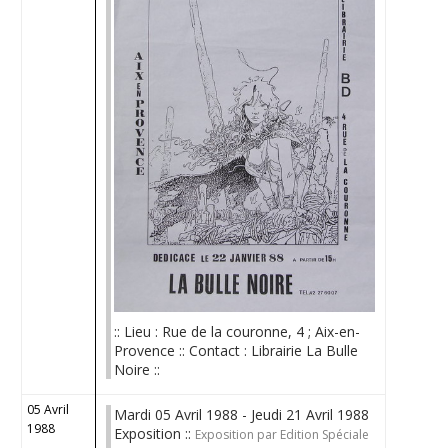
:: Lieu : Rue de la couronne, 4 ; Aix-en-
Provence :: Contact : Librairie La Bulle
Noire ::
05 Avril
Mardi 05 Avril 1988 - Jeudi 21 Avril 1988
1988
Exposition ::
Exposition par Edition Spéciale