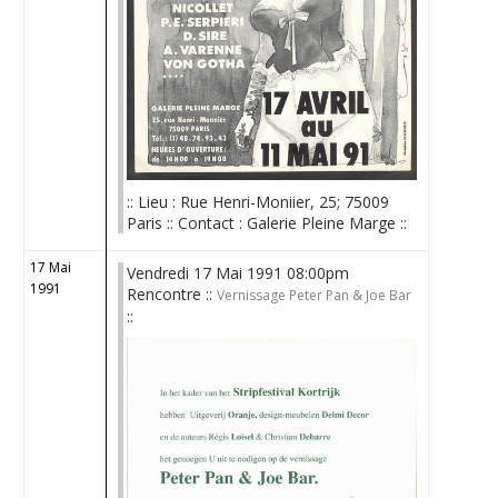
:: Lieu : Rue Henri-Moniier, 25; 75009
Paris :: Contact : Galerie Pleine Marge ::
17 Mai
Vendredi 17 Mai 1991 08:00pm
1991
Rencontre ::
Vernissage Peter Pan & Joe Bar
::