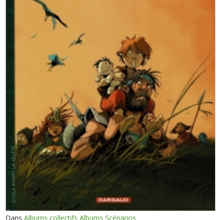
Dans
Albums collectifs Albums Scénarios