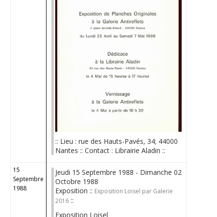
:: Lieu : rue des Hauts-Pavés, 34; 44000
Nantes :: Contact : Librairie Aladin ::
15
Jeudi 15 Septembre 1988 - Dimanche 02
Septembre
Octobre 1988
1988
Exposition ::
Exposition Loisel par Galerie
::
2016
Exposition Loisel