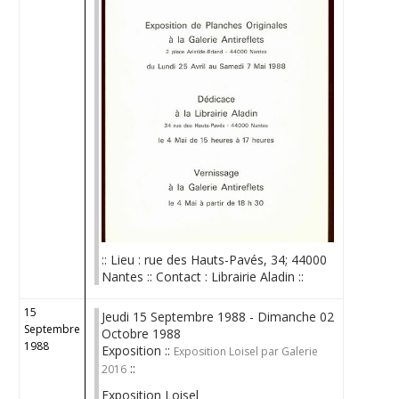
:: Lieu : rue des Hauts-Pavés, 34; 44000
Nantes :: Contact : Librairie Aladin ::
15
Jeudi 15 Septembre 1988 - Dimanche 02
Septembre
Octobre 1988
1988
Exposition ::
Exposition Loisel par Galerie
::
2016
Exposition Loisel