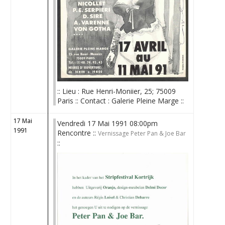
:: Lieu : Rue Henri-Moniier, 25; 75009
Paris :: Contact : Galerie Pleine Marge ::
17 Mai
Vendredi 17 Mai 1991 08:00pm
1991
Rencontre ::
Vernissage Peter Pan & Joe Bar
::