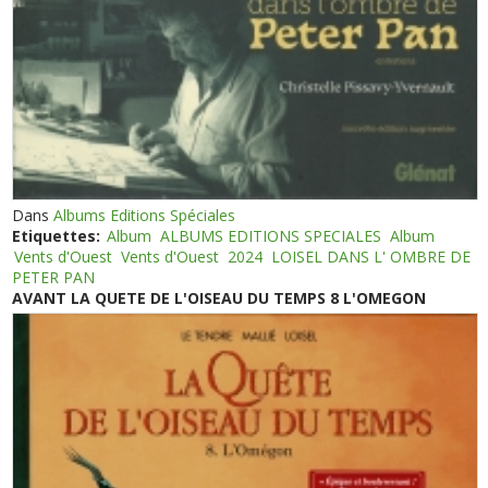
Dans
Albums Editions Spéciales
Etiquettes:
Album
ALBUMS EDITIONS SPECIALES
Album
Vents d'Ouest
Vents d'Ouest
2024
LOISEL DANS L' OMBRE DE
PETER PAN
AVANT LA QUETE DE L'OISEAU DU TEMPS 8 L'OMEGON