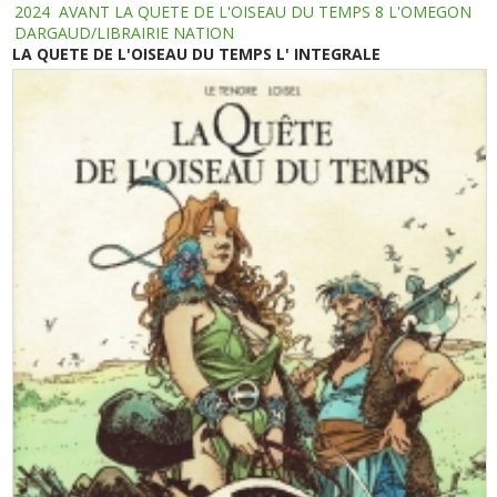
2024
AVANT LA QUETE DE L'OISEAU DU TEMPS 8 L'OMEGON
DARGAUD/LIBRAIRIE NATION
LA QUETE DE L'OISEAU DU TEMPS L' INTEGRALE