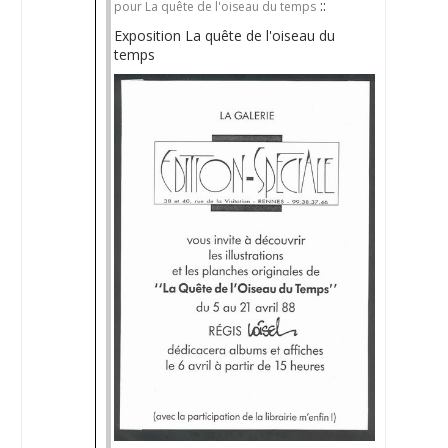
::
pour La quête de l'oiseau du temps
Exposition La quête de l'oiseau du
temps