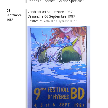
Rennes :: Contact : Galerie Spéciale ::
04
Vendredi 04 Septembre 1987 -
Septembre
Dimanche 06 Septembre 1987
1987
Festival ::
::
Festival de Hyeres 1987