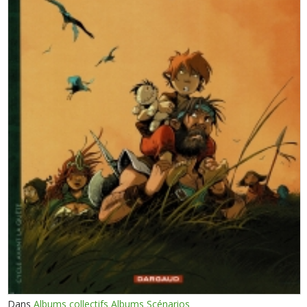
Dans
Albums collectifs Albums Scénarios