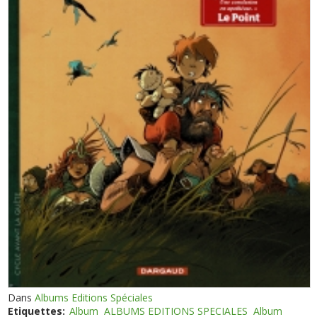
Dans
Albums Editions Spéciales
Etiquettes:
Album
ALBUMS EDITIONS SPECIALES
Album