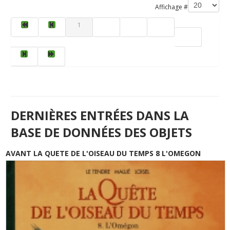
Affichage #
1
2
3
4
5
DERNIÈRES ENTRÉES DANS LA
BASE DE DONNÉES DES OBJETS
AVANT LA QUETE DE L'OISEAU DU TEMPS 8 L'OMEGON