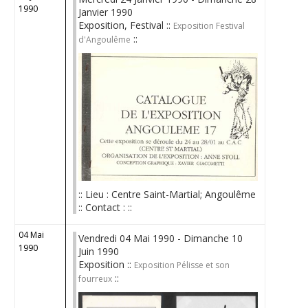
1990
Janvier 1990
Exposition, Festival ::
Exposition Festival
::
d'Angoulême
:: Lieu : Centre Saint-Martial; Angoulême
:: Contact : ::
04 Mai
Vendredi 04 Mai 1990 - Dimanche 10
1990
Juin 1990
Exposition ::
Exposition Pélisse et son
::
fourreux