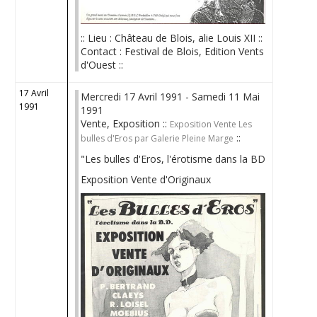
:: Lieu : Château de Blois, alie Louis XII ::
Contact : Festival de Blois, Edition Vents
d'Ouest ::
17 Avril
Mercredi 17 Avril 1991 - Samedi 11 Mai
1991
1991
Vente, Exposition ::
Exposition Vente Les
::
bulles d'Eros par Galerie Pleine Marge
"Les bulles d'Eros, l'érotisme dans la BD
Exposition Vente d'Originaux