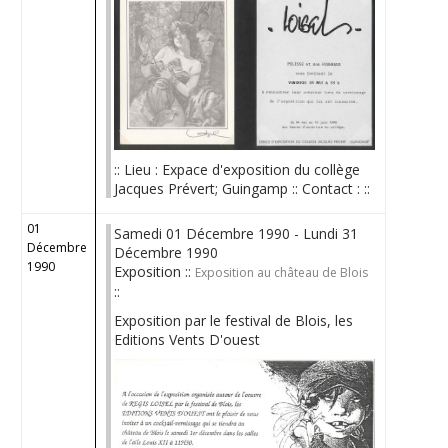
:: Lieu : Expace d'exposition du collège
Jacques Prévert; Guingamp :: Contact : ::
01
Samedi 01 Décembre 1990 - Lundi 31
Décembre
Décembre 1990
1990
Exposition ::
Exposition au château de Blois
::
Exposition par le festival de Blois, les
Editions Vents D'ouest