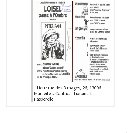
:: Lieu : rue des 3 mages, 26; 13006
Marseille :: Contact : Librairie La
Passerelle ::
Limite de la pagination