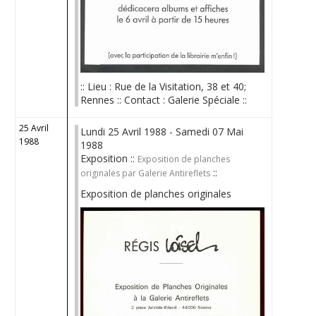
:: Lieu : Rue de la Visitation, 38 et 40;
Rennes :: Contact : Galerie Spéciale ::
25 Avril
Lundi 25 Avril 1988 - Samedi 07 Mai
1988
1988
Exposition ::
Exposition de planches
::
originales par Galerie Antireflets
Exposition de planches originales