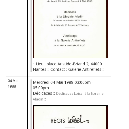
:: Lieu : place Aristide-Briand 2; 44000
Nantes :: Contact : Galerie Antireflets ::
04 Mai
Mercredi 04 Mai 1988 03:00pm -
1988
05:00pm
Dédicaces ::
Dédicaces Loisel à la librairie
::
Aladin