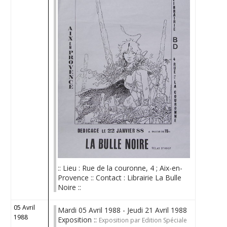
:: Lieu : Rue de la couronne, 4 ; Aix-en-
Provence :: Contact : Librairie La Bulle
Noire ::
05 Avril
Mardi 05 Avril 1988 - Jeudi 21 Avril 1988
1988
Exposition ::
Exposition par Edition Spéciale