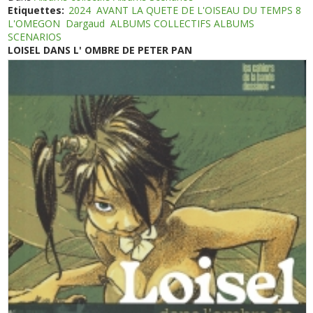
Etiquettes:
2024
AVANT LA QUETE DE L'OISEAU DU TEMPS 8
L'OMEGON
Dargaud
ALBUMS COLLECTIFS ALBUMS
SCENARIOS
LOISEL DANS L' OMBRE DE PETER PAN