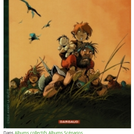
Dans
Albums collectifs Albums Scénarios