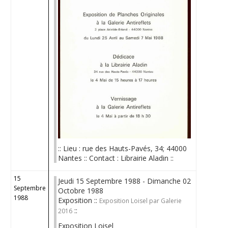
:: Lieu : rue des Hauts-Pavés, 34; 44000
Nantes :: Contact : Librairie Aladin ::
15
Jeudi 15 Septembre 1988 - Dimanche 02
Septembre
Octobre 1988
1988
Exposition ::
Exposition Loisel par Galerie
::
2016
Exposition Loisel