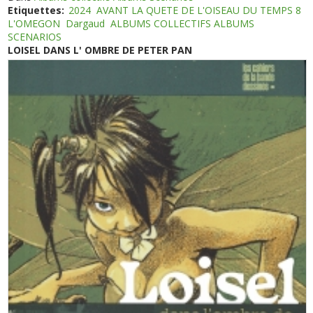
Etiquettes:
2024
AVANT LA QUETE DE L'OISEAU DU TEMPS 8
L'OMEGON
Dargaud
ALBUMS COLLECTIFS ALBUMS
SCENARIOS
LOISEL DANS L' OMBRE DE PETER PAN