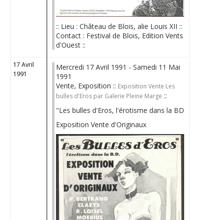
:: Lieu : Château de Blois, alie Louis XII ::
Contact : Festival de Blois, Edition Vents
d'Ouest ::
17 Avril
Mercredi 17 Avril 1991 - Samedi 11 Mai
1991
1991
Vente, Exposition ::
Exposition Vente Les
::
bulles d'Eros par Galerie Pleine Marge
"Les bulles d'Eros, l'érotisme dans la BD
Exposition Vente d'Originaux