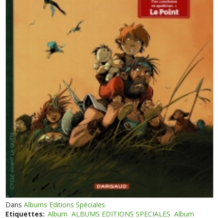
Dans
Albums Editions Spéciales
Etiquettes:
Album
ALBUMS EDITIONS SPECIALES
Album