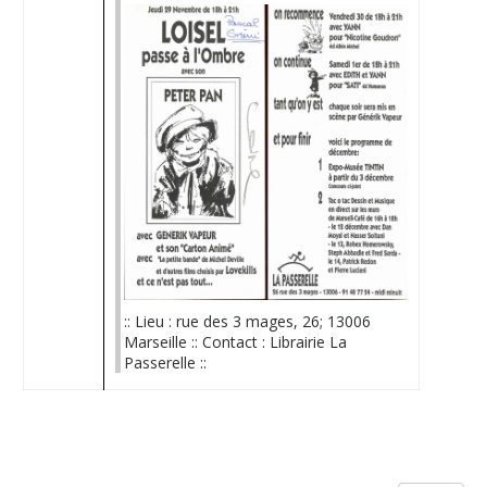
:: Lieu : rue des 3 mages, 26; 13006
Marseille :: Contact : Librairie La
Passerelle ::
Limite de la pagination