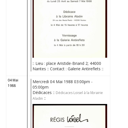
:: Lieu : place Aristide-Briand 2; 44000
Nantes :: Contact : Galerie Antireflets ::
04 Mai
Mercredi 04 Mai 1988 03:00pm -
1988
05:00pm
Dédicaces ::
Dédicaces Loisel à la librairie
::
Aladin