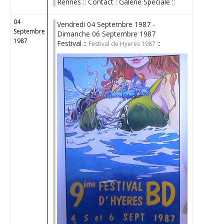
Rennes :: Contact : Galerie Spéciale ::
04
Vendredi 04 Septembre 1987 -
Septembre
Dimanche 06 Septembre 1987
1987
Festival ::
::
Festival de Hyeres 1987