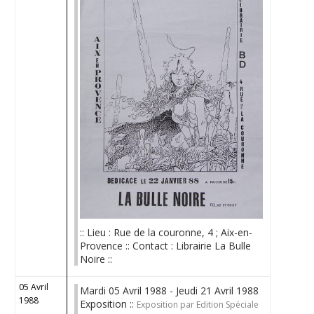
:: Lieu : Rue de la couronne, 4 ; Aix-en-
Provence :: Contact : Librairie La Bulle
Noire ::
05 Avril
Mardi 05 Avril 1988 - Jeudi 21 Avril 1988
1988
Exposition ::
Exposition par Edition Spéciale