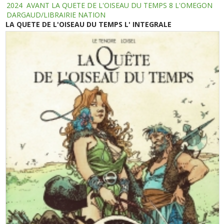
2024
AVANT LA QUETE DE L'OISEAU DU TEMPS 8 L'OMEGON
DARGAUD/LIBRAIRIE NATION
LA QUETE DE L'OISEAU DU TEMPS L' INTEGRALE