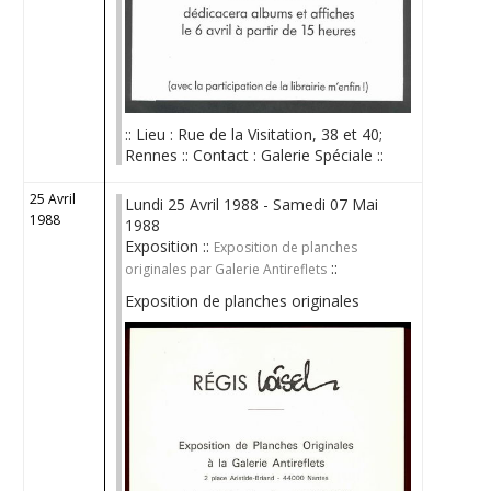
:: Lieu : Rue de la Visitation, 38 et 40;
Rennes :: Contact : Galerie Spéciale ::
25 Avril
Lundi 25 Avril 1988 - Samedi 07 Mai
1988
1988
Exposition ::
Exposition de planches
::
originales par Galerie Antireflets
Exposition de planches originales