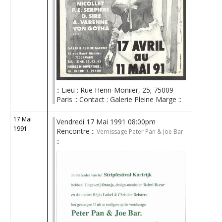
:: Lieu : Rue Henri-Moniier, 25; 75009
Paris :: Contact : Galerie Pleine Marge ::
17 Mai
Vendredi 17 Mai 1991 08:00pm
1991
Rencontre ::
Vernissage Peter Pan & Joe Bar
::