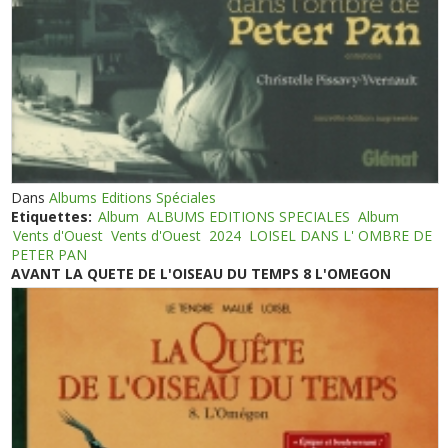
Dans
Albums Editions Spéciales
Etiquettes:
Album
ALBUMS EDITIONS SPECIALES
Album
Vents d'Ouest
Vents d'Ouest
2024
LOISEL DANS L' OMBRE DE
PETER PAN
AVANT LA QUETE DE L'OISEAU DU TEMPS 8 L'OMEGON