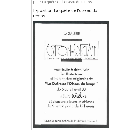
::
pour La quête de l'oiseau du temps
Exposition La quête de l'oiseau du
temps