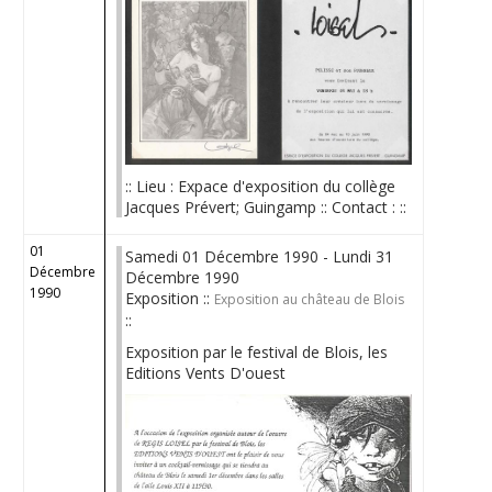
:: Lieu : Expace d'exposition du collège
Jacques Prévert; Guingamp :: Contact : ::
01
Samedi 01 Décembre 1990 - Lundi 31
Décembre
Décembre 1990
1990
Exposition ::
Exposition au château de Blois
::
Exposition par le festival de Blois, les
Editions Vents D'ouest