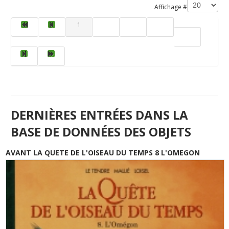
Affichage #
1
2
3
4
5
DERNIÈRES ENTRÉES DANS LA
BASE DE DONNÉES DES OBJETS
AVANT LA QUETE DE L'OISEAU DU TEMPS 8 L'OMEGON