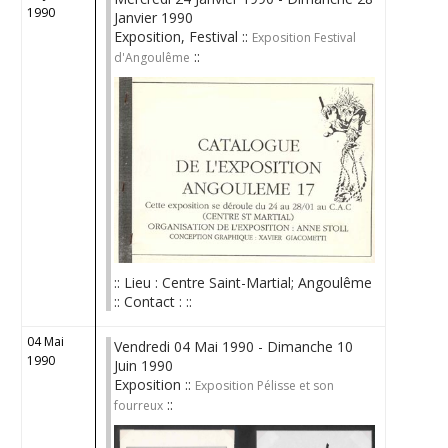
1990
Janvier 1990
Exposition, Festival ::
Exposition Festival
::
d'Angoulême
:: Lieu : Centre Saint-Martial; Angoulême
:: Contact : ::
04 Mai
Vendredi 04 Mai 1990 - Dimanche 10
1990
Juin 1990
Exposition ::
Exposition Pélisse et son
::
fourreux