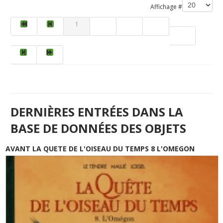
Affichage #
1
2
3
4
5
DERNIÈRES ENTRÉES DANS LA
BASE DE DONNÉES DES OBJETS
AVANT LA QUETE DE L'OISEAU DU TEMPS 8 L'OMEGON