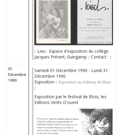
:: Lieu : Expace d'exposition du collège
Jacques Prévert; Guingamp :: Contact : ::
01
Samedi 01 Décembre 1990 - Lundi 31
Décembre
Décembre 1990
1990
Exposition ::
Exposition au château de Blois
::
Exposition par le festival de Blois, les
Editions Vents D'ouest