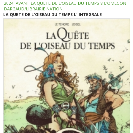
2024
AVANT LA QUETE DE L'OISEAU DU TEMPS 8 L'OMEGON
DARGAUD/LIBRAIRIE NATION
LA QUETE DE L'OISEAU DU TEMPS L' INTEGRALE