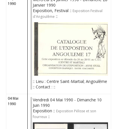
1990
Janvier 1990
Exposition, Festival ::
Exposition Festival
::
d'Angoulême
:: Lieu : Centre Saint-Martial; Angoulême
:: Contact : ::
04 Mai
Vendredi 04 Mai 1990 - Dimanche 10
1990
Juin 1990
Exposition ::
Exposition Pélisse et son
::
fourreux