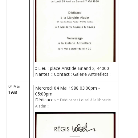
:: Lieu : place Aristide-Briand 2; 44000
Nantes :: Contact : Galerie Antireflets ::
04 Mai
Mercredi 04 Mai 1988 03:00pm -
1988
05:00pm
Dédicaces ::
Dédicaces Loisel à la librairie
::
Aladin