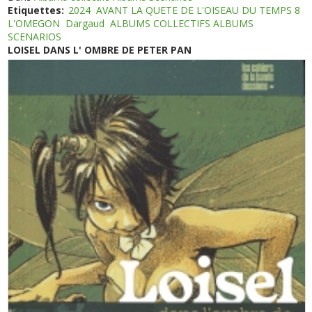
Etiquettes:
2024
AVANT LA QUETE DE L'OISEAU DU TEMPS 8
L'OMEGON
Dargaud
ALBUMS COLLECTIFS ALBUMS
SCENARIOS
LOISEL DANS L' OMBRE DE PETER PAN