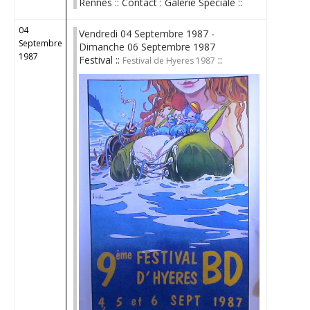
Rennes :: Contact : Galerie Spéciale ::
04
Vendredi 04 Septembre 1987 -
Septembre
Dimanche 06 Septembre 1987
1987
Festival ::
::
Festival de Hyeres 1987