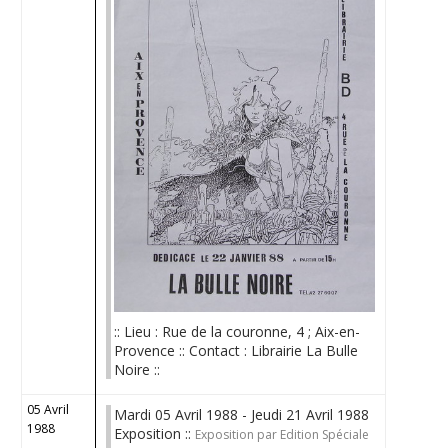
:: Lieu : Rue de la couronne, 4 ; Aix-en-
Provence :: Contact : Librairie La Bulle
Noire ::
05 Avril
Mardi 05 Avril 1988 - Jeudi 21 Avril 1988
1988
Exposition ::
Exposition par Edition Spéciale