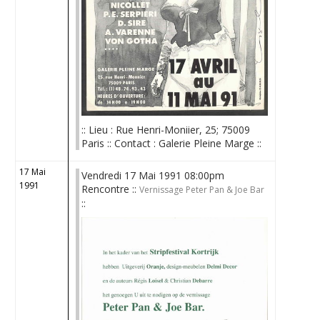
:: Lieu : Rue Henri-Moniier, 25; 75009
Paris :: Contact : Galerie Pleine Marge ::
17 Mai
Vendredi 17 Mai 1991 08:00pm
1991
Rencontre ::
Vernissage Peter Pan & Joe Bar
::