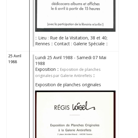
:: Lieu : Rue de la Visitation, 38 et 40;
Rennes :: Contact : Galerie Spéciale ::
25 Avril
Lundi 25 Avril 1988 - Samedi 07 Mai
1988
1988
Exposition ::
Exposition de planches
::
originales par Galerie Antireflets
Exposition de planches originales