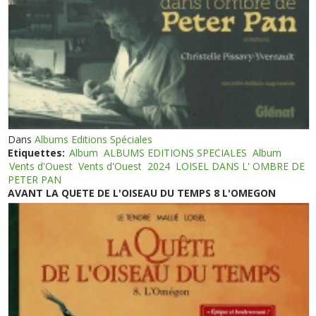
Dans
Albums Editions Spéciales
Etiquettes:
Album
ALBUMS EDITIONS SPECIALES
Album
Vents d'Ouest
Vents d'Ouest
2024
LOISEL DANS L' OMBRE DE
PETER PAN
AVANT LA QUETE DE L'OISEAU DU TEMPS 8 L'OMEGON