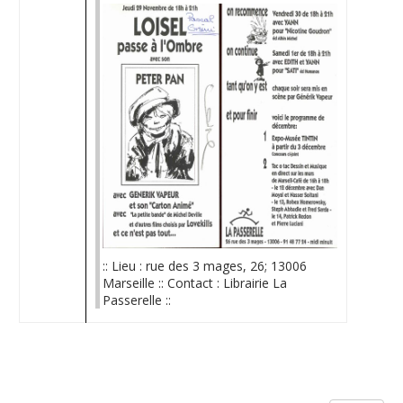
:: Lieu : rue des 3 mages, 26; 13006
Marseille :: Contact : Librairie La
Passerelle ::
Limite de la pagination