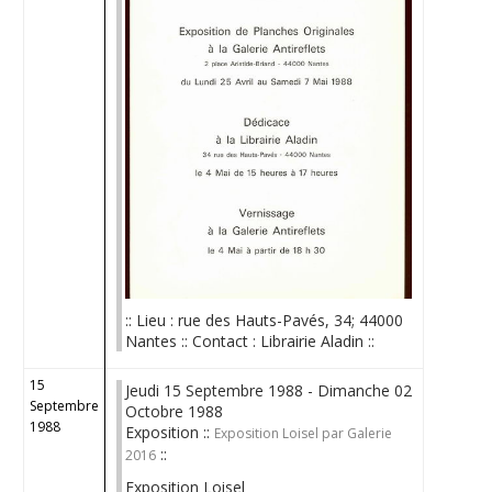
:: Lieu : rue des Hauts-Pavés, 34; 44000
Nantes :: Contact : Librairie Aladin ::
15
Jeudi 15 Septembre 1988 - Dimanche 02
Septembre
Octobre 1988
1988
Exposition ::
Exposition Loisel par Galerie
::
2016
Exposition Loisel