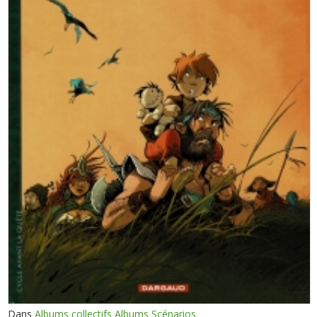
Dans
Albums collectifs Albums Scénarios