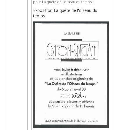
::
pour La quête de l'oiseau du temps
Exposition La quête de l'oiseau du
temps