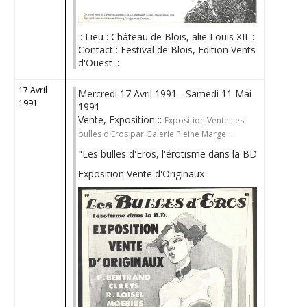
:: Lieu : Château de Blois, alie Louis XII ::
Contact : Festival de Blois, Edition Vents
d'Ouest ::
17 Avril
Mercredi 17 Avril 1991 - Samedi 11 Mai
1991
1991
Vente, Exposition ::
Exposition Vente Les
::
bulles d'Eros par Galerie Pleine Marge
"Les bulles d'Eros, l'érotisme dans la BD
Exposition Vente d'Originaux