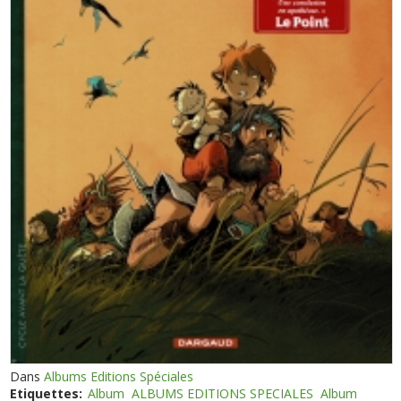
Dans
Albums Editions Spéciales
Etiquettes:
Album
ALBUMS EDITIONS SPECIALES
Album