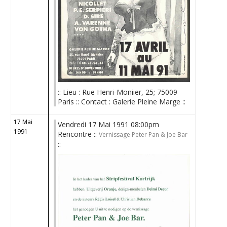
:: Lieu : Rue Henri-Moniier, 25; 75009
Paris :: Contact : Galerie Pleine Marge ::
17 Mai
Vendredi 17 Mai 1991 08:00pm
1991
Rencontre ::
Vernissage Peter Pan & Joe Bar
::