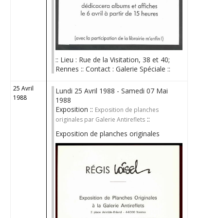
:: Lieu : Rue de la Visitation, 38 et 40;
Rennes :: Contact : Galerie Spéciale ::
25 Avril
Lundi 25 Avril 1988 - Samedi 07 Mai
1988
1988
Exposition ::
Exposition de planches
::
originales par Galerie Antireflets
Exposition de planches originales