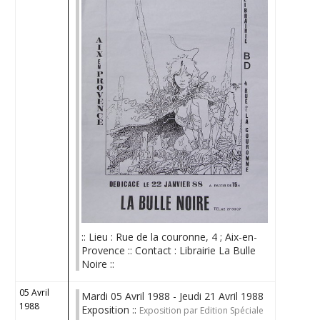
:: Lieu : Rue de la couronne, 4 ; Aix-en-
Provence :: Contact : Librairie La Bulle
Noire ::
05 Avril
Mardi 05 Avril 1988 - Jeudi 21 Avril 1988
1988
Exposition ::
Exposition par Edition Spéciale