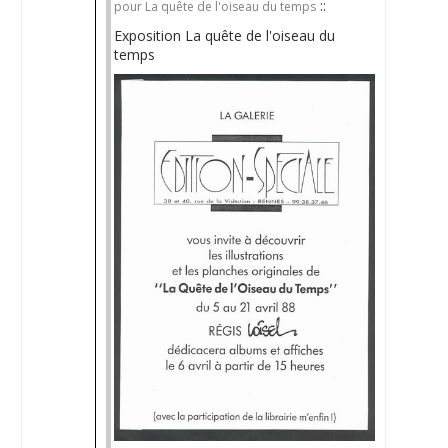
::
pour La quête de l'oiseau du temps
Exposition La quête de l'oiseau du
temps