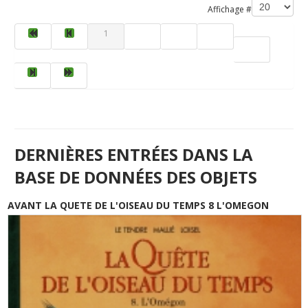
Affichage #
1
2
3
4
5
DERNIÈRES ENTRÉES DANS LA
BASE DE DONNÉES DES OBJETS
AVANT LA QUETE DE L'OISEAU DU TEMPS 8 L'OMEGON