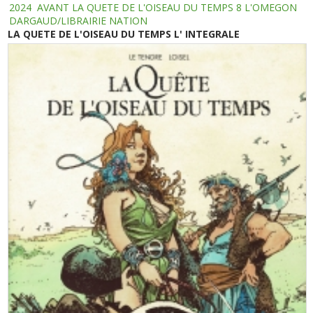
2024
AVANT LA QUETE DE L'OISEAU DU TEMPS 8 L'OMEGON
DARGAUD/LIBRAIRIE NATION
LA QUETE DE L'OISEAU DU TEMPS L' INTEGRALE