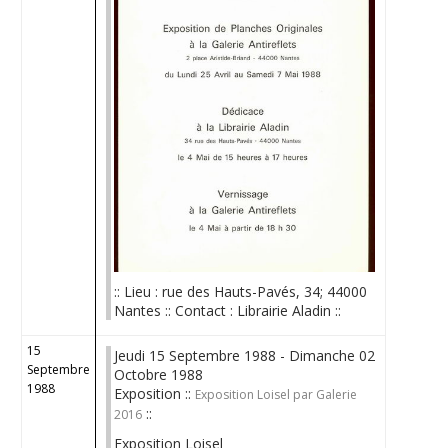
:: Lieu : rue des Hauts-Pavés, 34; 44000
Nantes :: Contact : Librairie Aladin ::
15
Jeudi 15 Septembre 1988 - Dimanche 02
Septembre
Octobre 1988
1988
Exposition ::
Exposition Loisel par Galerie
::
2016
Exposition Loisel