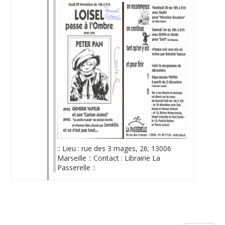
:: Lieu : rue des 3 mages, 26; 13006
Marseille :: Contact : Librairie La
Passerelle ::
Limite de la pagination