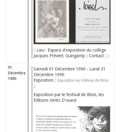
:: Lieu : Expace d'exposition du collège
Jacques Prévert; Guingamp :: Contact : ::
01
Samedi 01 Décembre 1990 - Lundi 31
Décembre
Décembre 1990
1990
Exposition ::
Exposition au château de Blois
::
Exposition par le festival de Blois, les
Editions Vents D'ouest