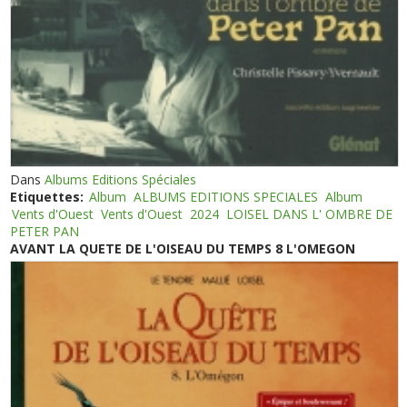
Dans
Albums Editions Spéciales
Etiquettes:
Album
ALBUMS EDITIONS SPECIALES
Album
Vents d'Ouest
Vents d'Ouest
2024
LOISEL DANS L' OMBRE DE
PETER PAN
AVANT LA QUETE DE L'OISEAU DU TEMPS 8 L'OMEGON