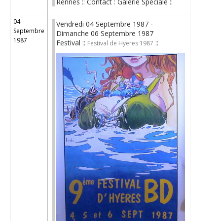
Rennes :: Contact : Galerie Spéciale ::
04
Vendredi 04 Septembre 1987 -
Septembre
Dimanche 06 Septembre 1987
1987
Festival ::
::
Festival de Hyeres 1987