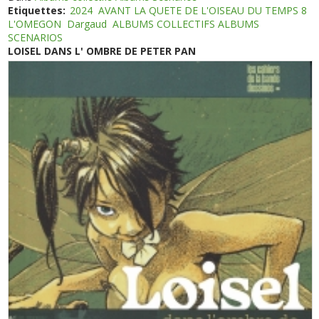
Etiquettes:
2024
AVANT LA QUETE DE L'OISEAU DU TEMPS 8
L'OMEGON
Dargaud
ALBUMS COLLECTIFS ALBUMS
SCENARIOS
LOISEL DANS L' OMBRE DE PETER PAN