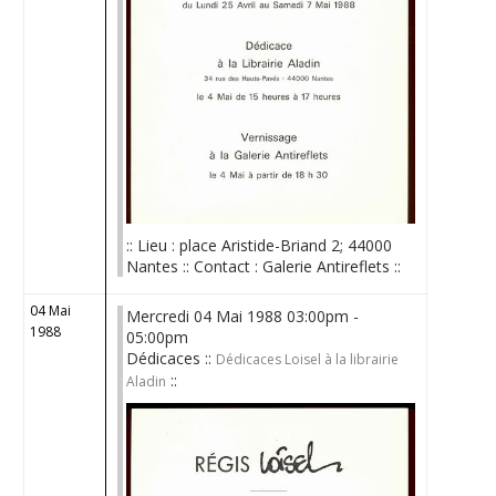
:: Lieu : place Aristide-Briand 2; 44000
Nantes :: Contact : Galerie Antireflets ::
04 Mai
Mercredi 04 Mai 1988 03:00pm -
1988
05:00pm
Dédicaces ::
Dédicaces Loisel à la librairie
::
Aladin