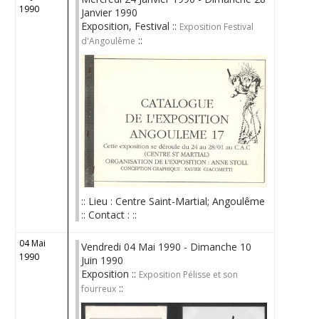
1990
Janvier 1990
Exposition, Festival ::
Exposition Festival
::
d'Angoulême
:: Lieu : Centre Saint-Martial; Angoulême
:: Contact : ::
04 Mai
Vendredi 04 Mai 1990 - Dimanche 10
1990
Juin 1990
Exposition ::
Exposition Pélisse et son
::
fourreux