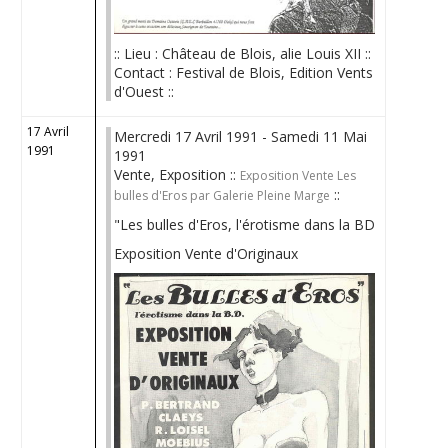
:: Lieu : Château de Blois, alie Louis XII ::
Contact : Festival de Blois, Edition Vents
d'Ouest ::
17 Avril
Mercredi 17 Avril 1991 - Samedi 11 Mai
1991
1991
Vente, Exposition ::
Exposition Vente Les
::
bulles d'Eros par Galerie Pleine Marge
"Les bulles d'Eros, l'érotisme dans la BD
Exposition Vente d'Originaux