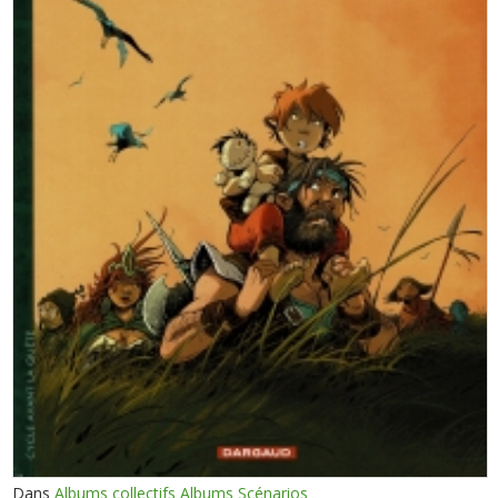
Dans
Albums collectifs Albums Scénarios