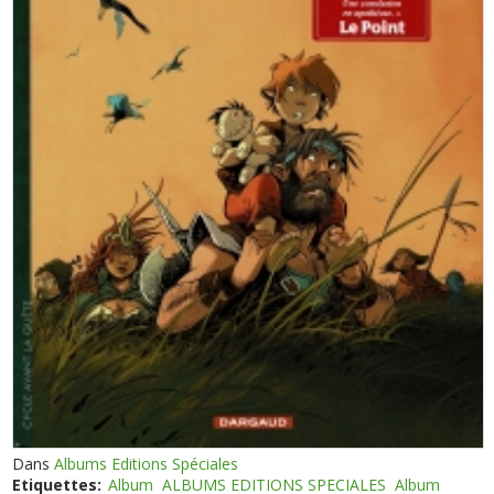
Dans
Albums Editions Spéciales
Etiquettes:
Album
ALBUMS EDITIONS SPECIALES
Album