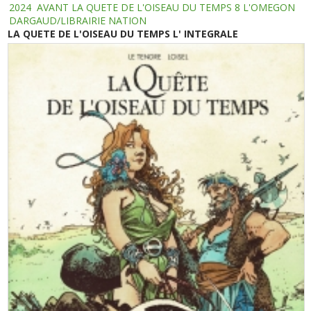
2024
AVANT LA QUETE DE L'OISEAU DU TEMPS 8 L'OMEGON
DARGAUD/LIBRAIRIE NATION
LA QUETE DE L'OISEAU DU TEMPS L' INTEGRALE