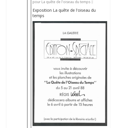
::
pour La quête de l'oiseau du temps
Exposition La quête de l'oiseau du
temps