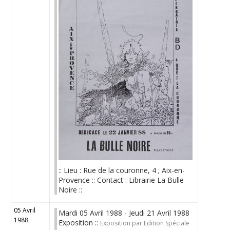
:: Lieu : Rue de la couronne, 4 ; Aix-en-
Provence :: Contact : Librairie La Bulle
Noire ::
05 Avril
Mardi 05 Avril 1988 - Jeudi 21 Avril 1988
1988
Exposition ::
Exposition par Edition Spéciale