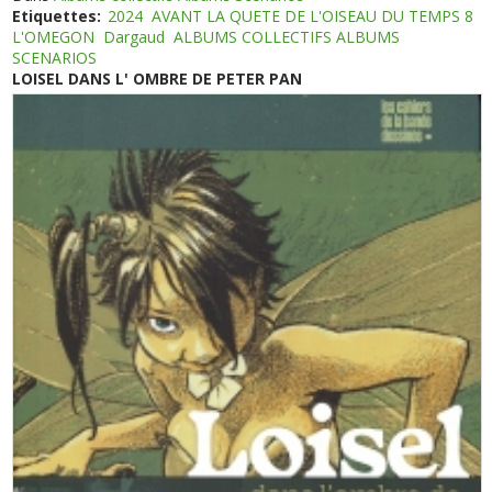
Etiquettes:
2024
AVANT LA QUETE DE L'OISEAU DU TEMPS 8
L'OMEGON
Dargaud
ALBUMS COLLECTIFS ALBUMS
SCENARIOS
LOISEL DANS L' OMBRE DE PETER PAN