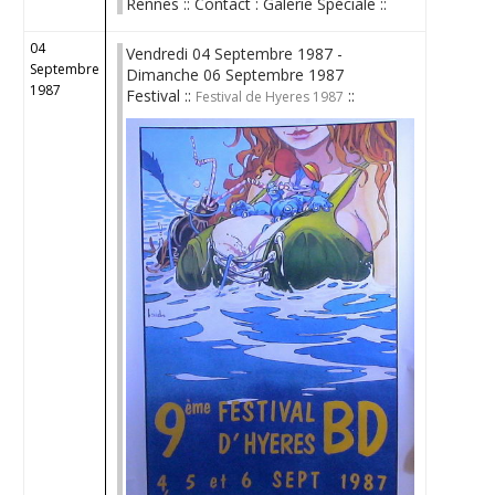
Rennes :: Contact : Galerie Spéciale ::
04
Vendredi 04 Septembre 1987 -
Septembre
Dimanche 06 Septembre 1987
1987
Festival ::
::
Festival de Hyeres 1987