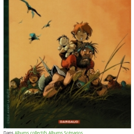
Dans
Albums collectifs Albums Scénarios