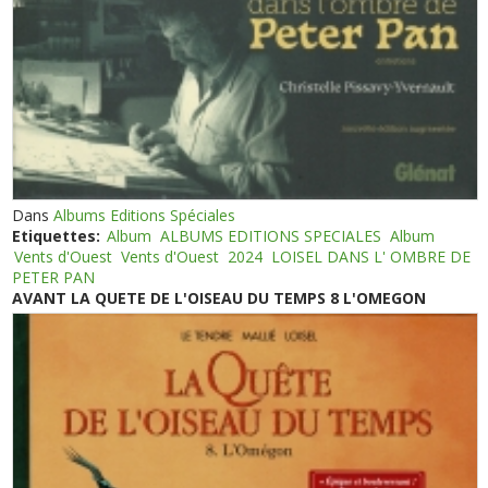
Dans
Albums Editions Spéciales
Etiquettes:
Album
ALBUMS EDITIONS SPECIALES
Album
Vents d'Ouest
Vents d'Ouest
2024
LOISEL DANS L' OMBRE DE
PETER PAN
AVANT LA QUETE DE L'OISEAU DU TEMPS 8 L'OMEGON