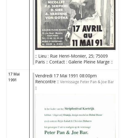
:: Lieu : Rue Henri-Moniier, 25; 75009
Paris :: Contact : Galerie Pleine Marge ::
17 Mai
Vendredi 17 Mai 1991 08:00pm
1991
Rencontre ::
Vernissage Peter Pan & Joe Bar
::