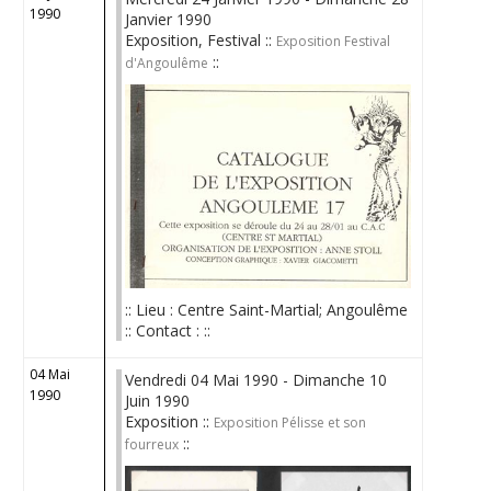
1990
Janvier 1990
Exposition, Festival ::
Exposition Festival
::
d'Angoulême
:: Lieu : Centre Saint-Martial; Angoulême
:: Contact : ::
04 Mai
Vendredi 04 Mai 1990 - Dimanche 10
1990
Juin 1990
Exposition ::
Exposition Pélisse et son
::
fourreux