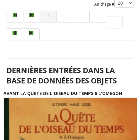
Affichage #
1
2
3
4
5
DERNIÈRES ENTRÉES DANS LA
BASE DE DONNÉES DES OBJETS
AVANT LA QUETE DE L'OISEAU DU TEMPS 8 L'OMEGON