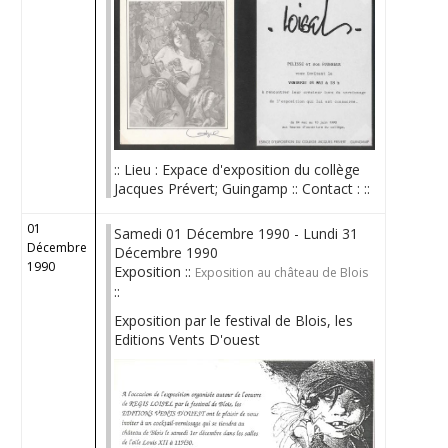
:: Lieu : Expace d'exposition du collège
Jacques Prévert; Guingamp :: Contact : ::
01
Samedi 01 Décembre 1990 - Lundi 31
Décembre
Décembre 1990
1990
Exposition ::
Exposition au château de Blois
::
Exposition par le festival de Blois, les
Editions Vents D'ouest