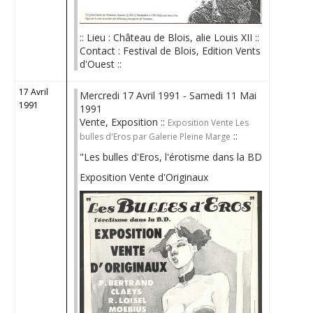
:: Lieu : Château de Blois, alie Louis XII ::
Contact : Festival de Blois, Edition Vents
d'Ouest ::
17 Avril
Mercredi 17 Avril 1991 - Samedi 11 Mai
1991
1991
Vente, Exposition ::
Exposition Vente Les
::
bulles d'Eros par Galerie Pleine Marge
"Les bulles d'Eros, l'érotisme dans la BD
Exposition Vente d'Originaux