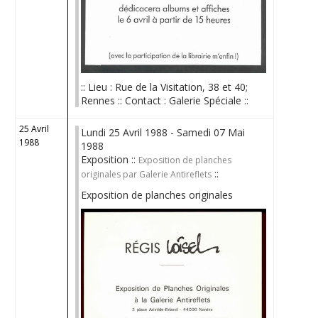
:: Lieu : Rue de la Visitation, 38 et 40;
Rennes :: Contact : Galerie Spéciale ::
25 Avril
Lundi 25 Avril 1988 - Samedi 07 Mai
1988
1988
Exposition ::
Exposition de planches
::
originales par Galerie Antireflets
Exposition de planches originales