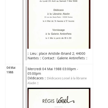
:: Lieu : place Aristide-Briand 2; 44000
Nantes :: Contact : Galerie Antireflets ::
04 Mai
Mercredi 04 Mai 1988 03:00pm -
1988
05:00pm
Dédicaces ::
Dédicaces Loisel à la librairie
::
Aladin