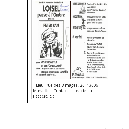
:: Lieu : rue des 3 mages, 26; 13006
Marseille :: Contact : Librairie La
Passerelle ::
Limite de la pagination