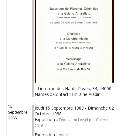
:: Lieu : rue des Hauts-Pavés, 34; 44000
Nantes :: Contact : Librairie Aladin ::
15
Jeudi 15 Septembre 1988 - Dimanche 02
Septembre
Octobre 1988
1988
Exposition ::
Exposition Loisel par Galerie
::
2016
Exposition Loisel