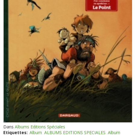
Dans
Albums Editions Spéciales
Etiquettes:
Album
ALBUMS EDITIONS SPECIALES
Album