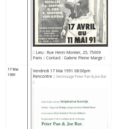
:: Lieu : Rue Henri-Moniier, 25; 75009
Paris :: Contact : Galerie Pleine Marge ::
17 Mai
Vendredi 17 Mai 1991 08:00pm
1991
Rencontre ::
Vernissage Peter Pan & Joe Bar
::