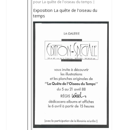
::
pour La quête de l'oiseau du temps
Exposition La quête de l'oiseau du
temps