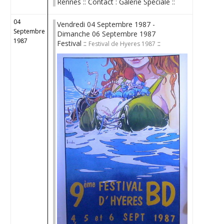
Rennes :: Contact : Galerie Spéciale ::
04
Vendredi 04 Septembre 1987 -
Septembre
Dimanche 06 Septembre 1987
1987
Festival ::
::
Festival de Hyeres 1987