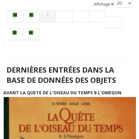
Affichage #
1
2
3
4
5
DERNIÈRES ENTRÉES DANS LA
BASE DE DONNÉES DES OBJETS
AVANT LA QUETE DE L'OISEAU DU TEMPS 8 L'OMEGON