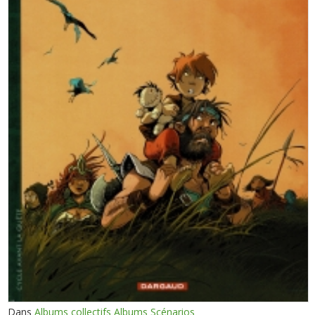
Dans
Albums collectifs Albums Scénarios