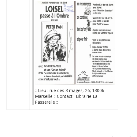
:: Lieu : rue des 3 mages, 26; 13006
Marseille :: Contact : Librairie La
Passerelle ::
Limite de la pagination