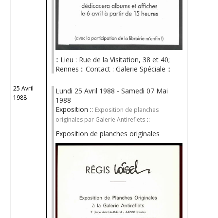
:: Lieu : Rue de la Visitation, 38 et 40;
Rennes :: Contact : Galerie Spéciale ::
25 Avril
Lundi 25 Avril 1988 - Samedi 07 Mai
1988
1988
Exposition ::
Exposition de planches
::
originales par Galerie Antireflets
Exposition de planches originales