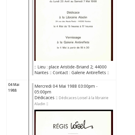
:: Lieu : place Aristide-Briand 2; 44000
Nantes :: Contact : Galerie Antireflets ::
04 Mai
Mercredi 04 Mai 1988 03:00pm -
1988
05:00pm
Dédicaces ::
Dédicaces Loisel à la librairie
::
Aladin