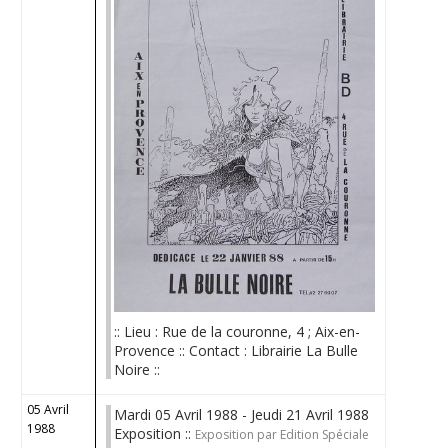
:: Lieu : Rue de la couronne, 4 ; Aix-en-
Provence :: Contact : Librairie La Bulle
Noire ::
05 Avril
Mardi 05 Avril 1988 - Jeudi 21 Avril 1988
1988
Exposition ::
Exposition par Edition Spéciale