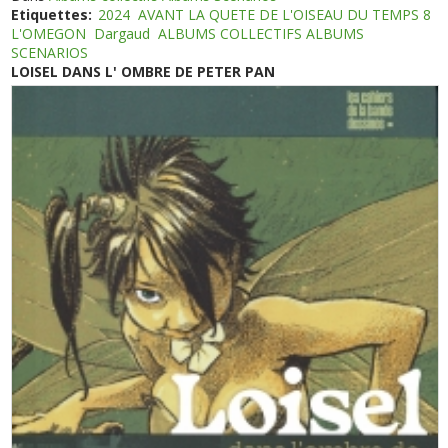
Etiquettes:
2024
AVANT LA QUETE DE L'OISEAU DU TEMPS 8
L'OMEGON
Dargaud
ALBUMS COLLECTIFS ALBUMS
SCENARIOS
LOISEL DANS L' OMBRE DE PETER PAN