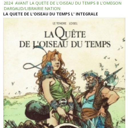
2024
AVANT LA QUETE DE L'OISEAU DU TEMPS 8 L'OMEGON
DARGAUD/LIBRAIRIE NATION
LA QUETE DE L'OISEAU DU TEMPS L' INTEGRALE