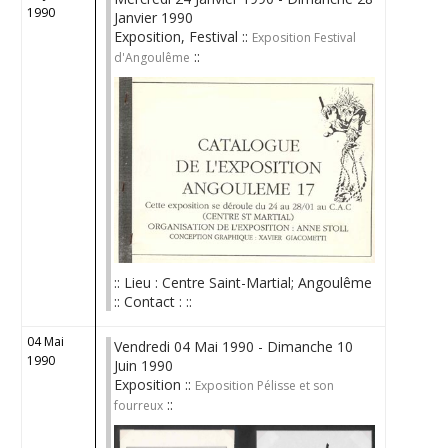
1990
Janvier 1990
Exposition, Festival ::
Exposition Festival
::
d'Angoulême
:: Lieu : Centre Saint-Martial; Angoulême
:: Contact : ::
04 Mai
Vendredi 04 Mai 1990 - Dimanche 10
1990
Juin 1990
Exposition ::
Exposition Pélisse et son
::
fourreux