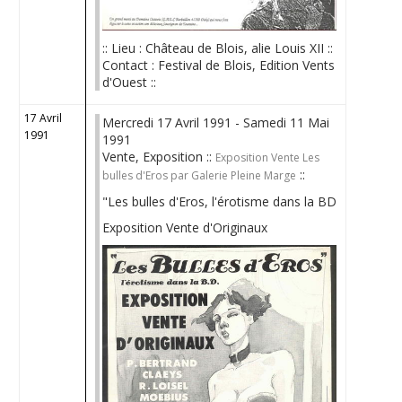
:: Lieu : Château de Blois, alie Louis XII ::
Contact : Festival de Blois, Edition Vents
d'Ouest ::
17 Avril
Mercredi 17 Avril 1991 - Samedi 11 Mai
1991
1991
Vente, Exposition ::
Exposition Vente Les
::
bulles d'Eros par Galerie Pleine Marge
"Les bulles d'Eros, l'érotisme dans la BD
Exposition Vente d'Originaux