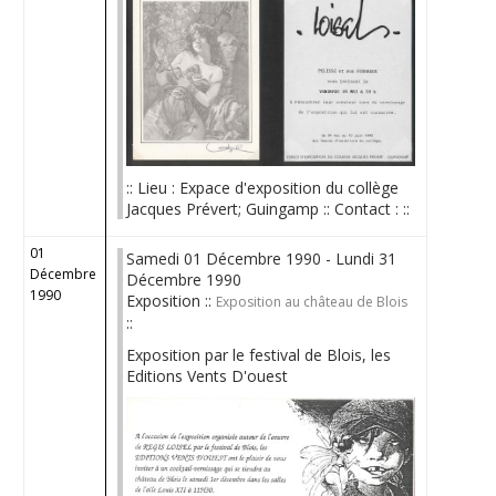
:: Lieu : Expace d'exposition du collège
Jacques Prévert; Guingamp :: Contact : ::
01
Samedi 01 Décembre 1990 - Lundi 31
Décembre
Décembre 1990
1990
Exposition ::
Exposition au château de Blois
::
Exposition par le festival de Blois, les
Editions Vents D'ouest