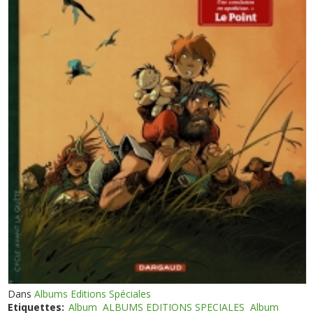
Dans
Albums Editions Spéciales
Etiquettes:
Album
ALBUMS EDITIONS SPECIALES
Album