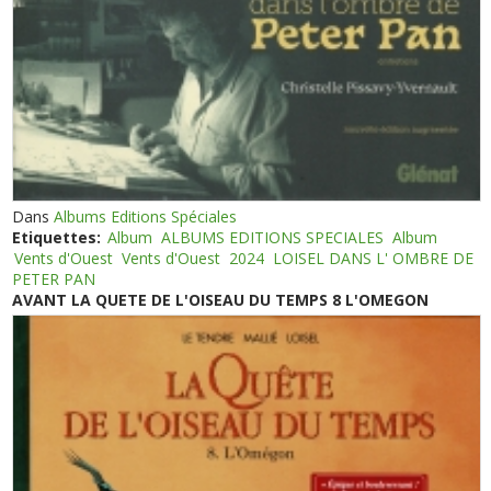
Dans
Albums Editions Spéciales
Etiquettes:
Album
ALBUMS EDITIONS SPECIALES
Album
Vents d'Ouest
Vents d'Ouest
2024
LOISEL DANS L' OMBRE DE
PETER PAN
AVANT LA QUETE DE L'OISEAU DU TEMPS 8 L'OMEGON