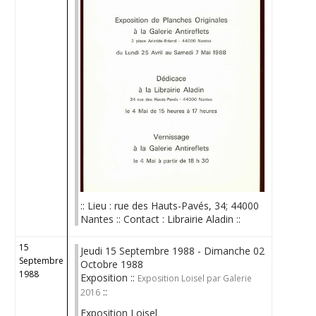
:: Lieu : rue des Hauts-Pavés, 34; 44000
Nantes :: Contact : Librairie Aladin ::
15
Jeudi 15 Septembre 1988 - Dimanche 02
Septembre
Octobre 1988
1988
Exposition ::
Exposition Loisel par Galerie
::
2016
Exposition Loisel