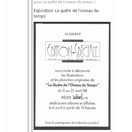
::
pour La quête de l'oiseau du temps
Exposition La quête de l'oiseau du
temps