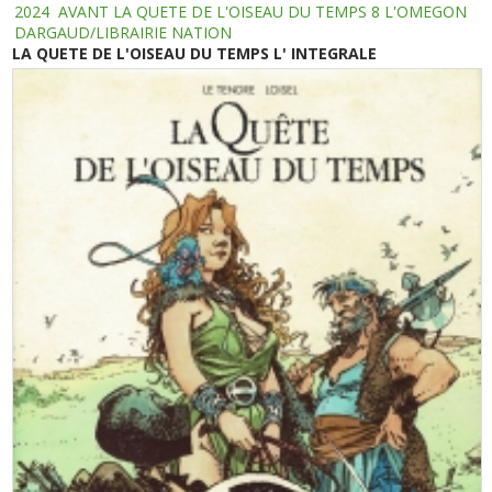
2024
AVANT LA QUETE DE L'OISEAU DU TEMPS 8 L'OMEGON
DARGAUD/LIBRAIRIE NATION
LA QUETE DE L'OISEAU DU TEMPS L' INTEGRALE