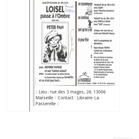
:: Lieu : rue des 3 mages, 26; 13006
Marseille :: Contact : Librairie La
Passerelle ::
Limite de la pagination