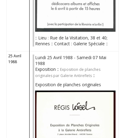
:: Lieu : Rue de la Visitation, 38 et 40;
Rennes :: Contact : Galerie Spéciale ::
25 Avril
Lundi 25 Avril 1988 - Samedi 07 Mai
1988
1988
Exposition ::
Exposition de planches
::
originales par Galerie Antireflets
Exposition de planches originales