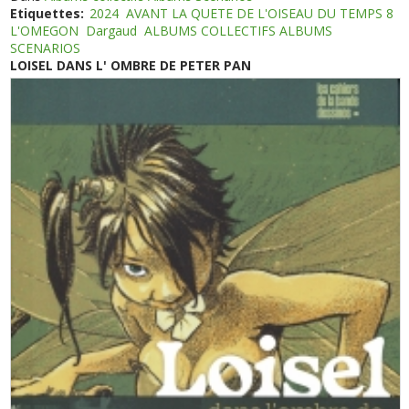
Etiquettes:
2024
AVANT LA QUETE DE L'OISEAU DU TEMPS 8
L'OMEGON
Dargaud
ALBUMS COLLECTIFS ALBUMS
SCENARIOS
LOISEL DANS L' OMBRE DE PETER PAN