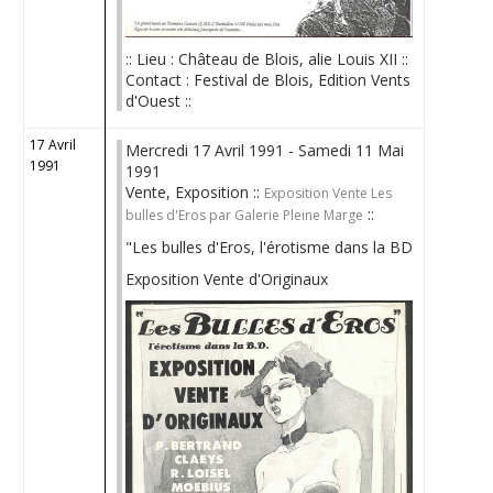
:: Lieu : Château de Blois, alie Louis XII ::
Contact : Festival de Blois, Edition Vents
d'Ouest ::
17 Avril
Mercredi 17 Avril 1991 - Samedi 11 Mai
1991
1991
Vente, Exposition ::
Exposition Vente Les
::
bulles d'Eros par Galerie Pleine Marge
"Les bulles d'Eros, l'érotisme dans la BD
Exposition Vente d'Originaux