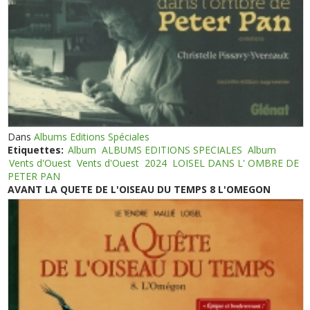
Dans
Albums Editions Spéciales
Etiquettes:
Album
ALBUMS EDITIONS SPECIALES
Album
Vents d'Ouest
Vents d'Ouest
2024
LOISEL DANS L' OMBRE DE
PETER PAN
AVANT LA QUETE DE L'OISEAU DU TEMPS 8 L'OMEGON