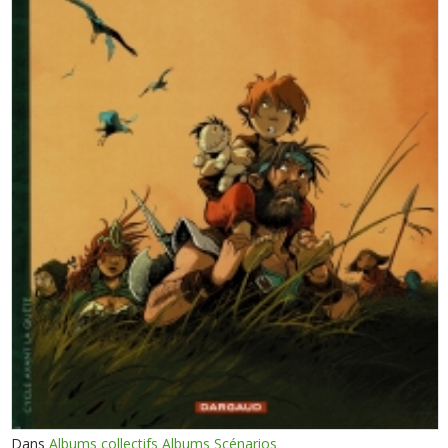
Dans
Albums collectifs Albums Scénarios