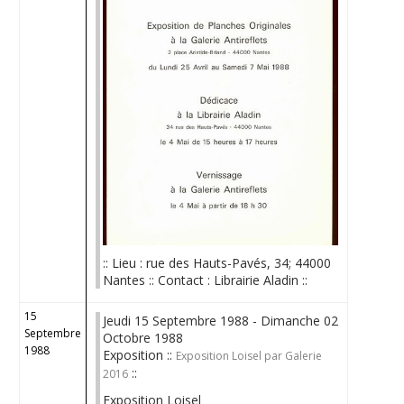
:: Lieu : rue des Hauts-Pavés, 34; 44000
Nantes :: Contact : Librairie Aladin ::
15
Jeudi 15 Septembre 1988 - Dimanche 02
Septembre
Octobre 1988
1988
Exposition ::
Exposition Loisel par Galerie
::
2016
Exposition Loisel