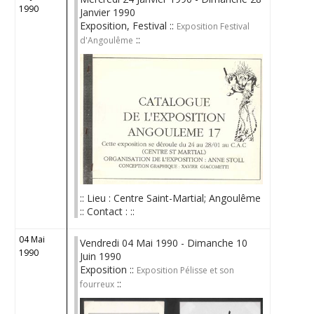
1990
Janvier 1990
Exposition, Festival ::
Exposition Festival
::
d'Angoulême
:: Lieu : Centre Saint-Martial; Angoulême
:: Contact : ::
04 Mai
Vendredi 04 Mai 1990 - Dimanche 10
1990
Juin 1990
Exposition ::
Exposition Pélisse et son
::
fourreux