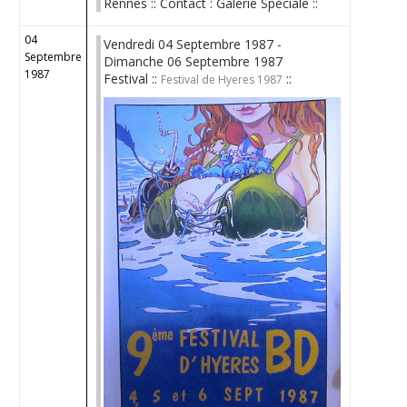
Rennes :: Contact : Galerie Spéciale ::
04
Vendredi 04 Septembre 1987 -
Septembre
Dimanche 06 Septembre 1987
1987
Festival ::
::
Festival de Hyeres 1987