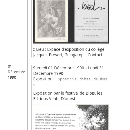
:: Lieu : Expace d'exposition du collège
Jacques Prévert; Guingamp :: Contact : ::
01
Samedi 01 Décembre 1990 - Lundi 31
Décembre
Décembre 1990
1990
Exposition ::
Exposition au château de Blois
::
Exposition par le festival de Blois, les
Editions Vents D'ouest