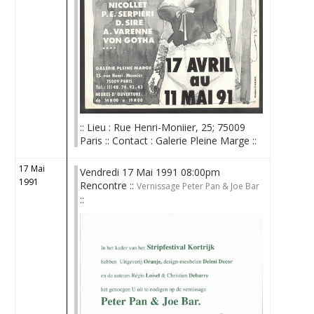
:: Lieu : Rue Henri-Moniier, 25; 75009
Paris :: Contact : Galerie Pleine Marge ::
17 Mai
Vendredi 17 Mai 1991 08:00pm
1991
Rencontre ::
Vernissage Peter Pan & Joe Bar
::