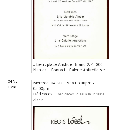
:: Lieu : place Aristide-Briand 2; 44000
Nantes :: Contact : Galerie Antireflets ::
04 Mai
Mercredi 04 Mai 1988 03:00pm -
1988
05:00pm
Dédicaces ::
Dédicaces Loisel à la librairie
::
Aladin