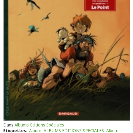
Dans
Albums Editions Spéciales
Etiquettes:
Album
ALBUMS EDITIONS SPECIALES
Album