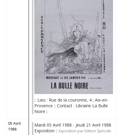
:: Lieu : Rue de la couronne, 4 ; Aix-en-
Provence :: Contact : Librairie La Bulle
Noire ::
05 Avril
Mardi 05 Avril 1988 - Jeudi 21 Avril 1988
1988
Exposition ::
Exposition par Edition Spéciale