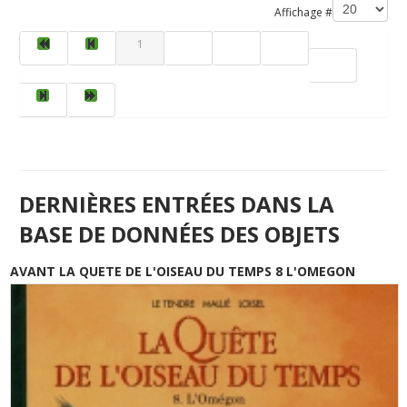
Affichage #
1
2
3
4
5
DERNIÈRES ENTRÉES DANS LA
BASE DE DONNÉES DES OBJETS
AVANT LA QUETE DE L'OISEAU DU TEMPS 8 L'OMEGON