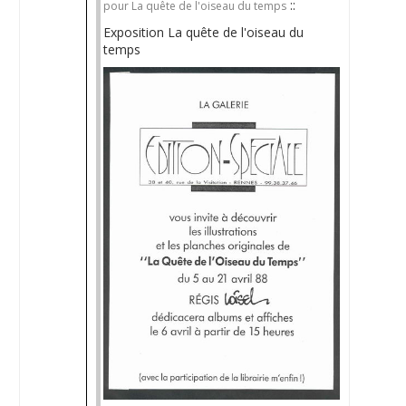
::
pour La quête de l'oiseau du temps
Exposition La quête de l'oiseau du
temps