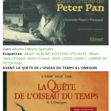
Dans
Albums Editions Spéciales
Etiquettes:
Album
ALBUMS EDITIONS SPECIALES
Album
Vents d'Ouest
Vents d'Ouest
2024
LOISEL DANS L' OMBRE DE
PETER PAN
AVANT LA QUETE DE L'OISEAU DU TEMPS 8 L'OMEGON