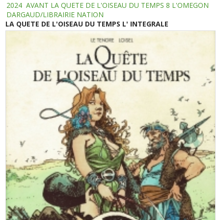
2024
AVANT LA QUETE DE L'OISEAU DU TEMPS 8 L'OMEGON
DARGAUD/LIBRAIRIE NATION
LA QUETE DE L'OISEAU DU TEMPS L' INTEGRALE