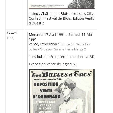
:: Lieu : Château de Blois, alie Louis XII ::
Contact : Festival de Blois, Edition Vents
d'Ouest ::
17 Avril
Mercredi 17 Avril 1991 - Samedi 11 Mai
1991
1991
Vente, Exposition ::
Exposition Vente Les
::
bulles d'Eros par Galerie Pleine Marge
"Les bulles d'Eros, l'érotisme dans la BD
Exposition Vente d'Originaux