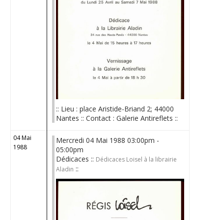
:: Lieu : place Aristide-Briand 2; 44000
Nantes :: Contact : Galerie Antireflets ::
04 Mai
Mercredi 04 Mai 1988 03:00pm -
1988
05:00pm
Dédicaces ::
Dédicaces Loisel à la librairie
::
Aladin