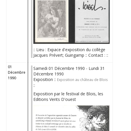
:: Lieu : Expace d'exposition du collège
Jacques Prévert; Guingamp :: Contact : ::
01
Samedi 01 Décembre 1990 - Lundi 31
Décembre
Décembre 1990
1990
Exposition ::
Exposition au château de Blois
::
Exposition par le festival de Blois, les
Editions Vents D'ouest