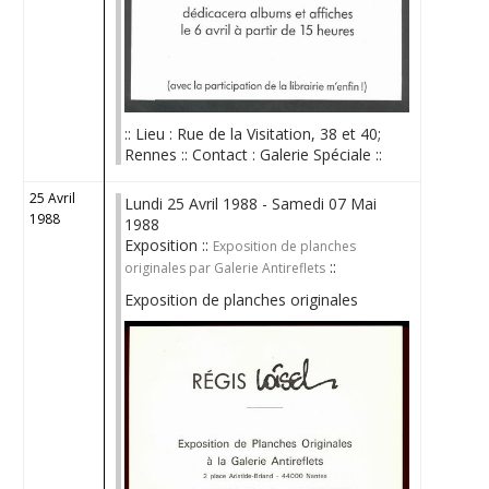
:: Lieu : Rue de la Visitation, 38 et 40;
Rennes :: Contact : Galerie Spéciale ::
25 Avril
Lundi 25 Avril 1988 - Samedi 07 Mai
1988
1988
Exposition ::
Exposition de planches
::
originales par Galerie Antireflets
Exposition de planches originales