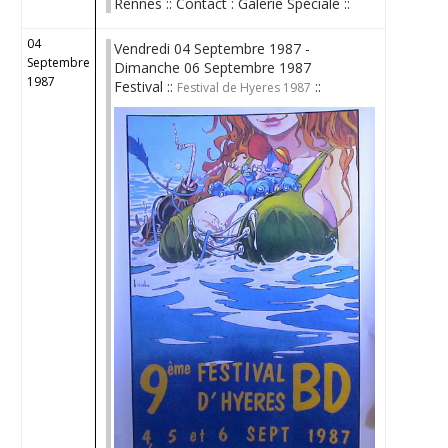
Rennes :: Contact : Galerie Spéciale ::
04
Vendredi 04 Septembre 1987 -
Septembre
Dimanche 06 Septembre 1987
1987
Festival ::
::
Festival de Hyeres 1987