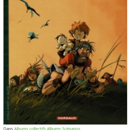
Dans
Albums collectifs Albums Scénarios