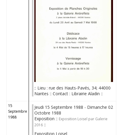
:: Lieu : rue des Hauts-Pavés, 34; 44000
Nantes :: Contact : Librairie Aladin ::
15
Jeudi 15 Septembre 1988 - Dimanche 02
Septembre
Octobre 1988
1988
Exposition ::
Exposition Loisel par Galerie
::
2016
Exposition Loisel