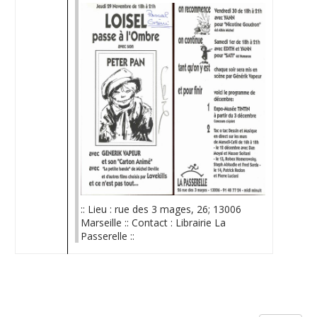
:: Lieu : rue des 3 mages, 26; 13006
Marseille :: Contact : Librairie La
Passerelle ::
Limite de la pagination