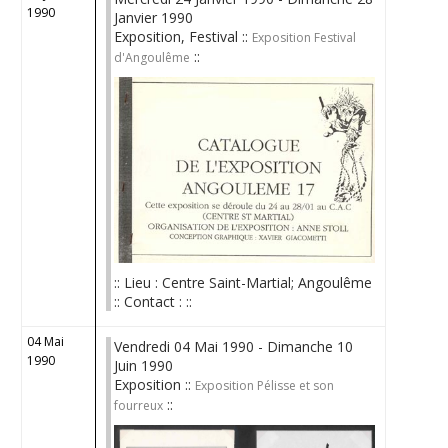
1990
Janvier 1990
Exposition, Festival ::
Exposition Festival
::
d'Angoulême
:: Lieu : Centre Saint-Martial; Angoulême
:: Contact : ::
04 Mai
Vendredi 04 Mai 1990 - Dimanche 10
1990
Juin 1990
Exposition ::
Exposition Pélisse et son
::
fourreux