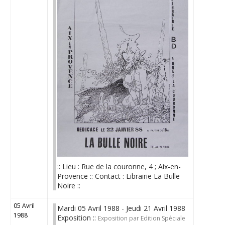
:: Lieu : Rue de la couronne, 4 ; Aix-en-
Provence :: Contact : Librairie La Bulle
Noire ::
05 Avril
Mardi 05 Avril 1988 - Jeudi 21 Avril 1988
1988
Exposition ::
Exposition par Edition Spéciale