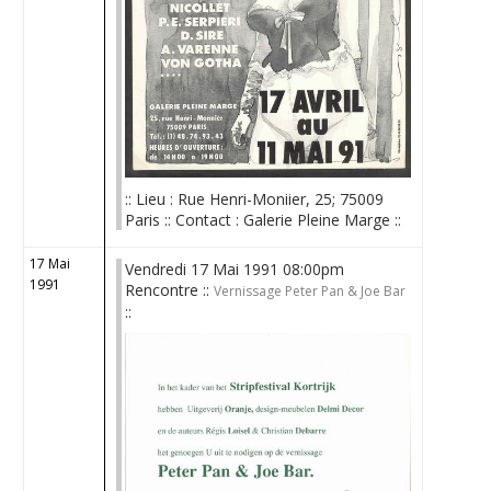
:: Lieu : Rue Henri-Moniier, 25; 75009
Paris :: Contact : Galerie Pleine Marge ::
17 Mai
Vendredi 17 Mai 1991 08:00pm
1991
Rencontre ::
Vernissage Peter Pan & Joe Bar
::