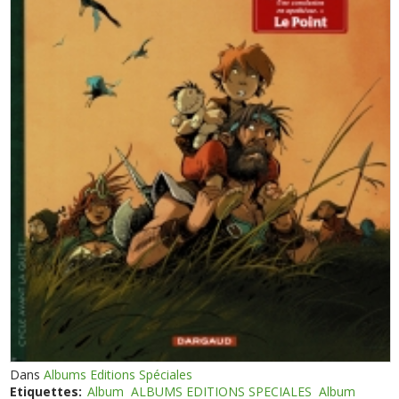
Dans
Albums Editions Spéciales
Etiquettes:
Album
ALBUMS EDITIONS SPECIALES
Album