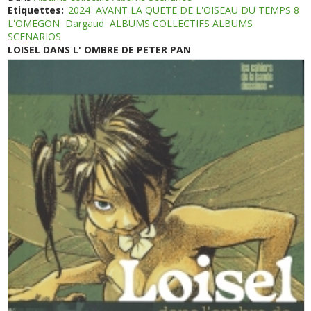
Etiquettes:
2024
AVANT LA QUETE DE L'OISEAU DU TEMPS 8
L'OMEGON
Dargaud
ALBUMS COLLECTIFS ALBUMS
SCENARIOS
LOISEL DANS L' OMBRE DE PETER PAN