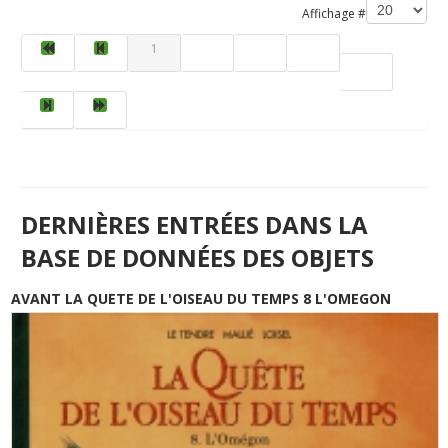
Affichage #
1
2
3
4
5
DERNIÈRES ENTRÉES DANS LA
BASE DE DONNÉES DES OBJETS
AVANT LA QUETE DE L'OISEAU DU TEMPS 8 L'OMEGON