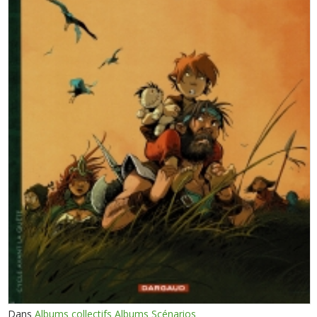
Dans
Albums collectifs Albums Scénarios