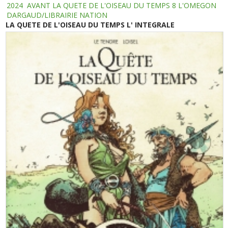
2024
AVANT LA QUETE DE L'OISEAU DU TEMPS 8 L'OMEGON
DARGAUD/LIBRAIRIE NATION
LA QUETE DE L'OISEAU DU TEMPS L' INTEGRALE