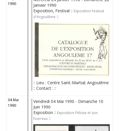
1990
Janvier 1990
Exposition, Festival ::
Exposition Festival
::
d'Angoulême
:: Lieu : Centre Saint-Martial; Angoulême
:: Contact : ::
04 Mai
Vendredi 04 Mai 1990 - Dimanche 10
1990
Juin 1990
Exposition ::
Exposition Pélisse et son
::
fourreux