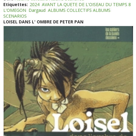
Etiquettes:
2024
AVANT LA QUETE DE L'OISEAU DU TEMPS 8
L'OMEGON
Dargaud
ALBUMS COLLECTIFS ALBUMS
SCENARIOS
LOISEL DANS L' OMBRE DE PETER PAN