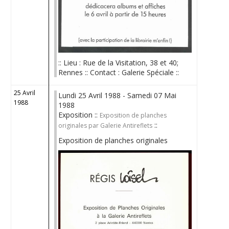
:: Lieu : Rue de la Visitation, 38 et 40;
Rennes :: Contact : Galerie Spéciale ::
25 Avril
Lundi 25 Avril 1988 - Samedi 07 Mai
1988
1988
Exposition ::
Exposition de planches
::
originales par Galerie Antireflets
Exposition de planches originales