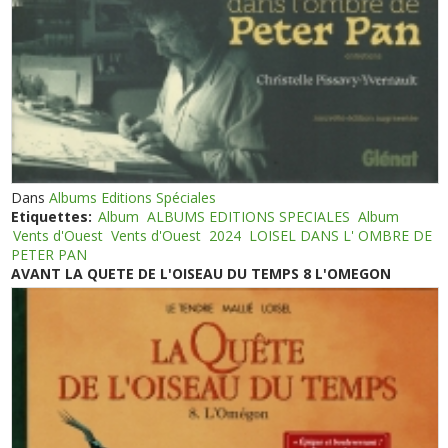
Dans
Albums Editions Spéciales
Etiquettes:
Album
ALBUMS EDITIONS SPECIALES
Album
Vents d'Ouest
Vents d'Ouest
2024
LOISEL DANS L' OMBRE DE
PETER PAN
AVANT LA QUETE DE L'OISEAU DU TEMPS 8 L'OMEGON