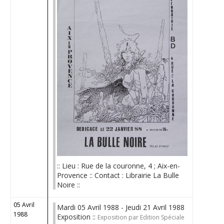
:: Lieu : Rue de la couronne, 4 ; Aix-en-
Provence :: Contact : Librairie La Bulle
Noire ::
05 Avril
Mardi 05 Avril 1988 - Jeudi 21 Avril 1988
1988
Exposition ::
Exposition par Edition Spéciale