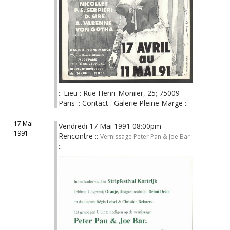
:: Lieu : Rue Henri-Moniier, 25; 75009
Paris :: Contact : Galerie Pleine Marge ::
17 Mai
Vendredi 17 Mai 1991 08:00pm
1991
Rencontre ::
Vernissage Peter Pan & Joe Bar
::