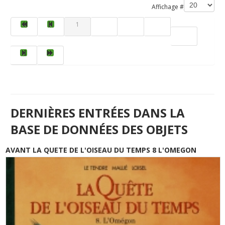
Affichage #
1
2
3
4
5
DERNIÈRES ENTRÉES DANS LA
BASE DE DONNÉES DES OBJETS
AVANT LA QUETE DE L'OISEAU DU TEMPS 8 L'OMEGON