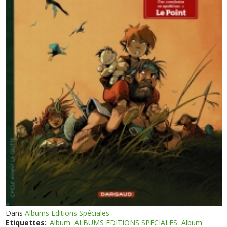
Dans
Albums Editions Spéciales
Etiquettes:
Album
ALBUMS EDITIONS SPECIALES
Album