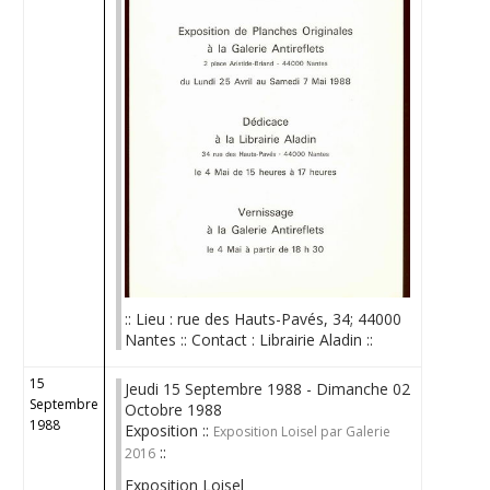
:: Lieu : rue des Hauts-Pavés, 34; 44000
Nantes :: Contact : Librairie Aladin ::
15
Jeudi 15 Septembre 1988 - Dimanche 02
Septembre
Octobre 1988
1988
Exposition ::
Exposition Loisel par Galerie
::
2016
Exposition Loisel