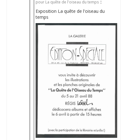
::
pour La quête de l'oiseau du temps
Exposition La quête de l'oiseau du
temps