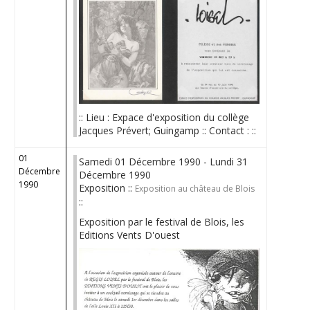
:: Lieu : Expace d'exposition du collège
Jacques Prévert; Guingamp :: Contact : ::
01
Samedi 01 Décembre 1990 - Lundi 31
Décembre
Décembre 1990
1990
Exposition ::
Exposition au château de Blois
::
Exposition par le festival de Blois, les
Editions Vents D'ouest