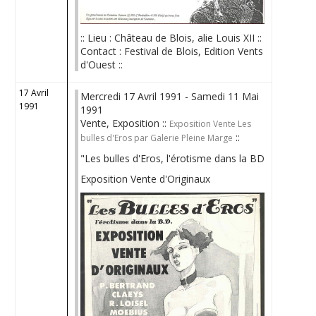
:: Lieu : Château de Blois, alie Louis XII ::
Contact : Festival de Blois, Edition Vents
d'Ouest ::
17 Avril
Mercredi 17 Avril 1991 - Samedi 11 Mai
1991
1991
Vente, Exposition ::
Exposition Vente Les
::
bulles d'Eros par Galerie Pleine Marge
"Les bulles d'Eros, l'érotisme dans la BD
Exposition Vente d'Originaux