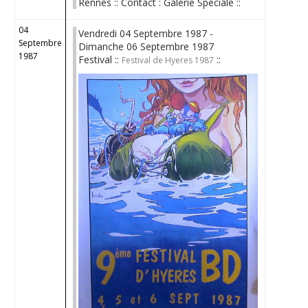
Rennes :: Contact : Galerie Spéciale ::
04
Vendredi 04 Septembre 1987 -
Septembre
Dimanche 06 Septembre 1987
1987
Festival ::
::
Festival de Hyeres 1987