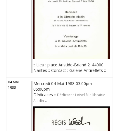
:: Lieu : place Aristide-Briand 2; 44000
Nantes :: Contact : Galerie Antireflets ::
04 Mai
Mercredi 04 Mai 1988 03:00pm -
1988
05:00pm
Dédicaces ::
Dédicaces Loisel à la librairie
::
Aladin