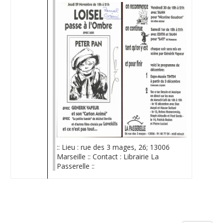
:: Lieu : rue des 3 mages, 26; 13006
Marseille :: Contact : Librairie La
Passerelle ::
Limite de la pagination