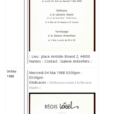
:: Lieu : place Aristide-Briand 2; 44000
Nantes :: Contact : Galerie Antireflets ::
04 Mai
Mercredi 04 Mai 1988 03:00pm -
1988
05:00pm
Dédicaces ::
Dédicaces Loisel à la librairie
::
Aladin