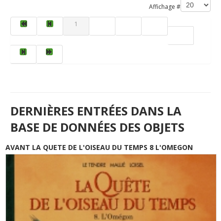
Affichage #
1
2
3
4
5
DERNIÈRES ENTRÉES DANS LA
BASE DE DONNÉES DES OBJETS
AVANT LA QUETE DE L'OISEAU DU TEMPS 8 L'OMEGON