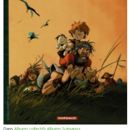
Dans
Albums collectifs Albums Scénarios