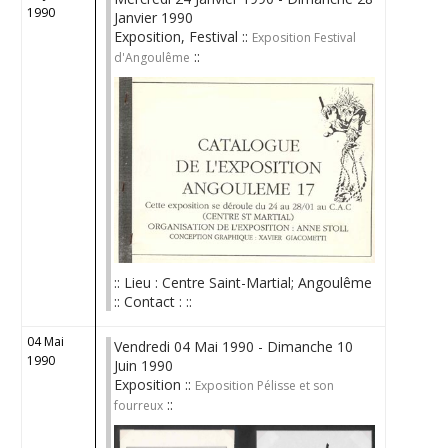
1990
Janvier 1990
Exposition, Festival ::
Exposition Festival
::
d'Angoulême
:: Lieu : Centre Saint-Martial; Angoulême
:: Contact : ::
04 Mai
Vendredi 04 Mai 1990 - Dimanche 10
1990
Juin 1990
Exposition ::
Exposition Pélisse et son
::
fourreux