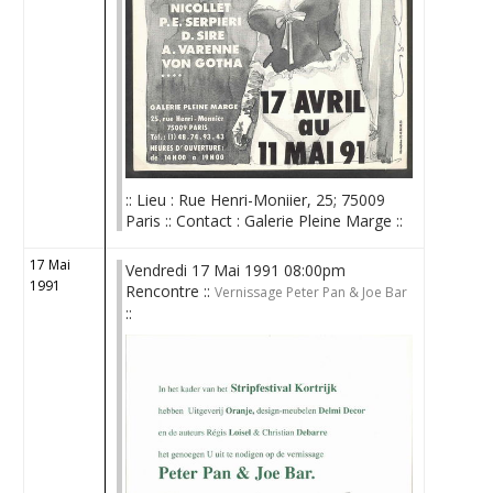
:: Lieu : Rue Henri-Moniier, 25; 75009
Paris :: Contact : Galerie Pleine Marge ::
17 Mai
Vendredi 17 Mai 1991 08:00pm
1991
Rencontre ::
Vernissage Peter Pan & Joe Bar
::