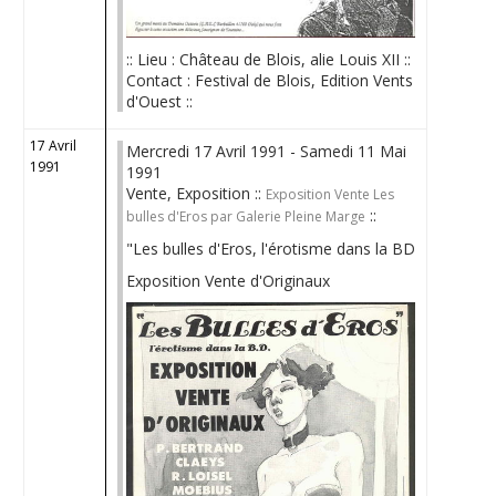
:: Lieu : Château de Blois, alie Louis XII ::
Contact : Festival de Blois, Edition Vents
d'Ouest ::
17 Avril
Mercredi 17 Avril 1991 - Samedi 11 Mai
1991
1991
Vente, Exposition ::
Exposition Vente Les
::
bulles d'Eros par Galerie Pleine Marge
"Les bulles d'Eros, l'érotisme dans la BD
Exposition Vente d'Originaux