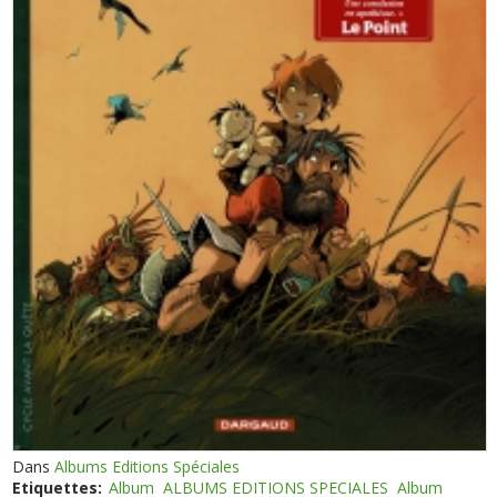
Dans
Albums Editions Spéciales
Etiquettes:
Album
ALBUMS EDITIONS SPECIALES
Album