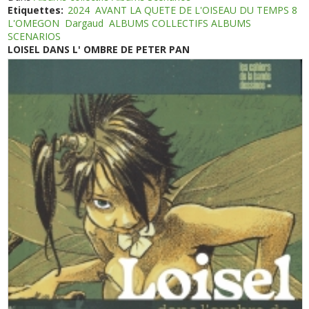
Etiquettes:
2024
AVANT LA QUETE DE L'OISEAU DU TEMPS 8
L'OMEGON
Dargaud
ALBUMS COLLECTIFS ALBUMS
SCENARIOS
LOISEL DANS L' OMBRE DE PETER PAN