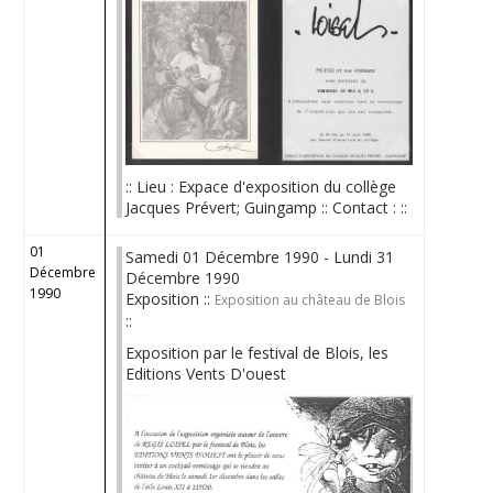
:: Lieu : Expace d'exposition du collège
Jacques Prévert; Guingamp :: Contact : ::
01
Samedi 01 Décembre 1990 - Lundi 31
Décembre
Décembre 1990
1990
Exposition ::
Exposition au château de Blois
::
Exposition par le festival de Blois, les
Editions Vents D'ouest