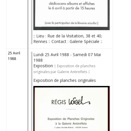
:: Lieu : Rue de la Visitation, 38 et 40;
Rennes :: Contact : Galerie Spéciale ::
25 Avril
Lundi 25 Avril 1988 - Samedi 07 Mai
1988
1988
Exposition ::
Exposition de planches
::
originales par Galerie Antireflets
Exposition de planches originales