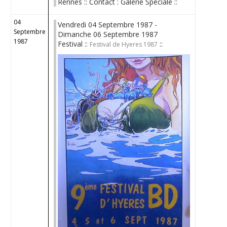
Rennes :: Contact : Galerie Spéciale ::
04
Vendredi 04 Septembre 1987 -
Septembre
Dimanche 06 Septembre 1987
1987
Festival ::
::
Festival de Hyeres 1987