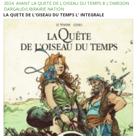
2024
AVANT LA QUETE DE L'OISEAU DU TEMPS 8 L'OMEGON
DARGAUD/LIBRAIRIE NATION
LA QUETE DE L'OISEAU DU TEMPS L' INTEGRALE