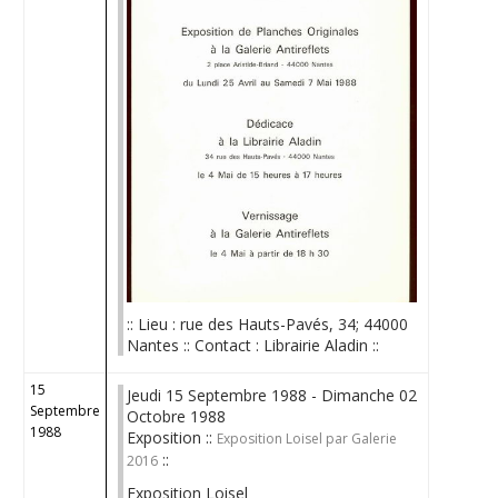
:: Lieu : rue des Hauts-Pavés, 34; 44000
Nantes :: Contact : Librairie Aladin ::
15
Jeudi 15 Septembre 1988 - Dimanche 02
Septembre
Octobre 1988
1988
Exposition ::
Exposition Loisel par Galerie
::
2016
Exposition Loisel