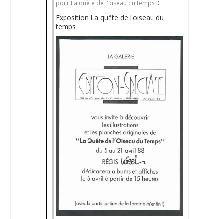
::
pour La quête de l'oiseau du temps
Exposition La quête de l'oiseau du
temps