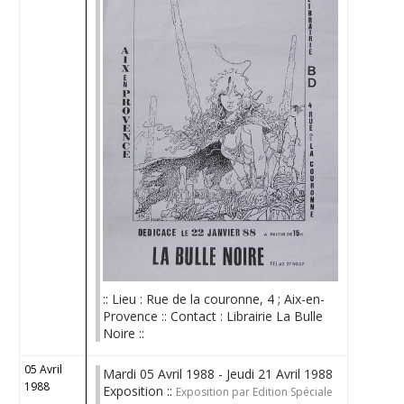
:: Lieu : Rue de la couronne, 4 ; Aix-en-
Provence :: Contact : Librairie La Bulle
Noire ::
05 Avril
Mardi 05 Avril 1988 - Jeudi 21 Avril 1988
1988
Exposition ::
Exposition par Edition Spéciale