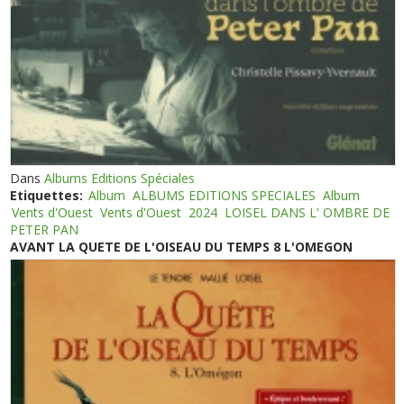
Dans
Albums Editions Spéciales
Etiquettes:
Album
ALBUMS EDITIONS SPECIALES
Album
Vents d'Ouest
Vents d'Ouest
2024
LOISEL DANS L' OMBRE DE
PETER PAN
AVANT LA QUETE DE L'OISEAU DU TEMPS 8 L'OMEGON