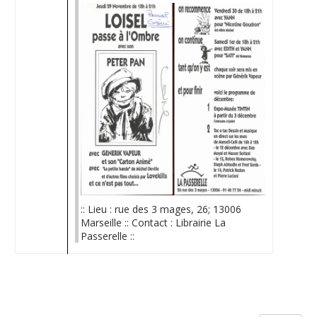
:: Lieu : rue des 3 mages, 26; 13006
Marseille :: Contact : Librairie La
Passerelle ::
Limite de la pagination