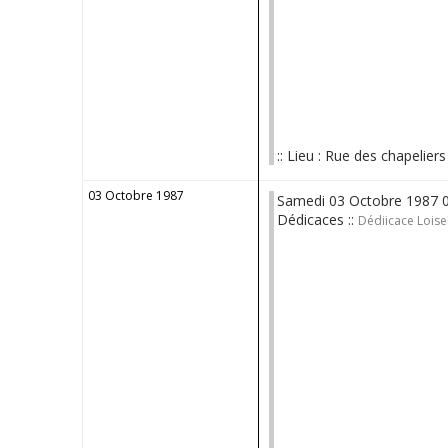
:: Lieu : Rue des chapeliers
03 Octobre 1987
Samedi 03 Octobre 1987 
Dédicaces ::
Dédiicace Loisel