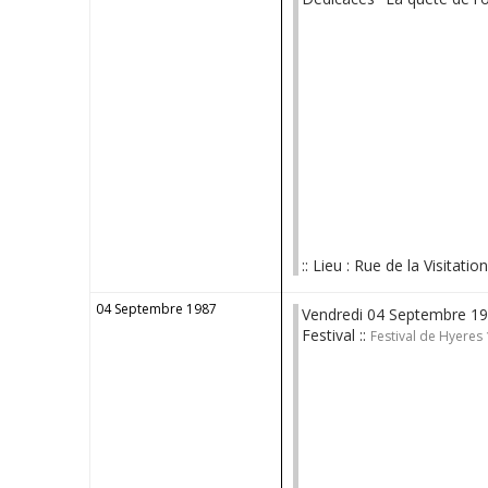
:: Lieu : Rue de la Visitatio
04 Septembre 1987
Vendredi 04 Septembre 1
Festival ::
Festival de Hyeres