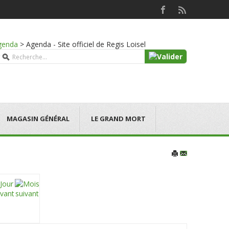
genda
>
Agenda - Site officiel de Regis Loisel
MAGASIN GÉNÉRAL
LE GRAND MORT