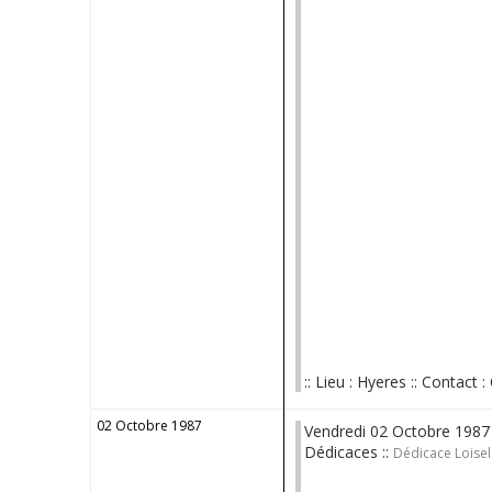
:: Lieu : Hyeres :: Contact : 
02 Octobre 1987
Vendredi 02 Octobre 1987
Dédicaces ::
Dédicace Loisel 