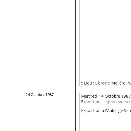
:: Lieu : Librairie Molière, 
14 Octobre 1987
Mercredi 14 Octobre 1987
Exposition ::
Exposition Loise
Exposition à l'Auberge Sar