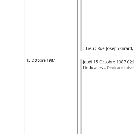
:: Lieu : Rue Joseph Girard
15 Octobre 1987
Jeudi 15 Octobre 1987 02
Dédicaces ::
Dédicace Loisel