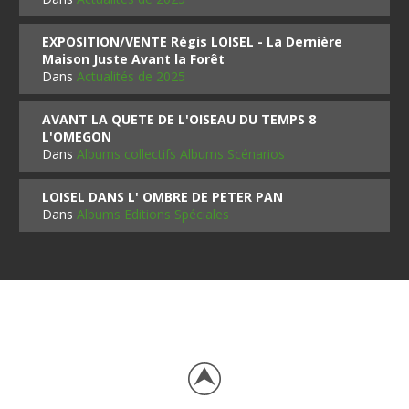
EXPOSITION/VENTE Régis LOISEL - La Dernière
Maison Juste Avant la Forêt
Dans
Actualités de 2025
AVANT LA QUETE DE L'OISEAU DU TEMPS 8
L'OMEGON
Dans
Albums collectifs Albums Scénarios
LOISEL DANS L' OMBRE DE PETER PAN
Dans
Albums Editions Spéciales