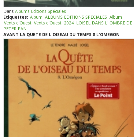
Dans
Albums Editions Spéciales
Etiquettes:
Album
ALBUMS EDITIONS SPECIALES
Album
Vents d'Ouest
Vents d'Ouest
2024
LOISEL DANS L' OMBRE DE
PETER PAN
AVANT LA QUETE DE L'OISEAU DU TEMPS 8 L'OMEGON