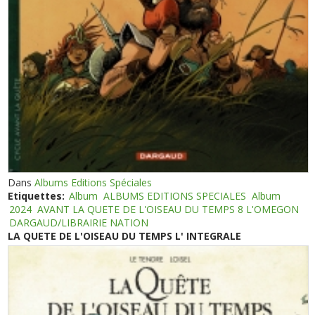
Dans
Albums Editions Spéciales
Etiquettes:
Album
ALBUMS EDITIONS SPECIALES
Album
2024
AVANT LA QUETE DE L'OISEAU DU TEMPS 8 L'OMEGON
DARGAUD/LIBRAIRIE NATION
LA QUETE DE L'OISEAU DU TEMPS L' INTEGRALE