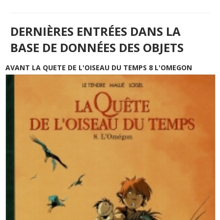
DERNIÈRES ENTRÉES DANS LA
BASE DE DONNÉES DES OBJETS
AVANT LA QUETE DE L'OISEAU DU TEMPS 8 L'OMEGON