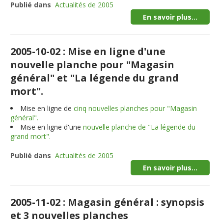
Publié dans
Actualités de 2005
En savoir plus...
2005-10-02 : Mise en ligne d'une
nouvelle planche pour "Magasin
général" et "La légende du grand
mort".
Mise en ligne de
cinq nouvelles planches pour "Magasin
général".
Mise en ligne d'une
nouvelle planche de "La légende du
grand mort".
Publié dans
Actualités de 2005
En savoir plus...
2005-11-02 : Magasin général : synopsis
et 3 nouvelles planches