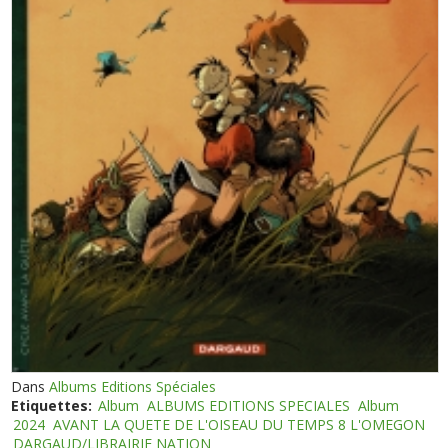
Dans
Albums Editions Spéciales
Etiquettes:
Album
ALBUMS EDITIONS SPECIALES
Album
2024
AVANT LA QUETE DE L'OISEAU DU TEMPS 8 L'OMEGON
DARGAUD/LIBRAIRIE NATION