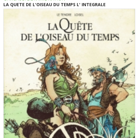
LA QUETE DE L'OISEAU DU TEMPS L' INTEGRALE