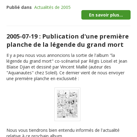
Publié dans
Actualités de 2005
En savoir plus...
2005-07-19 : Publication d'une première
planche de la légende du grand mort
Il y a peu nous vous annoncions la sortie de l'album "
la
légende du grand mort
" co-scénarisé par Régis Loisel et Jean
Blaise Djian et dessiné par Vincent Mallié (auteur des
"Aquanautes" chez Soleil). Ce dernier vient de nous envoyer
une première planche en exclusivité :
Nous vous tiendrons bien entendu informés de l'actualité
relative à ce prochain album.