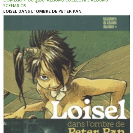
SCENARIOS
LOISEL DANS L' OMBRE DE PETER PAN