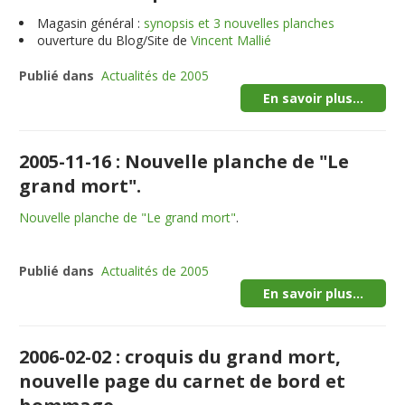
Magasin général :
synopsis et 3 nouvelles planches
ouverture du Blog/Site de
Vincent Mallié
Publié dans
Actualités de 2005
En savoir plus...
2005-11-16 : Nouvelle planche de "Le
grand mort".
Nouvelle planche de "Le grand mort"
.
Publié dans
Actualités de 2005
En savoir plus...
2006-02-02 : croquis du grand mort,
nouvelle page du carnet de bord et