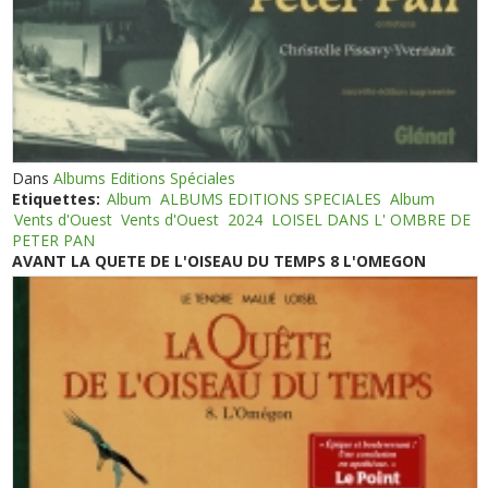
Dans
Albums Editions Spéciales
Etiquettes:
Album
ALBUMS EDITIONS SPECIALES
Album
Vents d'Ouest
Vents d'Ouest
2024
LOISEL DANS L' OMBRE DE
PETER PAN
AVANT LA QUETE DE L'OISEAU DU TEMPS 8 L'OMEGON