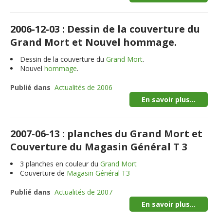
2006-12-03 : Dessin de la couverture du
Grand Mort et Nouvel hommage.
Dessin de la couverture du
Grand Mort
.
Nouvel
hommage
.
Publié dans
Actualités de 2006
En savoir plus...
2007-06-13 : planches du Grand Mort et
Couverture du Magasin Général T 3
3
planches en couleur du
Grand Mort
Couverture de
Magasin Général T3
Publié dans
Actualités de 2007
En savoir plus...