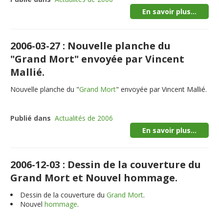
En savoir plus...
2006-03-27 : Nouvelle planche du
"Grand Mort" envoyée par Vincent
Mallié.
Nouvelle planche du "
Grand Mort
" envoyée par Vincent Mallié.
Publié dans
Actualités de 2006
En savoir plus...
2006-12-03 : Dessin de la couverture du
Grand Mort et Nouvel hommage.
Dessin de la couverture du
Grand Mort
.
Nouvel
hommage
.