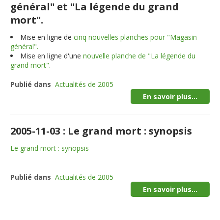
général" et "La légende du grand
mort".
Mise en ligne de
cinq nouvelles planches pour "Magasin
général".
Mise en ligne d'une
nouvelle planche de "La légende du
grand mort".
Publié dans
Actualités de 2005
En savoir plus...
2005-11-03 : Le grand mort : synopsis
Le grand mort : synopsis
Publié dans
Actualités de 2005
En savoir plus...