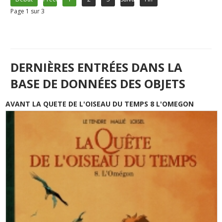
Page 1 sur 3
DERNIÈRES ENTRÉES DANS LA
BASE DE DONNÉES DES OBJETS
AVANT LA QUETE DE L'OISEAU DU TEMPS 8 L'OMEGON