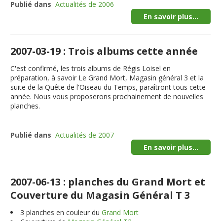
Publié dans
Actualités de 2006
En savoir plus...
2007-03-19 : Trois albums cette année
C'est confirmé, les trois albums de Régis Loisel en
préparation, à savoir Le Grand Mort, Magasin général 3 et la
suite de la Quête de l'Oiseau du Temps, paraîtront tous cette
année. Nous vous proposerons prochainement de nouvelles
planches.
Publié dans
Actualités de 2007
En savoir plus...
2007-06-13 : planches du Grand Mort et
Couverture du Magasin Général T 3
3
planches en couleur du
Grand Mort