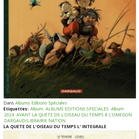
Dans
Albums Editions Spéciales
Etiquettes:
Album
ALBUMS EDITIONS SPECIALES
Album
2024
AVANT LA QUETE DE L'OISEAU DU TEMPS 8 L'OMEGON
DARGAUD/LIBRAIRIE NATION
LA QUETE DE L'OISEAU DU TEMPS L' INTEGRALE