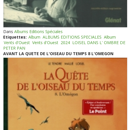
Dans
Albums Editions Spéciales
Etiquettes:
Album
ALBUMS EDITIONS SPECIALES
Album
Vents d'Ouest
Vents d'Ouest
2024
LOISEL DANS L' OMBRE DE
PETER PAN
AVANT LA QUETE DE L'OISEAU DU TEMPS 8 L'OMEGON