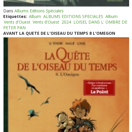
Dans
Albums Editions Spéciales
Etiquettes:
Album
ALBUMS EDITIONS SPECIALES
Album
Vents d'Ouest
Vents d'Ouest
2024
LOISEL DANS L' OMBRE DE
PETER PAN
AVANT LA QUETE DE L'OISEAU DU TEMPS 8 L'OMEGON