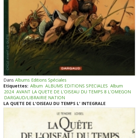
Dans
Albums Editions Spéciales
Etiquettes:
Album
ALBUMS EDITIONS SPECIALES
Album
2024
AVANT LA QUETE DE L'OISEAU DU TEMPS 8 L'OMEGON
DARGAUD/LIBRAIRIE NATION
LA QUETE DE L'OISEAU DU TEMPS L' INTEGRALE