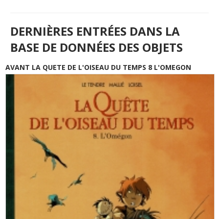
DERNIÈRES ENTRÉES DANS LA
BASE DE DONNÉES DES OBJETS
AVANT LA QUETE DE L'OISEAU DU TEMPS 8 L'OMEGON