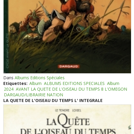
Dans
Albums Editions Spéciales
Etiquettes:
Album
ALBUMS EDITIONS SPECIALES
Album
2024
AVANT LA QUETE DE L'OISEAU DU TEMPS 8 L'OMEGON
DARGAUD/LIBRAIRIE NATION
LA QUETE DE L'OISEAU DU TEMPS L' INTEGRALE