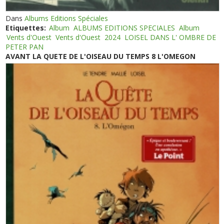
Dans
Albums Editions Spéciales
Etiquettes:
Album
ALBUMS EDITIONS SPECIALES
Album
Vents d'Ouest
Vents d'Ouest
2024
LOISEL DANS L' OMBRE DE
PETER PAN
AVANT LA QUETE DE L'OISEAU DU TEMPS 8 L'OMEGON