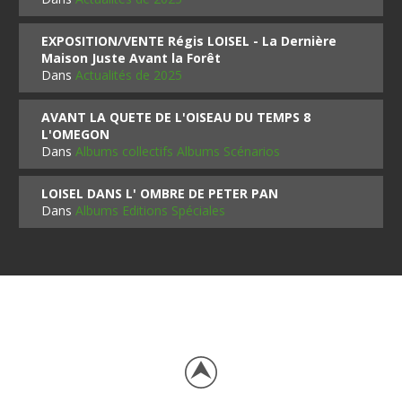
EXPOSITION/VENTE Régis LOISEL - La Dernière
Maison Juste Avant la Forêt
Dans
Actualités de 2025
AVANT LA QUETE DE L'OISEAU DU TEMPS 8
L'OMEGON
Dans
Albums collectifs Albums Scénarios
LOISEL DANS L' OMBRE DE PETER PAN
Dans
Albums Editions Spéciales