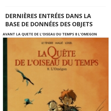
DERNIÈRES ENTRÉES DANS LA
BASE DE DONNÉES DES OBJETS
AVANT LA QUETE DE L'OISEAU DU TEMPS 8 L'OMEGON