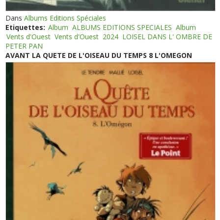
Dans
Albums Editions Spéciales
Etiquettes:
Album
ALBUMS EDITIONS SPECIALES
Album
Vents d'Ouest
Vents d'Ouest
2024
LOISEL DANS L' OMBRE DE
PETER PAN
AVANT LA QUETE DE L'OISEAU DU TEMPS 8 L'OMEGON