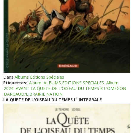
Dans
Albums Editions Spéciales
Etiquettes:
Album
ALBUMS EDITIONS SPECIALES
Album
2024
AVANT LA QUETE DE L'OISEAU DU TEMPS 8 L'OMEGON
DARGAUD/LIBRAIRIE NATION
LA QUETE DE L'OISEAU DU TEMPS L' INTEGRALE