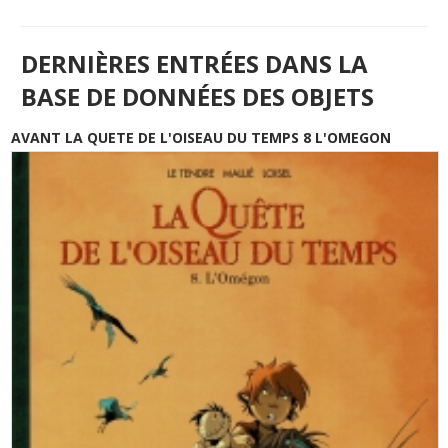
DERNIÈRES ENTRÉES DANS LA
BASE DE DONNÉES DES OBJETS
AVANT LA QUETE DE L'OISEAU DU TEMPS 8 L'OMEGON