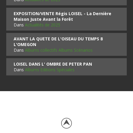
EXPOSITION/VENTE Régis LOISEL - La Dernière
Maison Juste Avant la Forêt
Dans
Actualités de 2025
AVANT LA QUETE DE L'OISEAU DU TEMPS 8
L'OMEGON
Dans
Albums collectifs Albums Scénarios
LOISEL DANS L' OMBRE DE PETER PAN
Dans
Albums Editions Spéciales