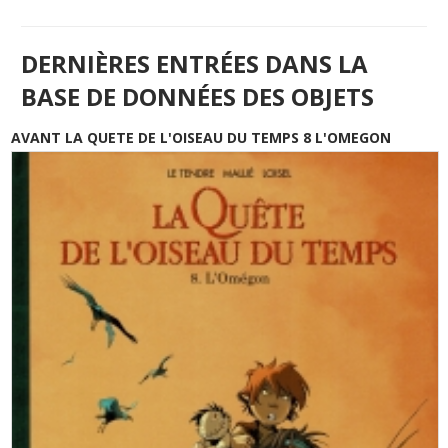
DERNIÈRES ENTRÉES DANS LA
BASE DE DONNÉES DES OBJETS
AVANT LA QUETE DE L'OISEAU DU TEMPS 8 L'OMEGON