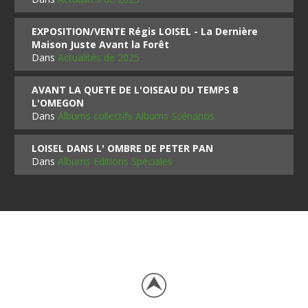
EXPOSITION/VENTE Régis LOISEL - La Dernière
Maison Juste Avant la Forêt
Dans
Actualités de 2025
AVANT LA QUETE DE L'OISEAU DU TEMPS 8
L'OMEGON
Dans
Albums collectifs Albums Scénarios
LOISEL DANS L' OMBRE DE PETER PAN
Dans
Albums Editions Spéciales