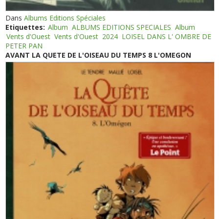
Dans
Albums Editions Spéciales
Etiquettes:
Album
ALBUMS EDITIONS SPECIALES
Album
Vents d'Ouest
Vents d'Ouest
2024
LOISEL DANS L' OMBRE DE
PETER PAN
AVANT LA QUETE DE L'OISEAU DU TEMPS 8 L'OMEGON