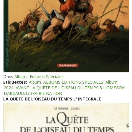
Dans
Albums Editions Spéciales
Etiquettes:
Album
ALBUMS EDITIONS SPECIALES
Album
2024
AVANT LA QUETE DE L'OISEAU DU TEMPS 8 L'OMEGON
DARGAUD/LIBRAIRIE NATION
LA QUETE DE L'OISEAU DU TEMPS L' INTEGRALE