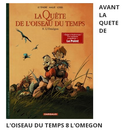
AVANT
LA
QUETE
DE
L'OISEAU DU TEMPS 8 L'OMEGON