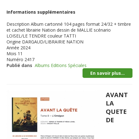
Informations supplémentaires
Description
Album cartonné 104 pages format 24/32 + timbre
et cachet librairie Nation dessin de MALLIE scénario
LOISEL/LE TENDRE couleur TATTI
Origine
DARGAUD/LIBRAIRIE NATION
Année
2024
Mois
11
Numéro
2417
Publié dans
Albums Editions Spéciales
En savoir plus...
AVANT
LA
QUETE
DE