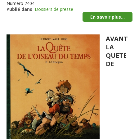
Numéro
2404
Publié dans
Dossiers de presse
En savoir plus...
AVANT
LA
QUETE
DE