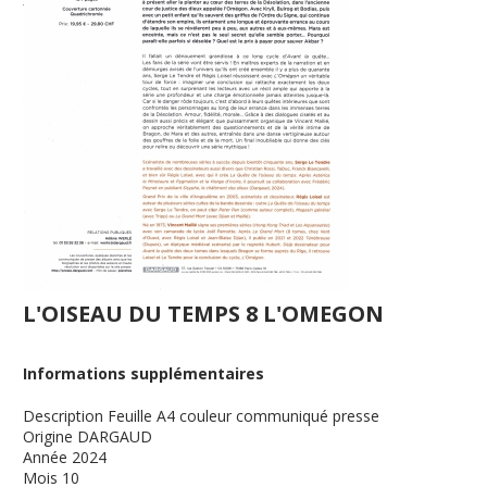
L'OISEAU DU TEMPS 8 L'OMEGON
Informations supplémentaires
Description
Feuille A4 couleur communiqué presse
Origine
DARGAUD
Année
2024
Mois
10