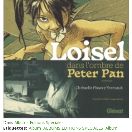
Dans
Albums Editions Spéciales
Etiquettes:
Album
ALBUMS EDITIONS SPECIALES
Album