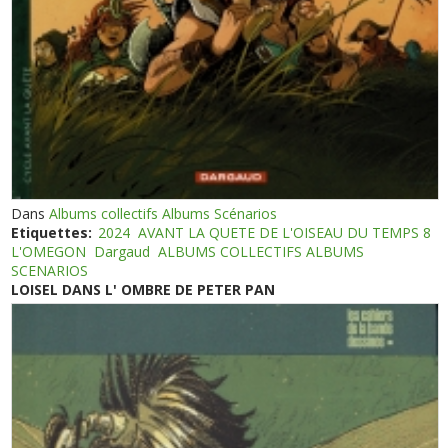
Dans
Albums collectifs Albums Scénarios
Etiquettes:
2024
AVANT LA QUETE DE L'OISEAU DU TEMPS 8
L'OMEGON
Dargaud
ALBUMS COLLECTIFS ALBUMS
SCENARIOS
LOISEL DANS L' OMBRE DE PETER PAN