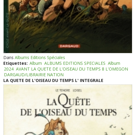
Dans
Albums Editions Spéciales
Etiquettes:
Album
ALBUMS EDITIONS SPECIALES
Album
2024
AVANT LA QUETE DE L'OISEAU DU TEMPS 8 L'OMEGON
DARGAUD/LIBRAIRIE NATION
LA QUETE DE L'OISEAU DU TEMPS L' INTEGRALE