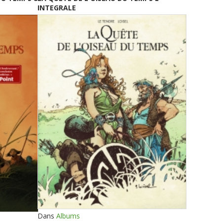
INTEGRALE
Dans
Albums