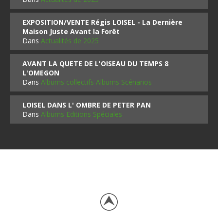
EXPOSITION/VENTE Régis LOISEL - La Dernière
Maison Juste Avant la Forêt
Dans
Actualités de 2025
AVANT LA QUETE DE L'OISEAU DU TEMPS 8
L'OMEGON
Dans
Albums collectifs Albums Scénarios
LOISEL DANS L' OMBRE DE PETER PAN
Dans
Albums Editions Spéciales