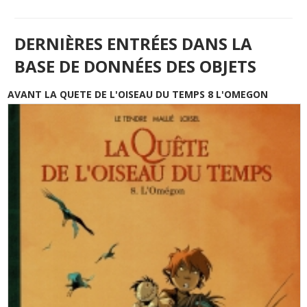
DERNIÈRES ENTRÉES DANS LA
BASE DE DONNÉES DES OBJETS
AVANT LA QUETE DE L'OISEAU DU TEMPS 8 L'OMEGON