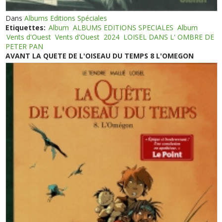
Dans
Albums Editions Spéciales
Etiquettes:
Album
ALBUMS EDITIONS SPECIALES
Album
Vents d'Ouest
Vents d'Ouest
2024
LOISEL DANS L' OMBRE DE
PETER PAN
AVANT LA QUETE DE L'OISEAU DU TEMPS 8 L'OMEGON