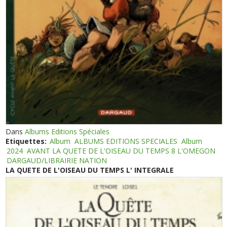
Dans
Albums Editions Spéciales
Etiquettes:
Album
ALBUMS EDITIONS SPECIALES
Album
2024
AVANT LA QUETE DE L'OISEAU DU TEMPS 8 L'OMEGON
DARGAUD/LIBRAIRIE NATION
LA QUETE DE L'OISEAU DU TEMPS L' INTEGRALE