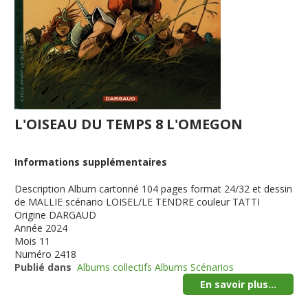
L'OISEAU DU TEMPS 8 L'OMEGON
Informations supplémentaires
Description
Album cartonné 104 pages format 24/32 et dessin
de MALLIE scénario LOISEL/LE TENDRE couleur TATTI
Origine
DARGAUD
Année
2024
Mois
11
Numéro
2418
Publié dans
Albums collectifs Albums Scénarios
En savoir plus...