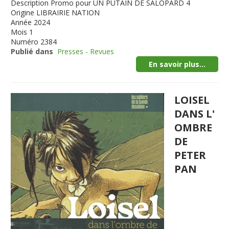
Description
Promo pour UN PUTAIN DE SALOPARD 4
Origine
LIBRAIRIE NATION
Année
2024
Mois
1
Numéro
2384
Publié dans
Presses - Revues
En savoir plus...
LOISEL
DANS L'
OMBRE
DE
PETER
PAN