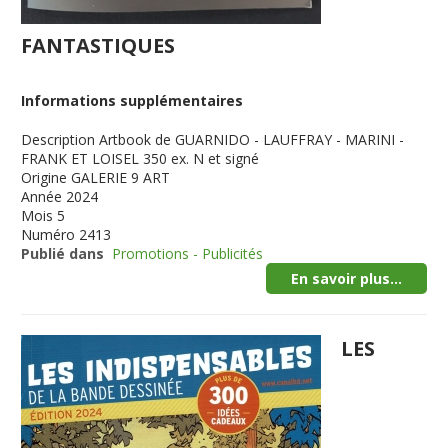
FANTASTIQUES
Informations supplémentaires
Description
Artbook de GUARNIDO - LAUFFRAY - MARINI -
FRANK ET LOISEL 350 ex. N et signé
Origine
GALERIE 9 ART
Année
2024
Mois
5
Numéro
2413
Publié dans
Promotions - Publicités
En savoir plus...
LES