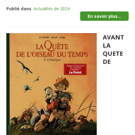
Publié dans
Actualités de 2024
En savoir plus...
AVANT
LA
QUETE
DE