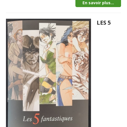
En savoir plus...
LES 5