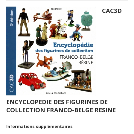
CAC3D
ENCYCLOPEDIE DES FIGURINES DE
COLLECTION FRANCO-BELGE RESINE
Informations supplémentaires