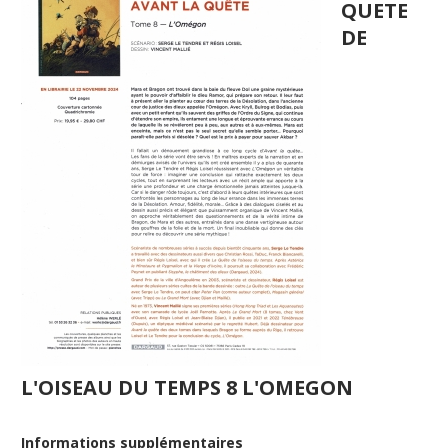
QUETE
DE
L'OISEAU DU TEMPS 8 L'OMEGON
Informations supplémentaires