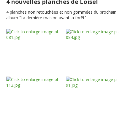
4 nouvelles planches de Loisel
4 planches non retouchées et non gommées du prochain
album ‘’La dernière maison avant la forêt‘’