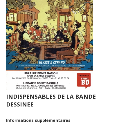
INDISPENSABLES DE LA BANDE
DESSINEE
Informations supplémentaires