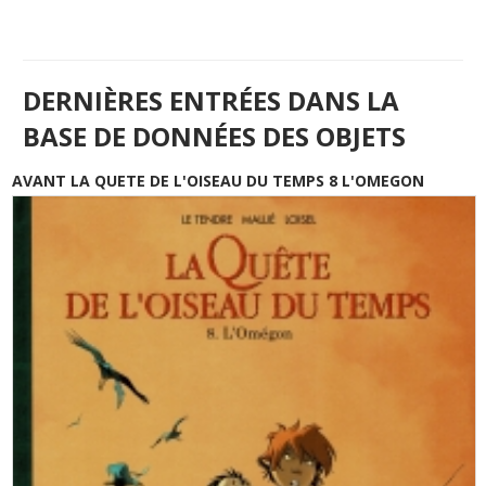
DERNIÈRES ENTRÉES DANS LA
BASE DE DONNÉES DES OBJETS
AVANT LA QUETE DE L'OISEAU DU TEMPS 8 L'OMEGON