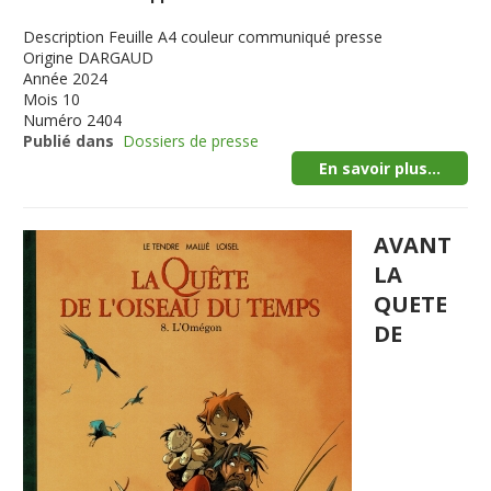
Description
Feuille A4 couleur communiqué presse
Origine
DARGAUD
Année
2024
Mois
10
Numéro
2404
Publié dans
Dossiers de presse
En savoir plus...
AVANT
LA
QUETE
DE