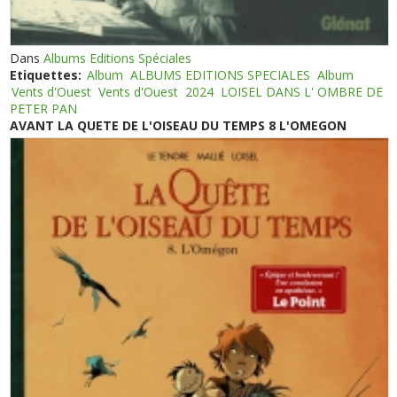
Dans
Albums Editions Spéciales
Etiquettes:
Album
ALBUMS EDITIONS SPECIALES
Album
Vents d'Ouest
Vents d'Ouest
2024
LOISEL DANS L' OMBRE DE
PETER PAN
AVANT LA QUETE DE L'OISEAU DU TEMPS 8 L'OMEGON