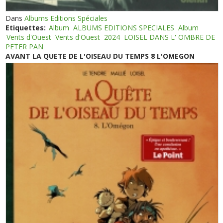
Dans
Albums Editions Spéciales
Etiquettes:
Album
ALBUMS EDITIONS SPECIALES
Album
Vents d'Ouest
Vents d'Ouest
2024
LOISEL DANS L' OMBRE DE
PETER PAN
AVANT LA QUETE DE L'OISEAU DU TEMPS 8 L'OMEGON