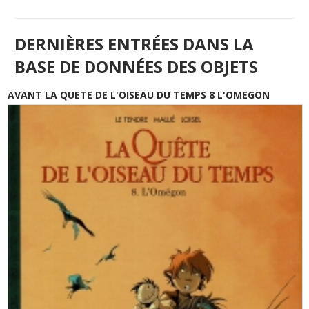
DERNIÈRES ENTRÉES DANS LA
BASE DE DONNÉES DES OBJETS
AVANT LA QUETE DE L'OISEAU DU TEMPS 8 L'OMEGON