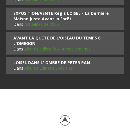
EXPOSITION/VENTE Régis LOISEL - La Dernière
Maison Juste Avant la Forêt
Dans
Actualités de 2025
AVANT LA QUETE DE L'OISEAU DU TEMPS 8
L'OMEGON
Dans
Albums collectifs Albums Scénarios
LOISEL DANS L' OMBRE DE PETER PAN
Dans
Albums Editions Spéciales