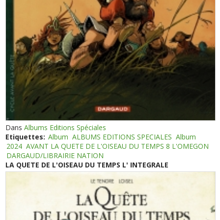
Dans
Albums Editions Spéciales
Etiquettes:
Album
ALBUMS EDITIONS SPECIALES
Album
2024
AVANT LA QUETE DE L'OISEAU DU TEMPS 8 L'OMEGON
DARGAUD/LIBRAIRIE NATION
LA QUETE DE L'OISEAU DU TEMPS L' INTEGRALE