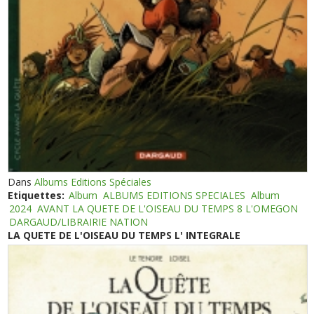
Dans
Albums Editions Spéciales
Etiquettes:
Album
ALBUMS EDITIONS SPECIALES
Album
2024
AVANT LA QUETE DE L'OISEAU DU TEMPS 8 L'OMEGON
DARGAUD/LIBRAIRIE NATION
LA QUETE DE L'OISEAU DU TEMPS L' INTEGRALE