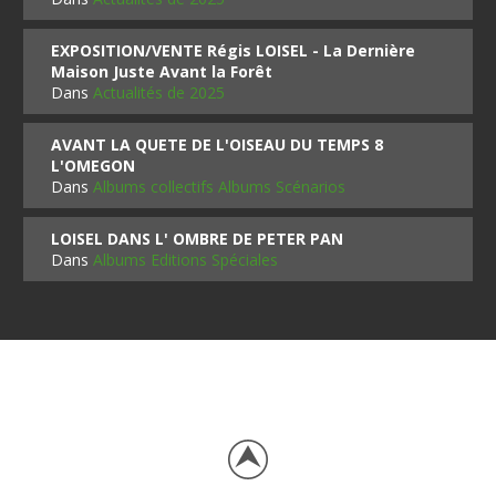
EXPOSITION/VENTE Régis LOISEL - La Dernière
Maison Juste Avant la Forêt
Dans
Actualités de 2025
AVANT LA QUETE DE L'OISEAU DU TEMPS 8
L'OMEGON
Dans
Albums collectifs Albums Scénarios
LOISEL DANS L' OMBRE DE PETER PAN
Dans
Albums Editions Spéciales