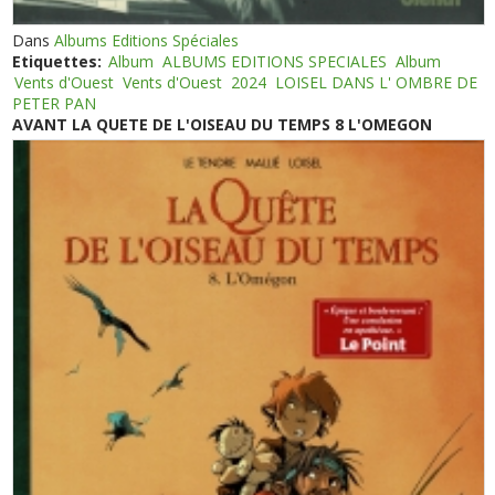
Dans
Albums Editions Spéciales
Etiquettes:
Album
ALBUMS EDITIONS SPECIALES
Album
Vents d'Ouest
Vents d'Ouest
2024
LOISEL DANS L' OMBRE DE
PETER PAN
AVANT LA QUETE DE L'OISEAU DU TEMPS 8 L'OMEGON