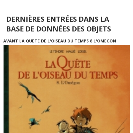
DERNIÈRES ENTRÉES DANS LA
BASE DE DONNÉES DES OBJETS
AVANT LA QUETE DE L'OISEAU DU TEMPS 8 L'OMEGON