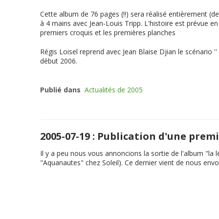
Cette album de 76 pages (!!) sera réalisé entièrement (de
à 4 mains avec Jean-Louis Tripp. L'histoire est prévue 
premiers croquis et les premières planches
Régis Loisel reprend avec Jean Blaise Djian le scénario ''
début 2006.
Publié dans
Actualités de 2005
2005-07-19 : Publication d'une pre
Il y a peu nous vous annoncions la sortie de l'album "
la 
"Aquanautes" chez Soleil). Ce dernier vient de nous envo