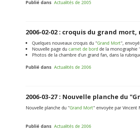
Publié dans
Actualités de 2005
2006-02-02 : croquis du grand mort
Quelques nouveaux croquis du "
Grand Mort
", envoyé
Nouvelle page du
carnet de bord
de la monographie 
Photos de la chambre d'un grand fan, dans la rubriq
Publié dans
Actualités de 2006
2006-03-27 : Nouvelle planche du "
Nouvelle planche du "
Grand Mort
" envoyée par Vincent M
Publié dans
Actualités de 2006