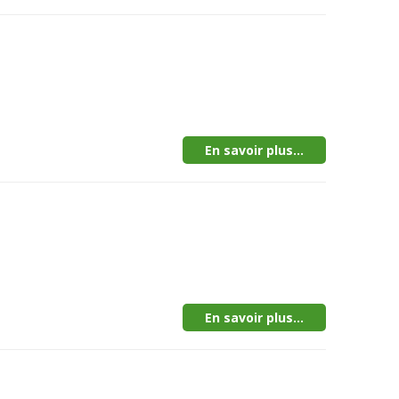
En savoir plus...
En savoir plus...