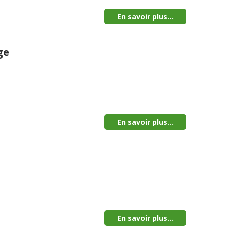
En savoir plus...
ge
En savoir plus...
En savoir plus...