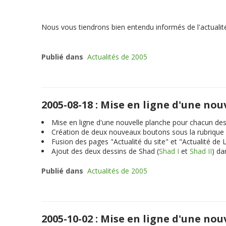
Nous vous tiendrons bien entendu informés de l'actualité
Publié dans
Actualités de 2005
2005-08-18 : Mise en ligne d'une no
Mise en ligne d'une nouvelle planche pour chacun des
Création de deux nouveaux boutons sous la rubrique a
Fusion des pages "Actualité du site" et "Actualité de
Ajout des deux dessins de Shad (
Shad I
et
Shad II
) da
Publié dans
Actualités de 2005
2005-10-02 : Mise en ligne d'une no