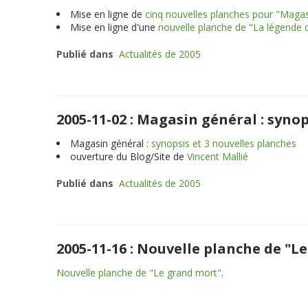
Mise en ligne de
cinq nouvelles planches pour "Magas
Mise en ligne d'une
nouvelle planche de "La légende 
Publié dans
Actualités de 2005
2005-11-02 : Magasin général : synop
Magasin général :
synopsis et 3 nouvelles planches
ouverture du Blog/Site de
Vincent Mallié
Publié dans
Actualités de 2005
2005-11-16 : Nouvelle planche de "L
Nouvelle planche de "Le grand mort"
.