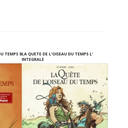
DU TEMPS 8
LA QUETE DE L'OISEAU DU TEMPS L'
INTEGRALE