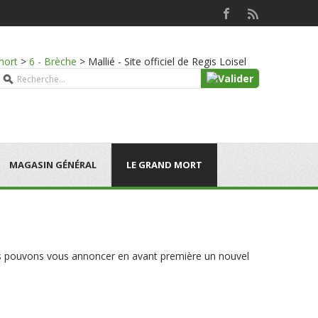
mort
>
6 - Brèche
>
Mallié - Site officiel de Regis Loisel
MAGASIN GÉNÉRAL
LE GRAND MORT
nous pouvons vous annoncer en avant première un nouvel