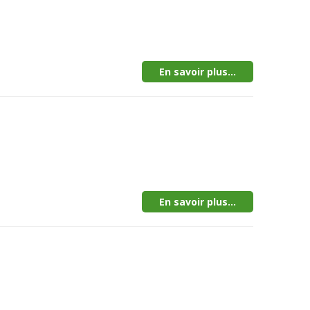
En savoir plus...
En savoir plus...