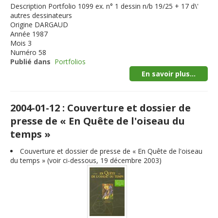
Description
Portfolio 1099 ex. n° 1 dessin n/b 19/25 + 17 d\'
autres dessinateurs
Origine
DARGAUD
Année
1987
Mois
3
Numéro
58
Publié dans
Portfolios
En savoir plus...
2004-01-12 : Couverture et dossier de
presse de « En Quête de l'oiseau du
temps »
Couverture et dossier de presse de « En Quête de l'oiseau
du temps » (voir ci-dessous, 19 décembre 2003)