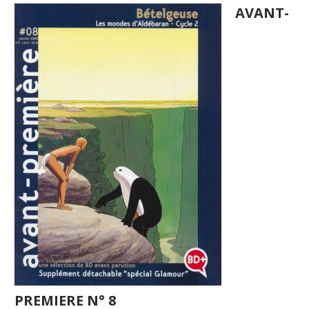
AVANT-
PREMIERE N° 8