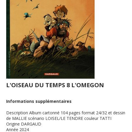
L'OISEAU DU TEMPS 8 L'OMEGON
Informations supplémentaires
Description
Album cartonné 104 pages format 24/32 et dessin
de MALLIE scénario LOISEL/LE TENDRE couleur TATTI
Origine
DARGAUD
Année
2024