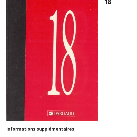
18
Informations supplémentaires