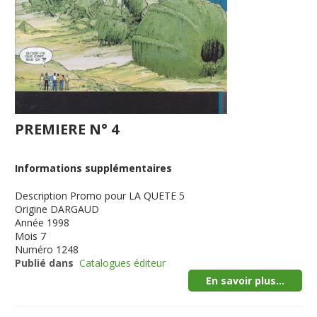
PREMIERE N° 4
Informations supplémentaires
Description
Promo pour LA QUETE 5
Origine
DARGAUD
Année
1998
Mois
7
Numéro
1248
Publié dans
Catalogues éditeur
En savoir plus...