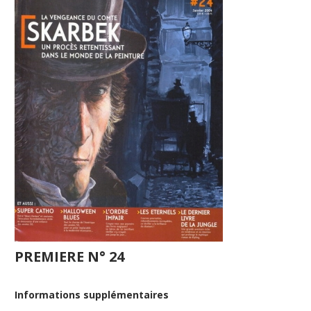
PREMIERE N° 24
Informations supplémentaires