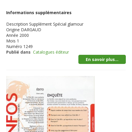
Informations supplémentaires
Description
Supplément Spécial glamour
Origine
DARGAUD
Année
2000
Mois
1
Numéro
1249
Publié dans
Catalogues éditeur
En savoir plus...