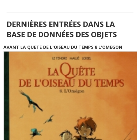
DERNIÈRES ENTRÉES DANS LA
BASE DE DONNÉES DES OBJETS
AVANT LA QUETE DE L'OISEAU DU TEMPS 8 L'OMEGON