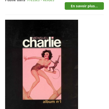
En savoir plus...