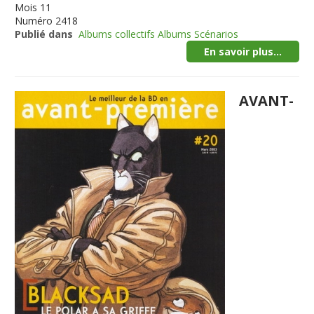
Mois
11
Numéro
2418
Publié dans
Albums collectifs Albums Scénarios
En savoir plus...
AVANT-