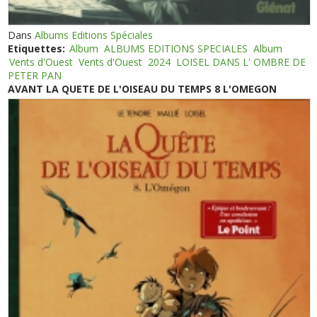
Dans
Albums Editions Spéciales
Etiquettes:
Album
ALBUMS EDITIONS SPECIALES
Album
Vents d'Ouest
Vents d'Ouest
2024
LOISEL DANS L' OMBRE DE
PETER PAN
AVANT LA QUETE DE L'OISEAU DU TEMPS 8 L'OMEGON