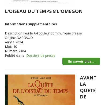
L'OISEAU DU TEMPS 8 L'OMEGON
Informations supplémentaires
Description
Feuille A4 couleur communiqué presse
Origine
DARGAUD
Année
2024
Mois
10
Numéro
2404
Publié dans
Dossiers de presse
En savoir plus...
AVANT
LA
QUETE
DE