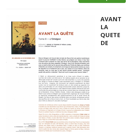
AVANT
LA
QUETE
DE