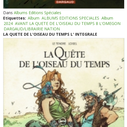
Dans
Albums Editions Spéciales
Etiquettes:
Album
ALBUMS EDITIONS SPECIALES
Album
2024
AVANT LA QUETE DE L'OISEAU DU TEMPS 8 L'OMEGON
DARGAUD/LIBRAIRIE NATION
LA QUETE DE L'OISEAU DU TEMPS L' INTEGRALE