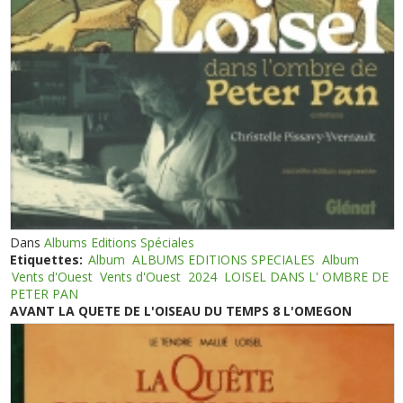
Dans
Albums Editions Spéciales
Etiquettes:
Album
ALBUMS EDITIONS SPECIALES
Album
Vents d'Ouest
Vents d'Ouest
2024
LOISEL DANS L' OMBRE DE
PETER PAN
AVANT LA QUETE DE L'OISEAU DU TEMPS 8 L'OMEGON