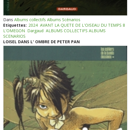
Dans
Albums collectifs Albums Scénarios
Etiquettes:
2024
AVANT LA QUETE DE L'OISEAU DU TEMPS 8
L'OMEGON
Dargaud
ALBUMS COLLECTIFS ALBUMS
SCENARIOS
LOISEL DANS L' OMBRE DE PETER PAN