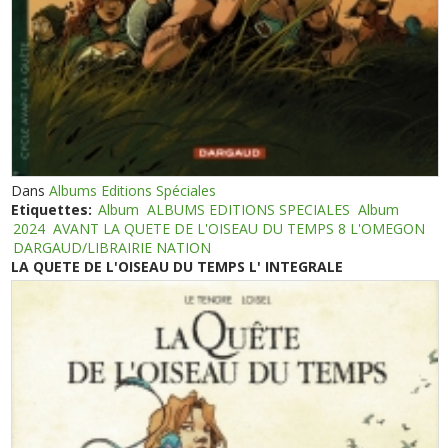
Dans
Albums Editions Spéciales
Etiquettes:
Album
ALBUMS EDITIONS SPECIALES
Album
2024
AVANT LA QUETE DE L'OISEAU DU TEMPS 8 L'OMEGON
DARGAUD/LIBRAIRIE NATION
LA QUETE DE L'OISEAU DU TEMPS L' INTEGRALE