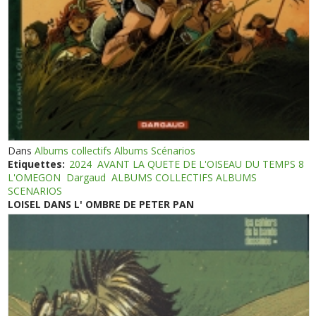
Dans
Albums collectifs Albums Scénarios
Etiquettes:
2024
AVANT LA QUETE DE L'OISEAU DU TEMPS 8
L'OMEGON
Dargaud
ALBUMS COLLECTIFS ALBUMS
SCENARIOS
LOISEL DANS L' OMBRE DE PETER PAN