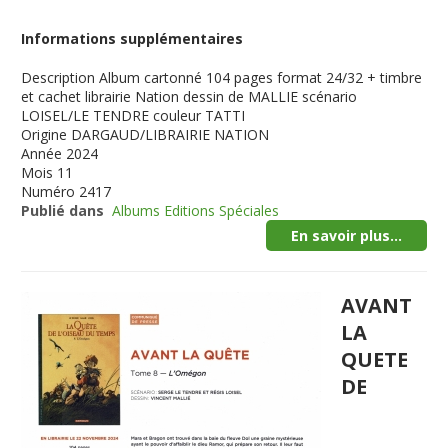
Informations supplémentaires
Description
Album cartonné 104 pages format 24/32 + timbre
et cachet librairie Nation dessin de MALLIE scénario
LOISEL/LE TENDRE couleur TATTI
Origine
DARGAUD/LIBRAIRIE NATION
Année
2024
Mois
11
Numéro
2417
Publié dans
Albums Editions Spéciales
En savoir plus...
AVANT
LA
QUETE
DE