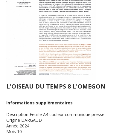
L'OISEAU DU TEMPS 8 L'OMEGON
Informations supplémentaires
Description
Feuille A4 couleur communiqué presse
Origine
DARGAUD
Année
2024
Mois
10