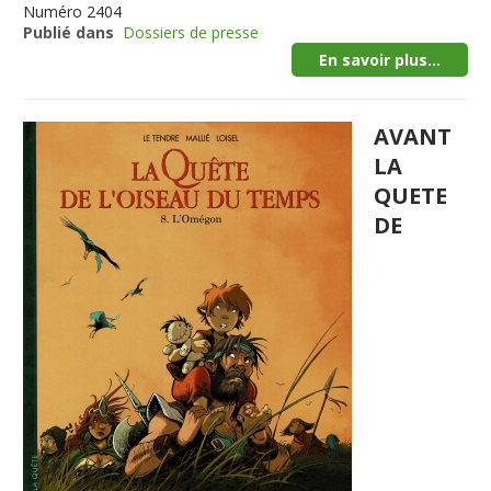
Numéro
2404
Publié dans
Dossiers de presse
En savoir plus...
AVANT
LA
QUETE
DE