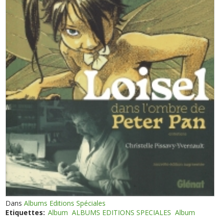
Dans
Albums Editions Spéciales
Etiquettes:
Album
ALBUMS EDITIONS SPECIALES
Album