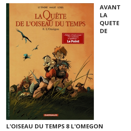
AVANT
LA
QUETE
DE
L'OISEAU DU TEMPS 8 L'OMEGON