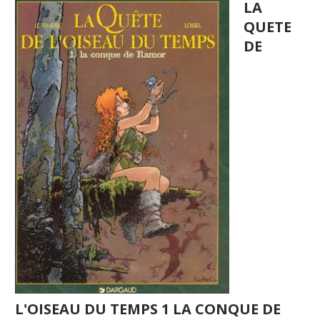
LA
QUETE
DE
L'OISEAU DU TEMPS 1 LA CONQUE DE