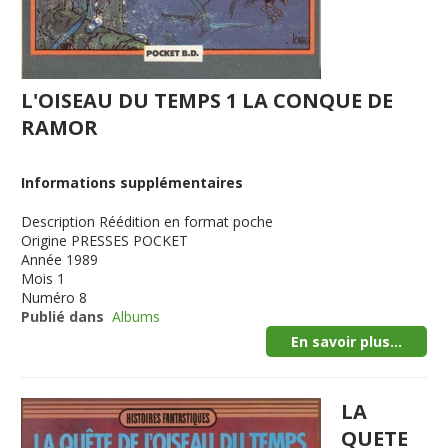
L'OISEAU DU TEMPS 1 LA CONQUE DE
RAMOR
Informations supplémentaires
Description
Réédition en format poche
Origine
PRESSES POCKET
Année
1989
Mois
1
Numéro
8
Publié dans
Albums
En savoir plus...
LA
QUETE