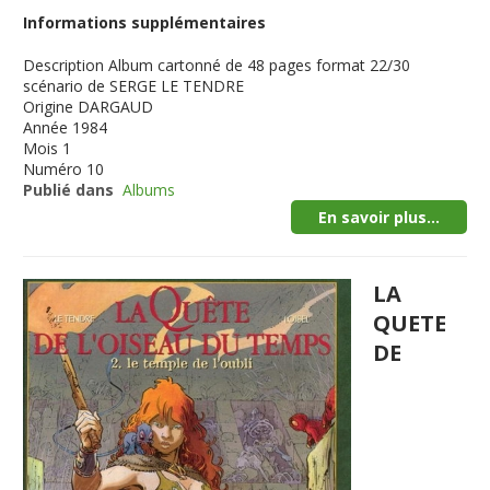
Informations supplémentaires
Description
Album cartonné de 48 pages format 22/30
scénario de SERGE LE TENDRE
Origine
DARGAUD
Année
1984
Mois
1
Numéro
10
Publié dans
Albums
En savoir plus...
LA
QUETE
DE