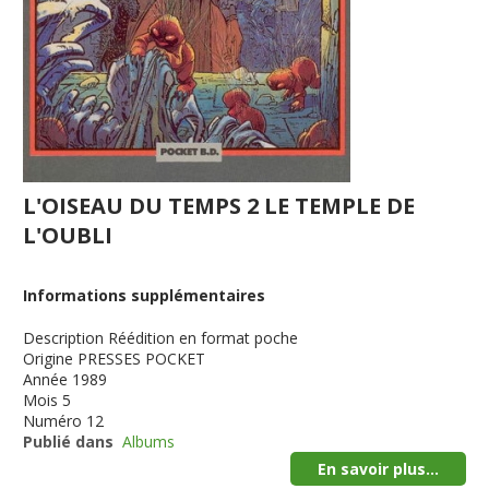
L'OISEAU DU TEMPS 2 LE TEMPLE DE
L'OUBLI
Informations supplémentaires
Description
Réédition en format poche
Origine
PRESSES POCKET
Année
1989
Mois
5
Numéro
12
Publié dans
Albums
En savoir plus...