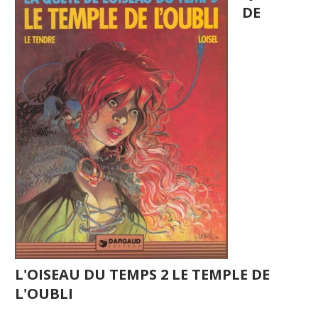
DE
L'OISEAU DU TEMPS 2 LE TEMPLE DE
L'OUBLI