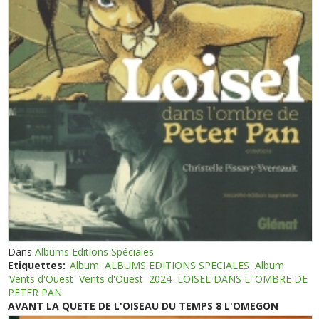
Dans
Albums Editions Spéciales
Etiquettes:
Album
ALBUMS EDITIONS SPECIALES
Album
Vents d'Ouest
Vents d'Ouest
2024
LOISEL DANS L' OMBRE DE
PETER PAN
AVANT LA QUETE DE L'OISEAU DU TEMPS 8 L'OMEGON