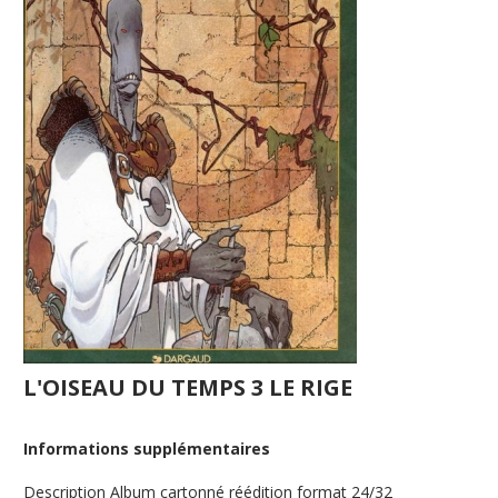
L'OISEAU DU TEMPS 3 LE RIGE
Informations supplémentaires
Description
Album cartonné réédition format 24/32