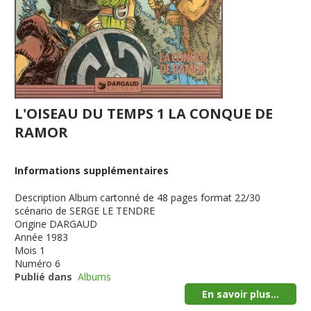
L'OISEAU DU TEMPS 1 LA CONQUE DE
RAMOR
Informations supplémentaires
Description
Album cartonné de 48 pages format 22/30
scénario de SERGE LE TENDRE
Origine
DARGAUD
Année
1983
Mois
1
Numéro
6
Publié dans
Albums
En savoir plus...