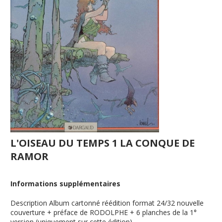
L'OISEAU DU TEMPS 1 LA CONQUE DE
RAMOR
Informations supplémentaires
Description
Album cartonné réédition format 24/32 nouvelle
couverture + préface de RODOLPHE + 6 planches de la 1°
version (uniquement sur cette édition)