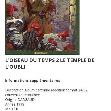
L'OISEAU DU TEMPS 2 LE TEMPLE DE
L'OUBLI
Informations supplémentaires
Description
Album cartonné réédition format 24/32
couverture retouchée
Origine
DARGAUD
Année
1998
Mois
10