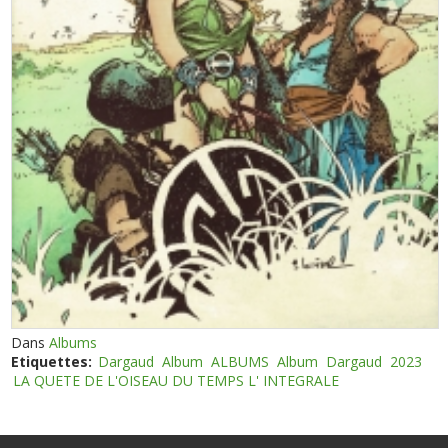
Dans
Albums
Etiquettes:
Dargaud
Album
ALBUMS
Album
Dargaud
2023
LA QUETE DE L'OISEAU DU TEMPS L' INTEGRALE