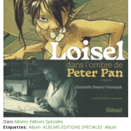
Dans
Albums Editions Spéciales
Etiquettes:
Album
ALBUMS EDITIONS SPECIALES
Album