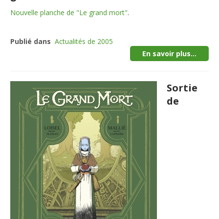
Nouvelle planche de "Le grand mort"
.
Publié dans
Actualités de 2005
En savoir plus...
Sortie
de