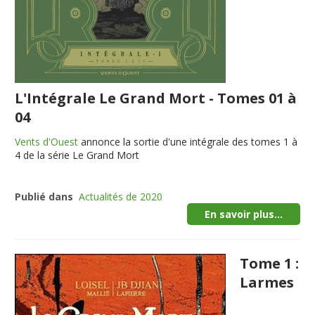
L'Intégrale Le Grand Mort - Tomes 01 à
04
Vents d'Ouest
annonce la sortie d'une intégrale des tomes 1 à
4 de la série Le Grand Mort
Publié dans
Actualités de 2020
En savoir plus...
Tome 1 :
Larmes