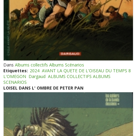
Dans
Albums collectifs Albums Scénarios
Etiquettes:
2024
AVANT LA QUETE DE L'OISEAU DU TEMPS 8
L'OMEGON
Dargaud
ALBUMS COLLECTIFS ALBUMS
SCENARIOS
LOISEL DANS L' OMBRE DE PETER PAN