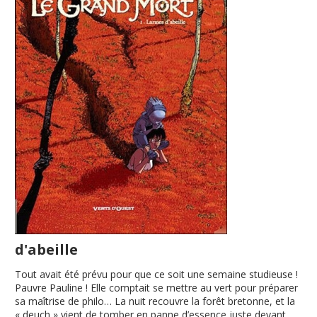
d'abeille
Tout avait été prévu pour que ce soit une semaine studieuse !
Pauvre Pauline ! Elle comptait se mettre au vert pour préparer
sa maîtrise de philo… La nuit recouvre la forêt bretonne, et la
« deuch » vient de tomber en panne d’essence juste devant