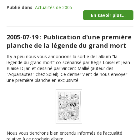
Publié dans
Actualités de 2005
En savoir plus...
2005-07-19 : Publication d'une première
planche de la légende du grand mort
Il y a peu nous vous annoncions la sortie de l'album "
la
légende du grand mort
" co-scénarisé par Régis Loisel et Jean
Blaise Djian et dessiné par Vincent Mallié (auteur des
"Aquanautes" chez Soleil). Ce dernier vient de nous envoyer
une première planche en exclusivité :
Nous vous tiendrons bien entendu informés de l'actualité
relative à ce prochain album.