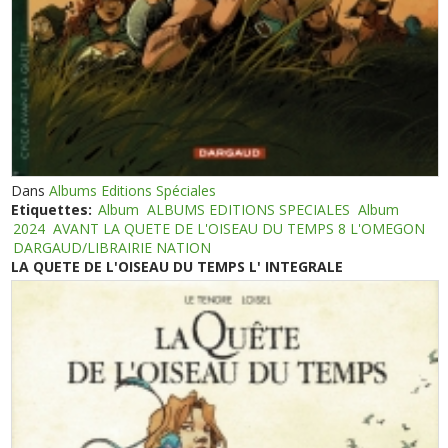
Dans
Albums Editions Spéciales
Etiquettes:
Album
ALBUMS EDITIONS SPECIALES
Album
2024
AVANT LA QUETE DE L'OISEAU DU TEMPS 8 L'OMEGON
DARGAUD/LIBRAIRIE NATION
LA QUETE DE L'OISEAU DU TEMPS L' INTEGRALE