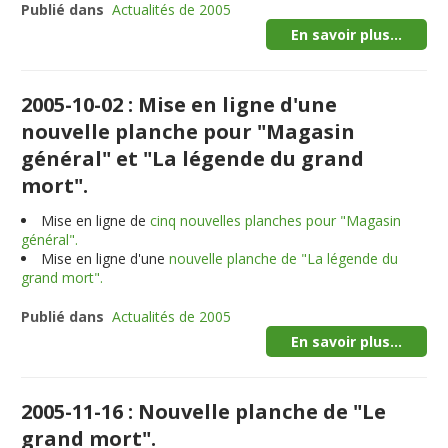
Publié dans
Actualités de 2005
En savoir plus...
2005-10-02 : Mise en ligne d'une
nouvelle planche pour "Magasin
général" et "La légende du grand
mort".
Mise en ligne de
cinq nouvelles planches pour "Magasin
général".
Mise en ligne d'une
nouvelle planche de "La légende du
grand mort".
Publié dans
Actualités de 2005
En savoir plus...
2005-11-16 : Nouvelle planche de "Le
grand mort".