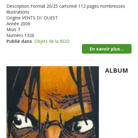
Description
Format 20/25 cartonné 112 pages nombreuses
illustrations
Origine
VENTS D\' OUEST
Année
2006
Mois
7
Numéro
1326
Publié dans
Objets de la BDD
En savoir plus...
ALBUM