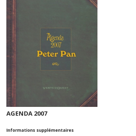
AGENDA 2007
Informations supplémentaires