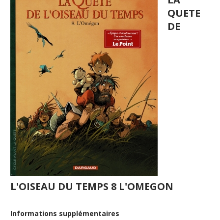
QUETE
DE
L'OISEAU DU TEMPS 8 L'OMEGON
Informations supplémentaires