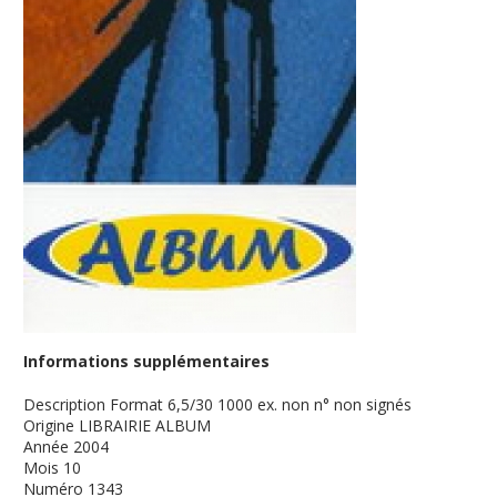
Informations supplémentaires
Description
Format 6,5/30 1000 ex. non n° non signés
Origine
LIBRAIRIE ALBUM
Année
2004
Mois
10
Numéro
1343