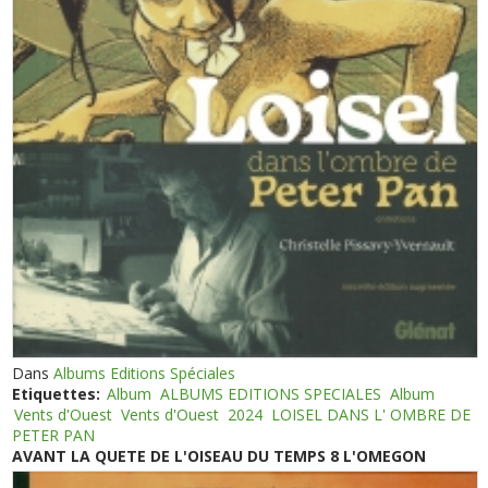
Dans
Albums Editions Spéciales
Etiquettes:
Album
ALBUMS EDITIONS SPECIALES
Album
Vents d'Ouest
Vents d'Ouest
2024
LOISEL DANS L' OMBRE DE
PETER PAN
AVANT LA QUETE DE L'OISEAU DU TEMPS 8 L'OMEGON