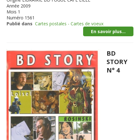
Année
2009
Mois
1
Numéro
1561
Publié dans
Cartes postales - Cartes de voeux
En savoir plus...
BD
STORY
N° 4