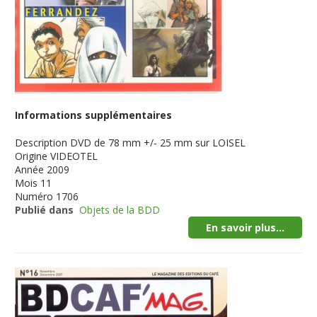
Informations supplémentaires
Description
DVD de 78 mm +/- 25 mm sur LOISEL
Origine
VIDEOTEL
Année
2009
Mois
11
Numéro
1706
Publié dans
Objets de la BDD
En savoir plus...