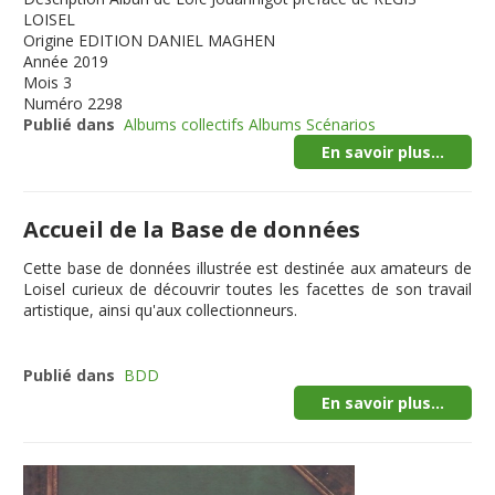
LOISEL
Origine
EDITION DANIEL MAGHEN
Année
2019
Mois
3
Numéro
2298
Publié dans
Albums collectifs Albums Scénarios
En savoir plus...
Accueil de la Base de données
Cette
base de données illustrée
est destinée aux amateurs de
Loisel curieux de découvrir toutes les facettes de son travail
artistique, ainsi qu'aux collectionneurs.
Publié dans
BDD
En savoir plus...