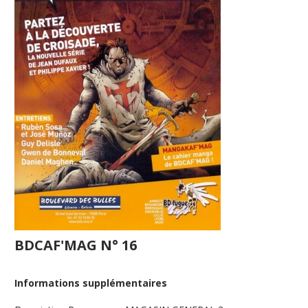
BDCAF'MAG N° 16
Informations supplémentaires