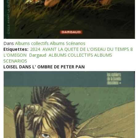
Dans
Albums collectifs Albums Scénarios
Etiquettes:
2024
AVANT LA QUETE DE L'OISEAU DU TEMPS 8
L'OMEGON
Dargaud
ALBUMS COLLECTIFS ALBUMS
SCENARIOS
LOISEL DANS L' OMBRE DE PETER PAN