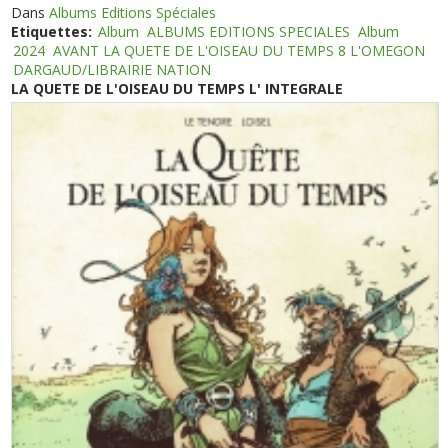
Dans
Albums Editions Spéciales
Etiquettes:
Album
ALBUMS EDITIONS SPECIALES
Album
2024
AVANT LA QUETE DE L'OISEAU DU TEMPS 8 L'OMEGON
DARGAUD/LIBRAIRIE NATION
LA QUETE DE L'OISEAU DU TEMPS L' INTEGRALE