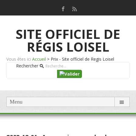
SITE OFFICIEL DE
RÉGIS LOISEL
Vous êtes ici
Accueil
>
Prix - Site officiel de Regis Loisel
Rechercher
Menu