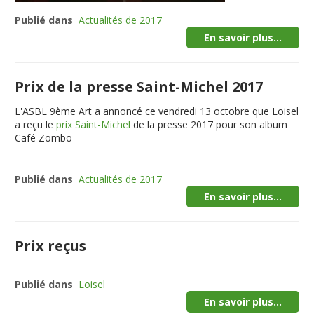
Publié dans
Actualités de 2017
En savoir plus...
Prix de la presse Saint-Michel 2017
L'ASBL 9ème Art a annoncé ce vendredi 13 octobre que Loisel
a reçu le
prix Saint-Michel
de la presse 2017 pour son album
Café Zombo
Publié dans
Actualités de 2017
En savoir plus...
Prix reçus
Publié dans
Loisel
En savoir plus...