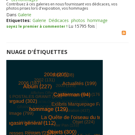
Contribuez à ces galeries en nous fournissant vos dédicaces, vos
photos prises lors d'exposition, vos hommages
Dans
Galerie
Etiquettes:
Galerie
Dédicaces
photos
hommage
Lu 15795 fois
soyez le premier à commenter !
NUAGE D'ÉTIQUETTES