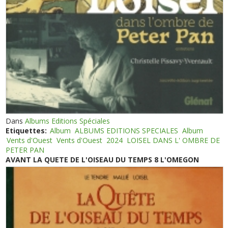
Dans
Albums Editions Spéciales
Etiquettes:
Album
ALBUMS EDITIONS SPECIALES
Album
Vents d'Ouest
Vents d'Ouest
2024
LOISEL DANS L' OMBRE DE
PETER PAN
AVANT LA QUETE DE L'OISEAU DU TEMPS 8 L'OMEGON