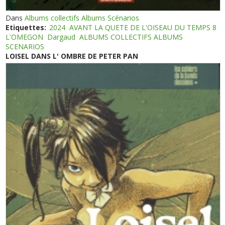
Dans
Albums collectifs Albums Scénarios
Etiquettes:
2024
AVANT LA QUETE DE L'OISEAU DU TEMPS 8
L'OMEGON
Dargaud
ALBUMS COLLECTIFS ALBUMS
SCENARIOS
LOISEL DANS L' OMBRE DE PETER PAN