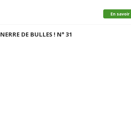
En savoir 
ERRE DE BULLES ! N° 31