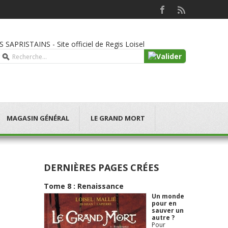
 SAPRISTAINS - Site officiel de Regis Loisel
MAGASIN GÉNÉRAL
LE GRAND MORT
DERNIÈRES PAGES CRÉES
Tome 8 : Renaissance
Un monde
pour en
sauver un
autre ?
Pour