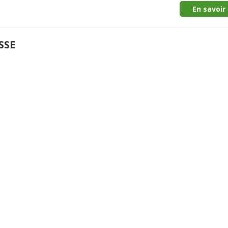
En savoir 
SSE