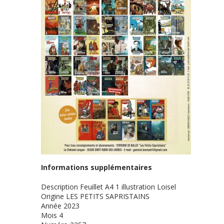
Informations supplémentaires
Description
Feuillet A4 1 illustration Loisel
Origine
LES PETITS SAPRISTAINS
Année
2023
Mois
4