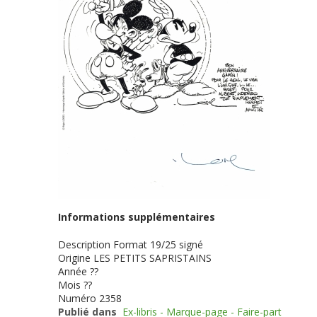
Informations supplémentaires
Description
Format 19/25 signé
Origine
LES PETITS SAPRISTAINS
Année
??
Mois
??
Numéro
2358
Publié dans
Ex-libris - Marque-page - Faire-part