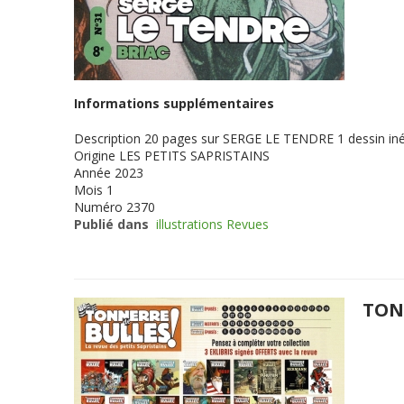
Informations supplémentaires
Description
20 pages sur SERGE LE TENDRE 1 dessin iné
Origine
LES PETITS SAPRISTAINS
Année
2023
Mois
1
Numéro
2370
Publié dans
illustrations Revues
TON