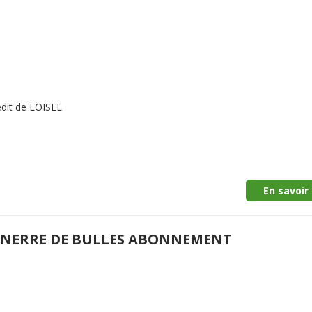
dit de LOISEL
En savoir 
NERRE DE BULLES ABONNEMENT