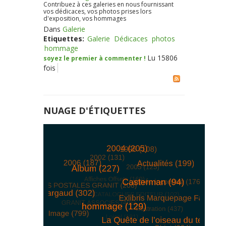
Contribuez à ces galeries en nous fournissant
vos dédicaces, vos photos prises lors
d'exposition, vos hommages
Dans
Galerie
Etiquettes:
Galerie
Dédicaces
photos
hommage
Lu 15806
soyez le premier à commenter !
fois
NUAGE D'ÉTIQUETTES