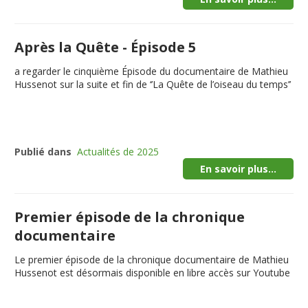
Après la Quête - Épisode 5
a regarder le cinquième Épisode du documentaire de Mathieu
Hussenot sur la suite et fin de ‘’La Quête de l’oiseau du temps’’
Publié dans
Actualités de 2025
En savoir plus...
Premier épisode de la chronique
documentaire
Le premier épisode de la chronique documentaire de Mathieu
Hussenot est désormais disponible en libre accès sur Youtube