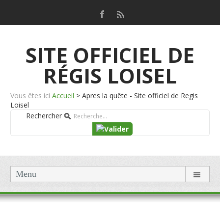
SITE OFFICIEL DE
RÉGIS LOISEL
Vous êtes ici
Accueil
>
Apres la quête - Site officiel de Regis
Loisel
Rechercher
Menu