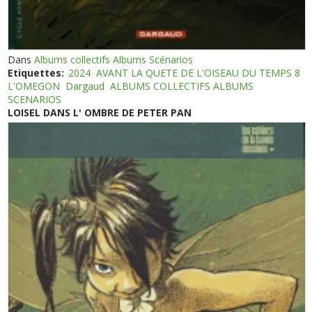
Dans
Albums collectifs Albums Scénarios
Etiquettes:
2024
AVANT LA QUETE DE L'OISEAU DU TEMPS 8
L'OMEGON
Dargaud
ALBUMS COLLECTIFS ALBUMS
SCENARIOS
LOISEL DANS L' OMBRE DE PETER PAN