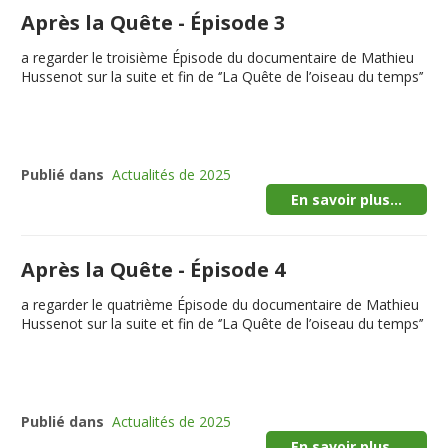
Après la Quête - Épisode 3
a regarder le troisième Épisode du documentaire de Mathieu
Hussenot sur la suite et fin de ‘’La Quête de l’oiseau du temps’’
Publié dans
Actualités de 2025
En savoir plus...
Après la Quête - Épisode 4
a regarder le quatrième Épisode du documentaire de Mathieu
Hussenot sur la suite et fin de ‘’La Quête de l’oiseau du temps’’
Publié dans
Actualités de 2025
En savoir plus...