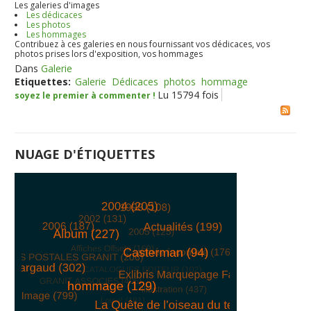
Les galeries d'images
Les dédicaces
Les photos
Les hommages
Contribuez à ces galeries en nous fournissant vos dédicaces, vos
photos prises lors d'exposition, vos hommages
Dans
Galerie
Etiquettes:
Galerie
Dédicaces
photos
hommage
Lu 15794 fois
soyez le premier à commenter !
NUAGE D'ÉTIQUETTES