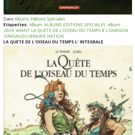
Dans
Albums Editions Spéciales
Etiquettes:
Album
ALBUMS EDITIONS SPECIALES
Album
2024
AVANT LA QUETE DE L'OISEAU DU TEMPS 8 L'OMEGON
DARGAUD/LIBRAIRIE NATION
LA QUETE DE L'OISEAU DU TEMPS L' INTEGRALE