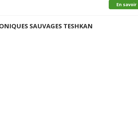
En savoir 
ONIQUES SAUVAGES TESHKAN