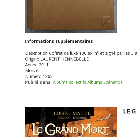
Informations supplémentaires
Description
Coffret de luxe 100 ex. n° et signé par les
Origine
LAURENT HENNEBELLE
Année
2011
Mois
6
Numéro
1863
Publié dans
Albums collectifs Albums Scénarios
LE 