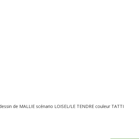
 dessin de MALLIE scénario LOISEL/LE TENDRE couleur TATTI