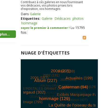
Contribuez à ces galeries en nous fournissant
vos dédicaces, vos photos prises lors
d'exposition, vos hommages
Dans
Galerie
Etiquettes:
Galerie
Dédicaces
photos
hommage
Lu 15795
soyez le premier à commenter !
fois
plus...
NUAGE D'ÉTIQUETTES