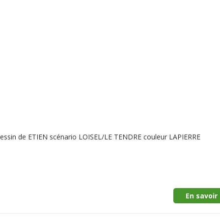
dessin de ETIEN scénario LOISEL/LE TENDRE couleur LAPIERRE
En savoir 