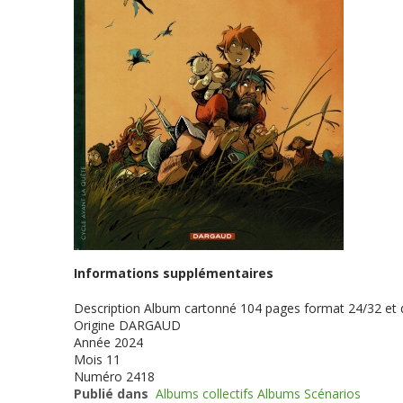
Informations supplémentaires
Description
Album cartonné 104 pages format 24/32 et
Origine
DARGAUD
Année
2024
Mois
11
Numéro
2418
Publié dans
Albums collectifs Albums Scénarios