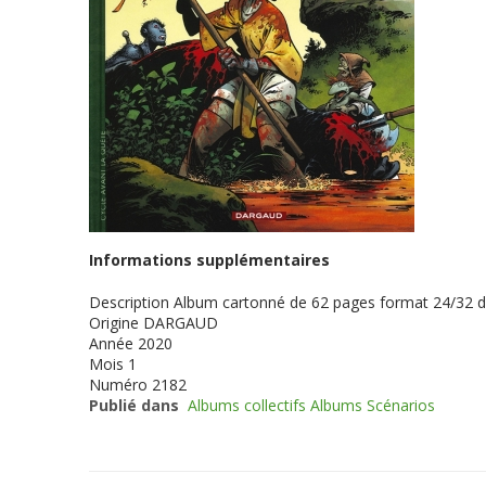
Informations supplémentaires
Description
Album cartonné de 62 pages format 24/32 
Origine
DARGAUD
Année
2020
Mois
1
Numéro
2182
Publié dans
Albums collectifs Albums Scénarios