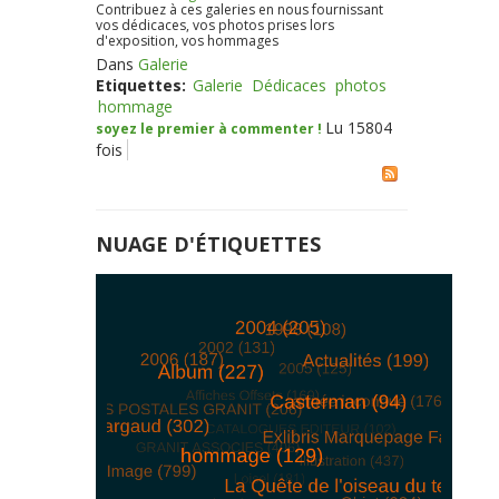
Contribuez à ces galeries en nous fournissant
vos dédicaces, vos photos prises lors
d'exposition, vos hommages
Dans
Galerie
Etiquettes:
Galerie
Dédicaces
photos
hommage
Lu 15804
soyez le premier à commenter !
fois
NUAGE D'ÉTIQUETTES