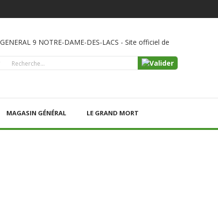
ENERAL 9 NOTRE-DAME-DES-LACS - Site officiel de
MAGASIN GÉNÉRAL
LE GRAND MORT