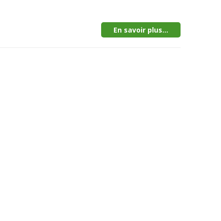
En savoir plus...