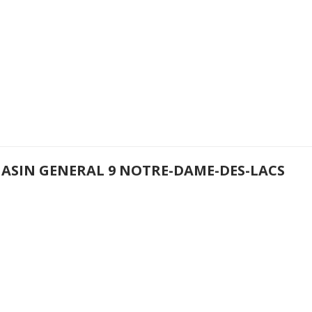
ASIN GENERAL 9 NOTRE-DAME-DES-LACS