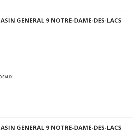
ASIN GENERAL 9 NOTRE-DAME-DES-LACS
RDEAUX
ASIN GENERAL 9 NOTRE-DAME-DES-LACS