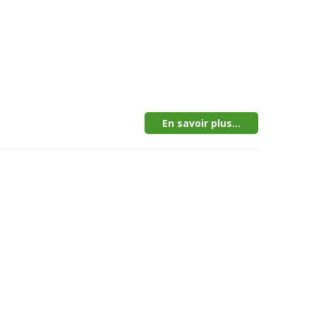
En savoir plus...