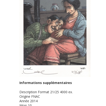
Informations supplémentaires
Description
Format 21/25 4000 ex.
Origine
FNAC
Année
2014
Mois
10