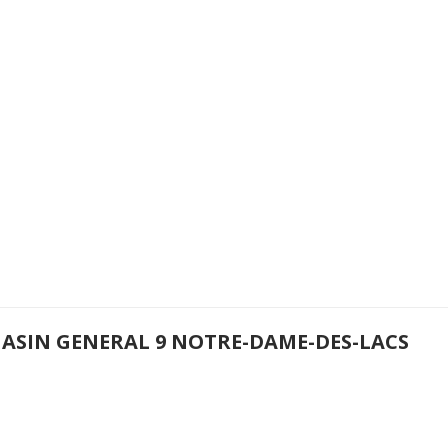
ASIN GENERAL 9 NOTRE-DAME-DES-LACS