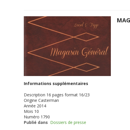
MAG
Informations supplémentaires
Description
16 pages format 16/23
Origine
Casterman
Année
2014
Mois
10
Numéro
1790
Publié dans
Dossiers de presse