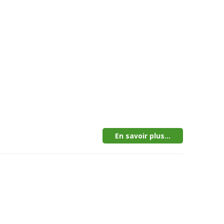
En savoir plus...