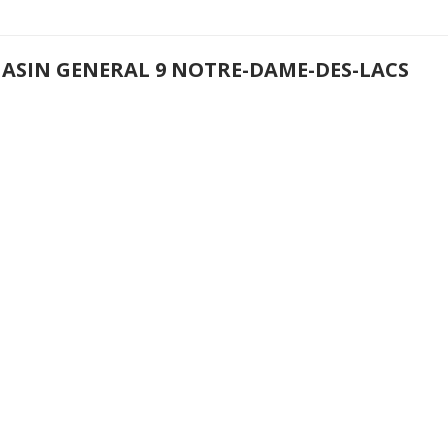
ASIN GENERAL 9 NOTRE-DAME-DES-LACS