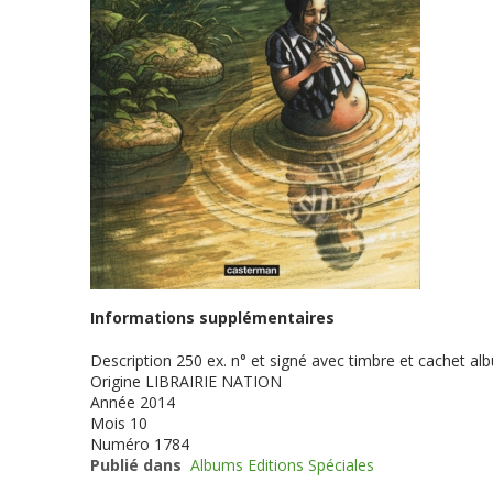
Informations supplémentaires
Description
250 ex. n° et signé avec timbre et cachet 
Origine
LIBRAIRIE NATION
Année
2014
Mois
10
Numéro
1784
Publié dans
Albums Editions Spéciales