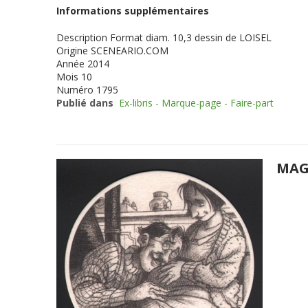
Informations supplémentaires
Description
Format diam. 10,3 dessin de LOISEL
Origine
SCENEARIO.COM
Année
2014
Mois
10
Numéro
1795
Publié dans
Ex-libris - Marque-page - Faire-part
MAG