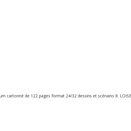
album cartonné de 122 pages format 24/32 dessins et scénario R. LO