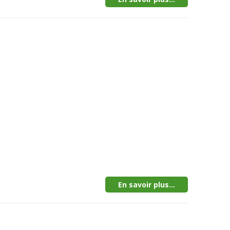
En savoir plus...