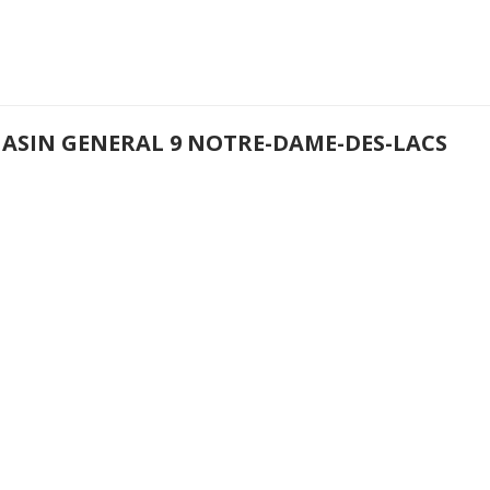
ASIN GENERAL 9 NOTRE-DAME-DES-LACS