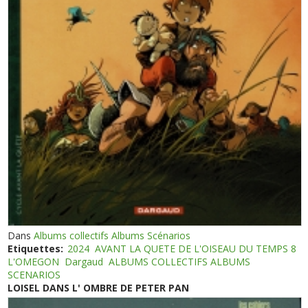
Dans
Albums collectifs Albums Scénarios
Etiquettes:
2024
AVANT LA QUETE DE L'OISEAU DU TEMPS 8
L'OMEGON
Dargaud
ALBUMS COLLECTIFS ALBUMS
SCENARIOS
LOISEL DANS L' OMBRE DE PETER PAN