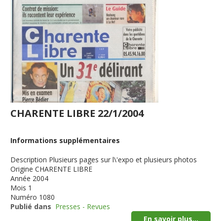
CHARENTE LIBRE 22/1/2004
Informations supplémentaires
Description
Plusieurs pages sur l\'expo et plusieurs photos
Origine
CHARENTE LIBRE
Année
2004
Mois
1
Numéro
1080
Publié dans
Presses - Revues
En savoir plus...