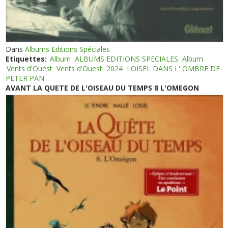
Dans
Albums Editions Spéciales
Etiquettes:
Album
ALBUMS EDITIONS SPECIALES
Album
Vents d'Ouest
Vents d'Ouest
2024
LOISEL DANS L' OMBRE DE
PETER PAN
AVANT LA QUETE DE L'OISEAU DU TEMPS 8 L'OMEGON