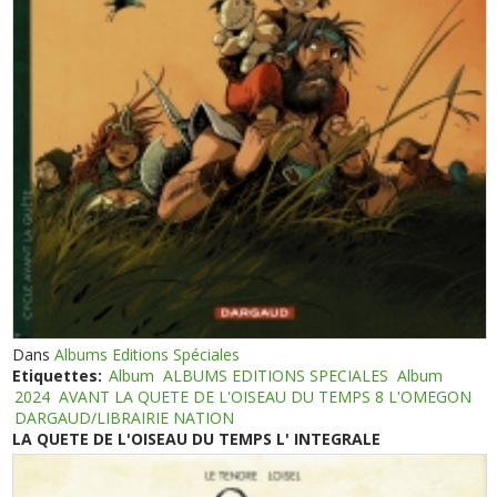
Dans
Albums Editions Spéciales
Etiquettes:
Album
ALBUMS EDITIONS SPECIALES
Album
2024
AVANT LA QUETE DE L'OISEAU DU TEMPS 8 L'OMEGON
DARGAUD/LIBRAIRIE NATION
LA QUETE DE L'OISEAU DU TEMPS L' INTEGRALE