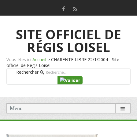
SITE OFFICIEL DE
RÉGIS LOISEL
Vous êtes ici
Accueil
>
CHARENTE LIBRE 22/1/2004 - Site
officiel de Regis Loisel
Rechercher
Menu