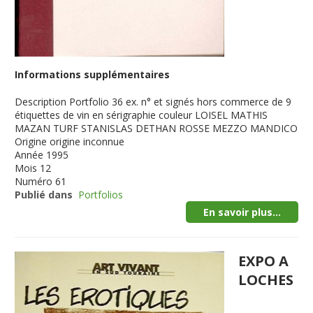
Informations supplémentaires
Description
Portfolio 36 ex. n° et signés hors commerce de 9
étiquettes de vin en sérigraphie couleur LOISEL MATHIS
MAZAN TURF STANISLAS DETHAN ROSSE MEZZO MANDICO
Origine
origine inconnue
Année
1995
Mois
12
Numéro
61
Publié dans
Portfolios
En savoir plus...
EXPO A
LOCHES