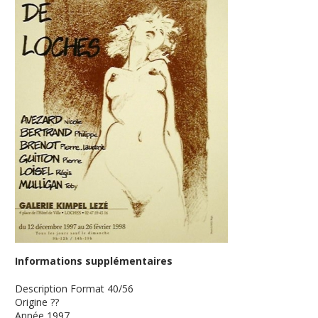
Informations supplémentaires
Description
Format 40/56
Origine
??
Année
1997