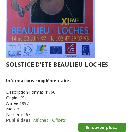
SOLSTICE D'ETE BEAULIEU-LOCHES
Informations supplémentaires
Description
Format 41/60
Origine
??
Année
1997
Mois
6
Numéro
267
Publié dans
Affiches - Offsets
En savoir plus...