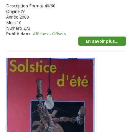
Description
Format 40/60
Origine
??
Année
2000
Mois
10
Numéro
273
Publié dans
Affiches - Offsets
En savoir plus...