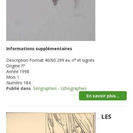
Informations supplémentaires
Description
Format 40/60 299 ex. n° et signés
Origine
??
Année
1998
Mois
1
Numéro
184
Publié dans
Sérigraphies - Lithographies
En savoir plus...
LES