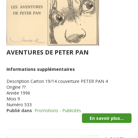
AVENTURES DE PETER PAN
Informations supplémentaires
Description
Carton 19/14 couverture PETER PAN 4
Origine
??
Année
1996
Mois
9
Numéro
533
Publié dans
Promotions - Publicités
En savoir plus...