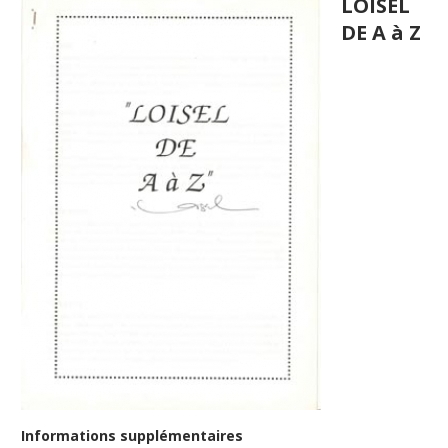
LOISEL
DE A à Z
Informations supplémentaires