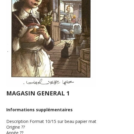
MAGASIN GENERAL 1
Informations supplémentaires
Description
Format 10/15 sur beau papier mat
Origine
??
Année
??