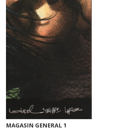
MAGASIN GENERAL 1