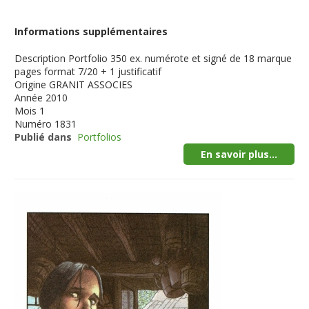
Informations supplémentaires
Description
Portfolio 350 ex. numérote et signé de 18 marque
pages format 7/20 + 1 justificatif
Origine
GRANIT ASSOCIES
Année
2010
Mois
1
Numéro
1831
Publié dans
Portfolios
En savoir plus...