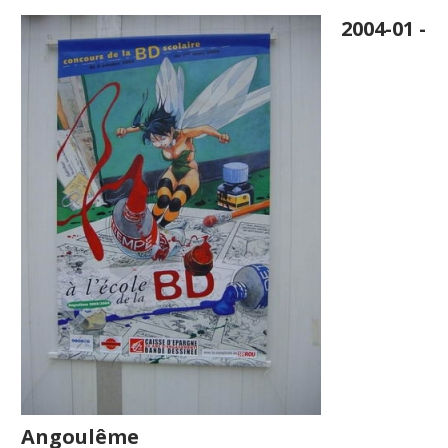
2004-01 -
Angoulême