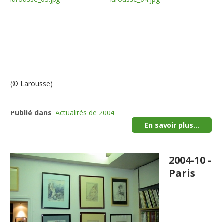
(© Larousse)
Publié dans
Actualités de 2004
En savoir plus...
2004-10 -
Paris