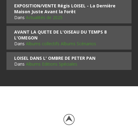
EXPOSITION/VENTE Régis LOISEL - La Dernière
Maison Juste Avant la Forêt
Dans
Actualités de 2025
AVANT LA QUETE DE L'OISEAU DU TEMPS 8
L'OMEGON
Dans
Albums collectifs Albums Scénarios
LOISEL DANS L' OMBRE DE PETER PAN
Dans
Albums Editions Spéciales