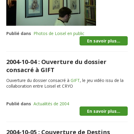
Publié dans
Photos de Loisel en public
En savoir plus...
2004-10-04 : Ouverture du dossier
consacré à GIFT
Ouverture du dossier consacré à
GIFT
, le jeu vidéo issu de la
collaboration entre Loisel et CRYO
Publié dans
Actualités de 2004
En savoir plus...
2004-10-05 : Couverture de Destins