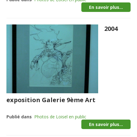
En savoir plus...
2004
exposition Galerie 9ème Art
Publié dans
Photos de Loisel en public
En savoir plus...