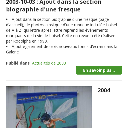
2003-10-03 : Ajout dans la section
biographie d'une fresque
Ajout dans la section biographie d'une fresque (page
d'accueil), de photos ainsi que d'une rubrique intitulée Loisel
de A à Z, qui lettre après lettre reprend les évènements
marquants de la vie de Loisel. Cette entrevue a été réalisée
par Rodolphe en 1990.
Ajout également de trois nouveaux fonds d'écran dans la
Galerie
Publié dans
Actualités de 2003
En savoir plus...
2004