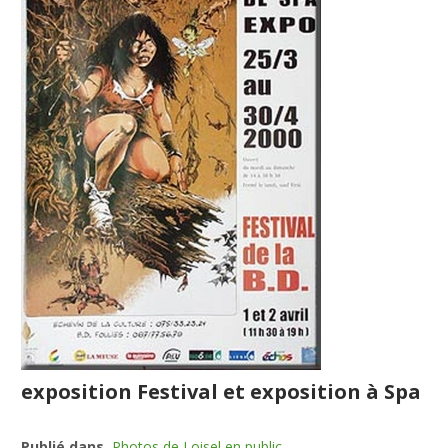
exposition Festival et exposition à Spa
Publié dans
Photos de Loisel en public