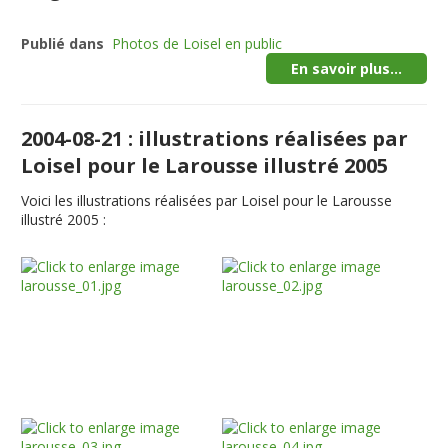
Publié dans
Photos de Loisel en public
En savoir plus...
2004-08-21 : illustrations réalisées par
Loisel pour le Larousse illustré 2005
Voici les illustrations réalisées par Loisel pour le Larousse
illustré 2005 :