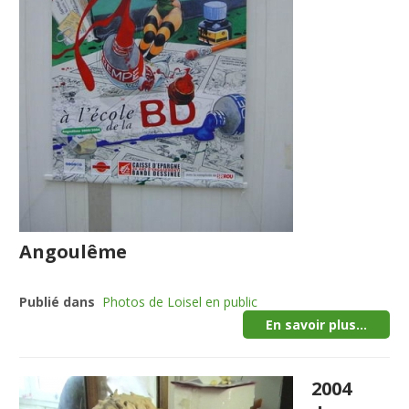
Angoulême
Publié dans
Photos de Loisel en public
En savoir plus...
2004