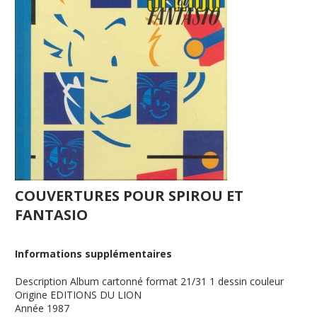
COUVERTURES POUR SPIROU ET
FANTASIO
Informations supplémentaires
Description
Album cartonné format 21/31 1 dessin couleur
Origine
EDITIONS DU LION
Année
1987