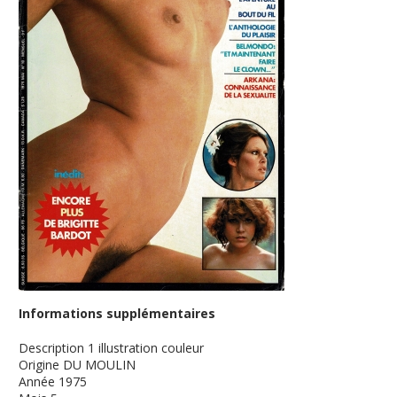
Informations supplémentaires
Description
1 illustration couleur
Origine
DU MOULIN
Année
1975