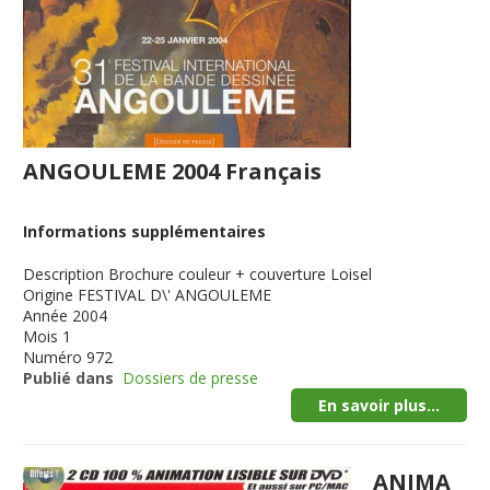
ANGOULEME 2004 Français
Informations supplémentaires
Description
Brochure couleur + couverture Loisel
Origine
FESTIVAL D\' ANGOULEME
Année
2004
Mois
1
Numéro
972
Publié dans
Dossiers de presse
En savoir plus...
ANIMA