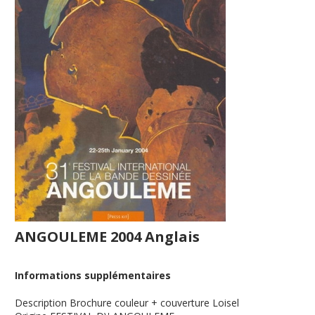
ANGOULEME 2004 Anglais
Informations supplémentaires
Description
Brochure couleur + couverture Loisel