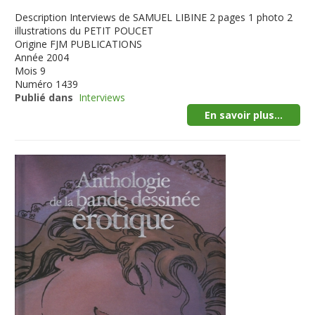
Description
Interviews de SAMUEL LIBINE 2 pages 1 photo 2
illustrations du PETIT POUCET
Origine
FJM PUBLICATIONS
Année
2004
Mois
9
Numéro
1439
Publié dans
Interviews
En savoir plus...