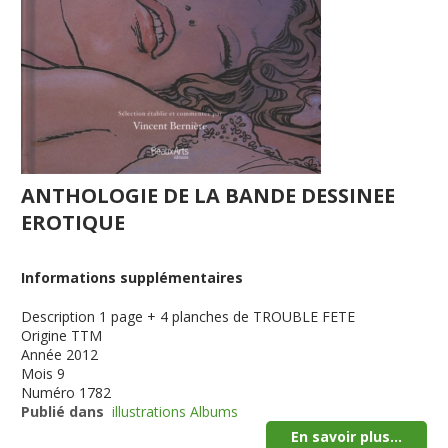
ANTHOLOGIE DE LA BANDE DESSINEE
EROTIQUE
Informations supplémentaires
Description
1 page + 4 planches de TROUBLE FETE
Origine
TTM
Année
2012
Mois
9
Numéro
1782
Publié dans
illustrations Albums
En savoir plus...