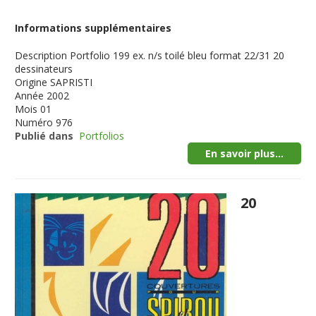
Informations supplémentaires
Description
Portfolio 199 ex. n/s toilé bleu format 22/31 20
dessinateurs
Origine
SAPRISTI
Année
2002
Mois
01
Numéro
976
Publié dans
Portfolios
En savoir plus...
20