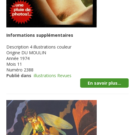
Informations supplémentaires
Description
4 illustrations couleur
Origine
DU MOULIN
Année
1974
Mois
11
Numéro
2388
Publié dans
illustrations Revues
En savoir plus...