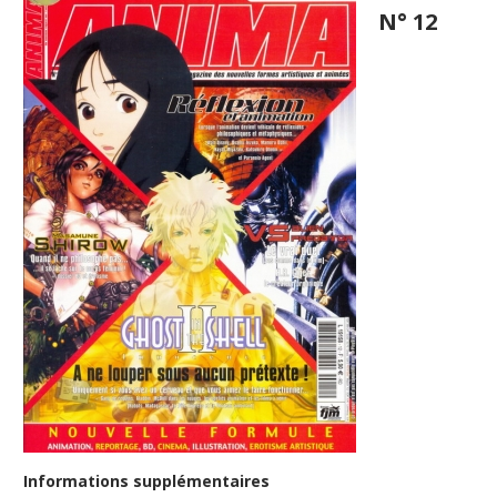
N° 12
Informations supplémentaires