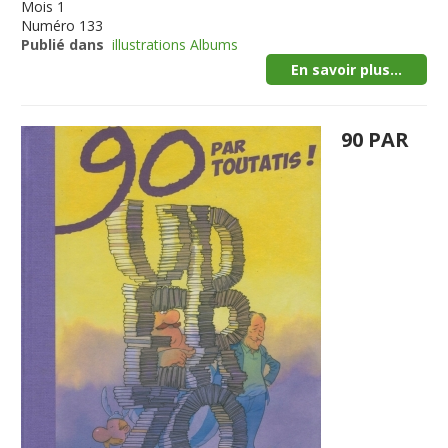
Mois
1
Numéro
133
Publié dans
illustrations Albums
En savoir plus...
90 PAR