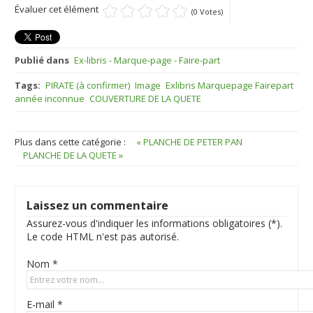
Évaluer cet élément
(0 Votes)
Publié dans
Ex-libris - Marque-page - Faire-part
Tags:
PIRATE (à confirmer)
Image
Exlibris Marquepage Fairepart
année inconnue
COUVERTURE DE LA QUETE
Plus dans cette catégorie :
« PLANCHE DE PETER PAN
PLANCHE DE LA QUETE »
Laissez un commentaire
Assurez-vous d'indiquer les informations obligatoires (*).
Le code HTML n'est pas autorisé.
Nom *
E-mail *