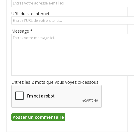
URL du site internet
Message *
Entrez les 2 mots que vous voyez ci-dessous