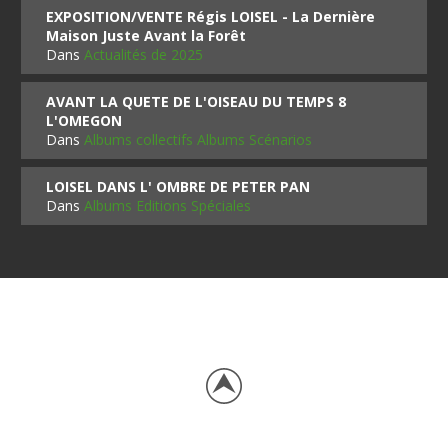
EXPOSITION/VENTE Régis LOISEL - La Dernière
Maison Juste Avant la Forêt
Dans
Actualités de 2025
AVANT LA QUETE DE L'OISEAU DU TEMPS 8
L'OMEGON
Dans
Albums collectifs Albums Scénarios
LOISEL DANS L' OMBRE DE PETER PAN
Dans
Albums Editions Spéciales