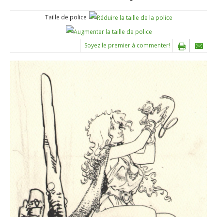
Taille de police
Soyez le premier à commenter!