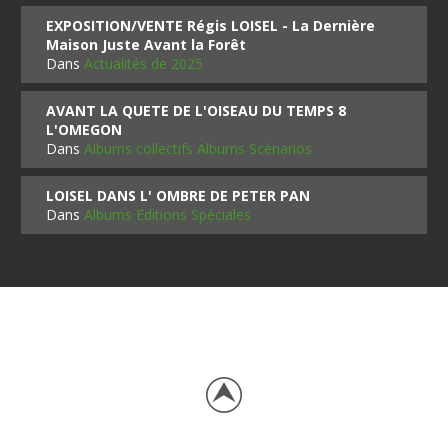
EXPOSITION/VENTE Régis LOISEL - La Dernière
Maison Juste Avant la Forêt
Dans
Actualités de 2025
AVANT LA QUETE DE L'OISEAU DU TEMPS 8
L'OMEGON
Dans
Albums collectifs Albums Scénarios
LOISEL DANS L' OMBRE DE PETER PAN
Dans
Albums Editions Spéciales