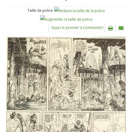
Taille de police
Soyez le premier à commenter!