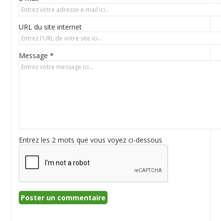
URL du site internet
Message *
Entrez les 2 mots que vous voyez ci-dessous