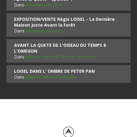
Dans
Actualités de 2025
EXPOSITION/VENTE Régis LOISEL - La Dernière
Maison Juste Avant la Forêt
Dans
Actualités de 2025
AVANT LA QUETE DE L'OISEAU DU TEMPS 8
L'OMEGON
Dans
Albums collectifs Albums Scénarios
LOISEL DANS L' OMBRE DE PETER PAN
Dans
Albums Editions Spéciales