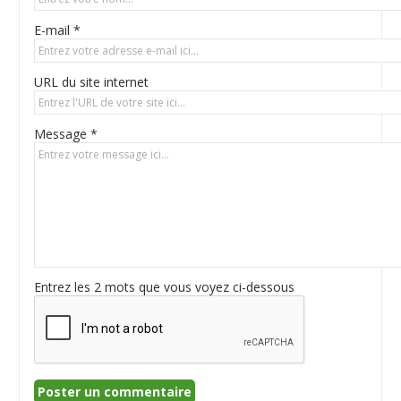
E-mail *
URL du site internet
Message *
Entrez les 2 mots que vous voyez ci-dessous