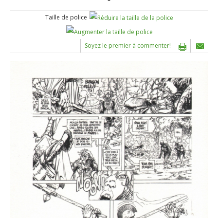
Taille de police
Soyez le premier à commenter!