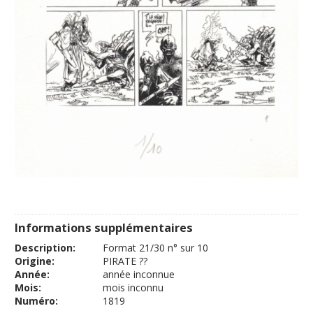
Informations supplémentaires
Description:
Format 21/30 n° sur 10
Origine:
PIRATE ??
Année:
année inconnue
Mois:
mois inconnu
Numéro:
1819