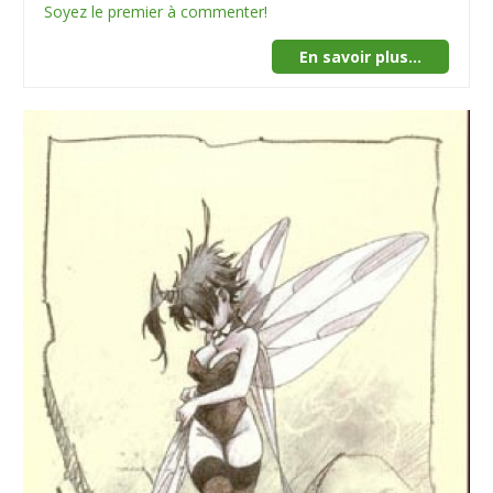
Soyez le premier à commenter!
En savoir plus...