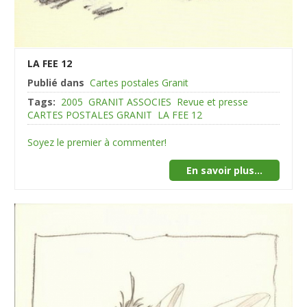
LA FEE 12
Publié dans
Cartes postales Granit
Tags:
2005
GRANIT ASSOCIES
Revue et presse
CARTES POSTALES GRANIT
LA FEE 12
Soyez le premier à commenter!
En savoir plus...