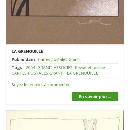
LA GRENOUILLE
Publié dans
Cartes postales Granit
Tags:
2004
GRANIT ASSOCIES
Revue et presse
CARTES POSTALES GRANIT
LA GRENOUILLE
Soyez le premier à commenter!
En savoir plus...