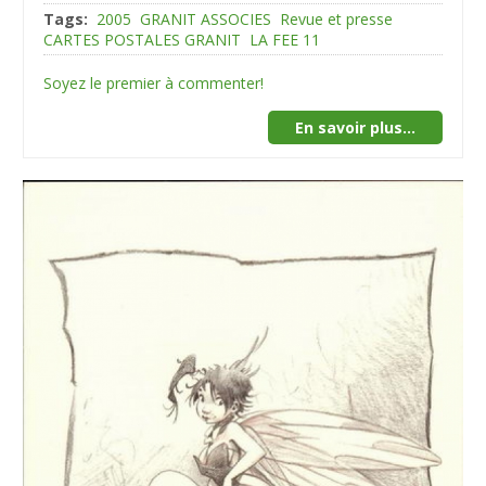
Tags:
2005
GRANIT ASSOCIES
Revue et presse
CARTES POSTALES GRANIT
LA FEE 11
Soyez le premier à commenter!
En savoir plus...