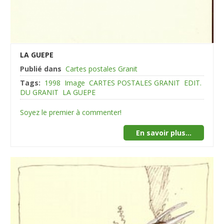
LA GUEPE
Publié dans
Cartes postales Granit
Tags:
1998
Image
CARTES POSTALES GRANIT
EDIT.
DU GRANIT
LA GUEPE
Soyez le premier à commenter!
En savoir plus...