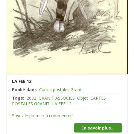
LA FEE 12
Publié dans
Cartes postales Granit
Tags:
2002
GRANIT ASSOCIES
Objet
CARTES
POSTALES GRANIT
LA FEE 12
Soyez le premier à commenter!
En savoir plus...