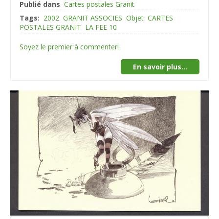
Publié dans
Cartes postales Granit
Tags:
2002
GRANIT ASSOCIES
Objet
CARTES
POSTALES GRANIT
LA FEE 10
Soyez le premier à commenter!
En savoir plus...