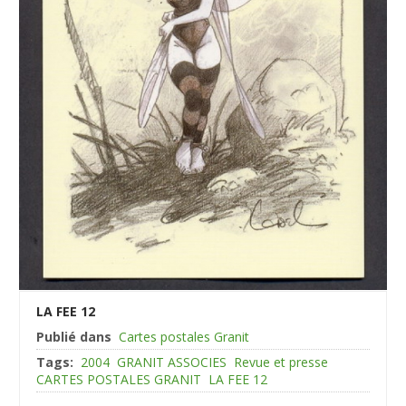
LA FEE 12
Publié dans
Cartes postales Granit
Tags:
2004
GRANIT ASSOCIES
Revue et presse
CARTES POSTALES GRANIT
LA FEE 12