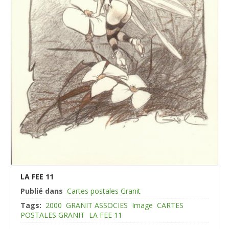
LA FEE 11
Publié dans
Cartes postales Granit
Tags:
2000
GRANIT ASSOCIES
Image
CARTES
POSTALES GRANIT
LA FEE 11