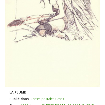
LA PLUME
Publié dans
Cartes postales Granit