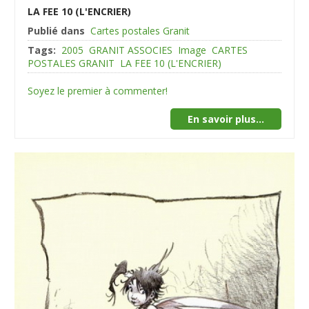
LA FEE 10 (L'ENCRIER)
Publié dans
Cartes postales Granit
Tags:
2005
GRANIT ASSOCIES
Image
CARTES
POSTALES GRANIT
LA FEE 10 (L'ENCRIER)
Soyez le premier à commenter!
En savoir plus...