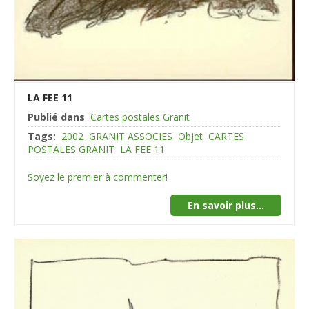
LA FEE 11
Publié dans
Cartes postales Granit
Tags:
2002
GRANIT ASSOCIES
Objet
CARTES
POSTALES GRANIT
LA FEE 11
Soyez le premier à commenter!
En savoir plus...