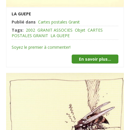
LA GUEPE
Publié dans
Cartes postales Granit
Tags:
2002
GRANIT ASSOCIES
Objet
CARTES
POSTALES GRANIT
LA GUEPE
Soyez le premier à commenter!
En savoir plus...