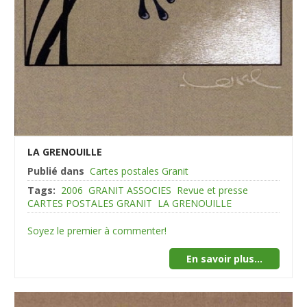
LA GRENOUILLE
Publié dans
Cartes postales Granit
Tags:
2006
GRANIT ASSOCIES
Revue et presse
CARTES POSTALES GRANIT
LA GRENOUILLE
Soyez le premier à commenter!
En savoir plus...