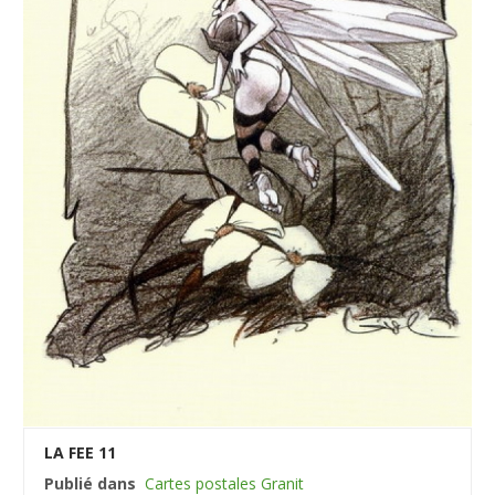
LA FEE 11
Publié dans
Cartes postales Granit