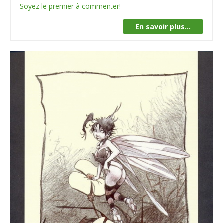
Soyez le premier à commenter!
En savoir plus...