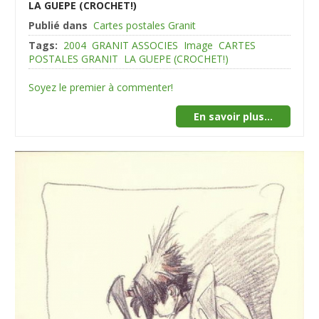
LA GUEPE (CROCHET!)
Publié dans
Cartes postales Granit
Tags:
2004
GRANIT ASSOCIES
Image
CARTES
POSTALES GRANIT
LA GUEPE (CROCHET!)
Soyez le premier à commenter!
En savoir plus...