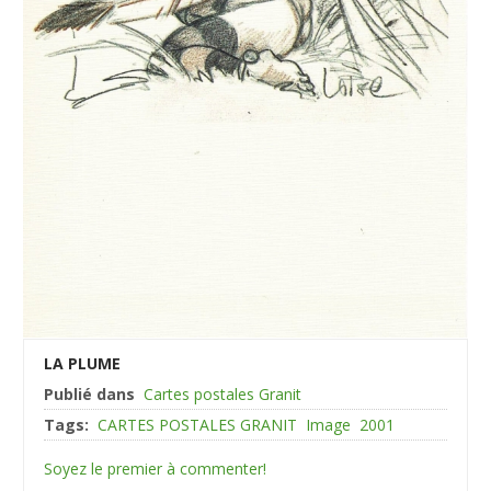
LA PLUME
Publié dans
Cartes postales Granit
Tags:
CARTES POSTALES GRANIT
Image
2001
Soyez le premier à commenter!