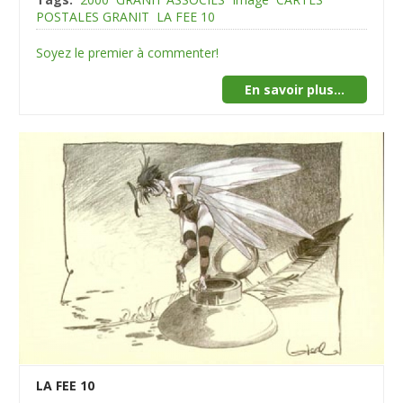
POSTALES GRANIT
LA FEE 10
Soyez le premier à commenter!
En savoir plus...
LA FEE 10