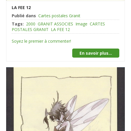
LA FEE 12
Publié dans
Cartes postales Granit
Tags:
2000
GRANIT ASSOCIES
Image
CARTES
POSTALES GRANIT
LA FEE 12
Soyez le premier à commenter!
En savoir plus...