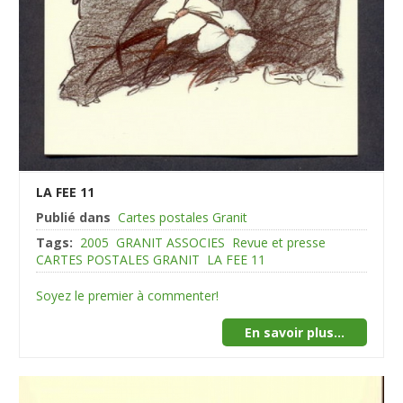
LA FEE 11
Publié dans
Cartes postales Granit
Tags:
2005
GRANIT ASSOCIES
Revue et presse
CARTES POSTALES GRANIT
LA FEE 11
Soyez le premier à commenter!
En savoir plus...