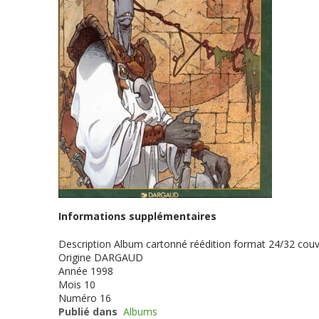
Informations supplémentaires
Description
Album cartonné réédition format 24/32 cou
Origine
DARGAUD
Année
1998
Mois
10
Numéro
16
Publié dans
Albums