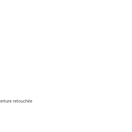
verture retouchée