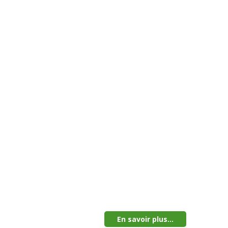
En savoir plus...