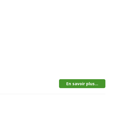
En savoir plus...