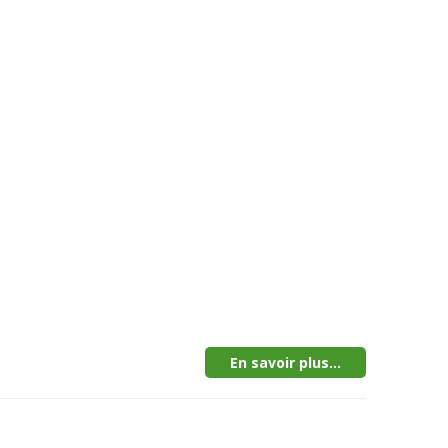
En savoir plus...