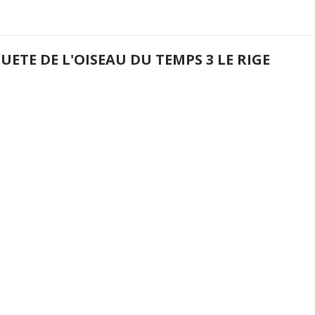
UETE DE L'OISEAU DU TEMPS 3 LE RIGE