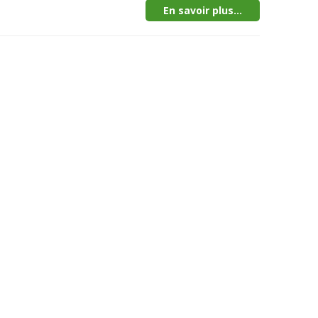
En savoir plus...