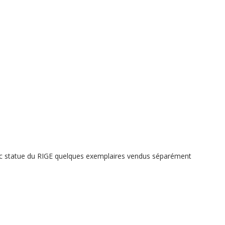
vec statue du RIGE quelques exemplaires vendus séparément