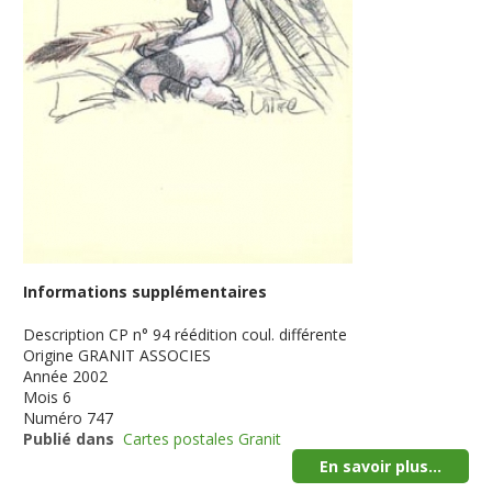
Informations supplémentaires
Description
CP n° 94 réédition coul. différente
Origine
GRANIT ASSOCIES
Année
2002
Mois
6
Numéro
747
Publié dans
Cartes postales Granit
En savoir plus...