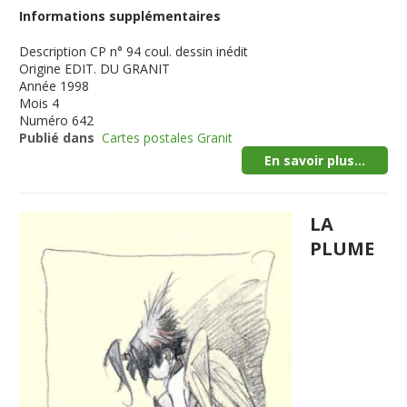
Informations supplémentaires
Description
CP n° 94 coul. dessin inédit
Origine
EDIT. DU GRANIT
Année
1998
Mois
4
Numéro
642
Publié dans
Cartes postales Granit
En savoir plus...
LA
PLUME